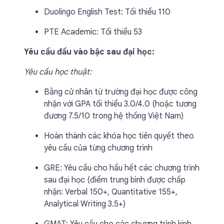
Duolingo English Test: Tối thiểu 110
PTE Academic: Tối thiểu 53
Yêu cầu đầu vào bậc sau đại học:
Yêu cầu học thuật:
Bằng cử nhân từ trường đại học được công
nhận với GPA tối thiểu 3.0/4.0 (hoặc tương
đương 7.5/10 trong hệ thống Việt Nam)
Hoàn thành các khóa học tiên quyết theo
yêu cầu của từng chương trình
GRE: Yêu cầu cho hầu hết các chương trình
sau đại học (điểm trung bình được chấp
nhận: Verbal 150+, Quantitative 155+,
Analytical Writing 3.5+)