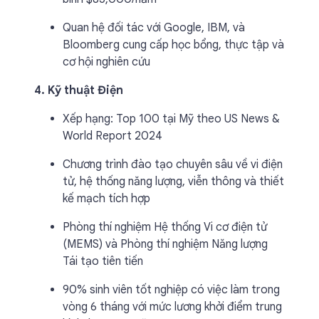
Quan hệ đối tác với Google, IBM, và
Bloomberg cung cấp học bổng, thực tập và
cơ hội nghiên cứu
4. Kỹ thuật Điện
Xếp hạng: Top 100 tại Mỹ theo US News &
World Report 2024
Chương trình đào tạo chuyên sâu về vi điện
tử, hệ thống năng lượng, viễn thông và thiết
kế mạch tích hợp
Phòng thí nghiệm Hệ thống Vi cơ điện tử
(MEMS) và Phòng thí nghiệm Năng lượng
Tái tạo tiên tiến
90% sinh viên tốt nghiệp có việc làm trong
vòng 6 tháng với mức lương khởi điểm trung