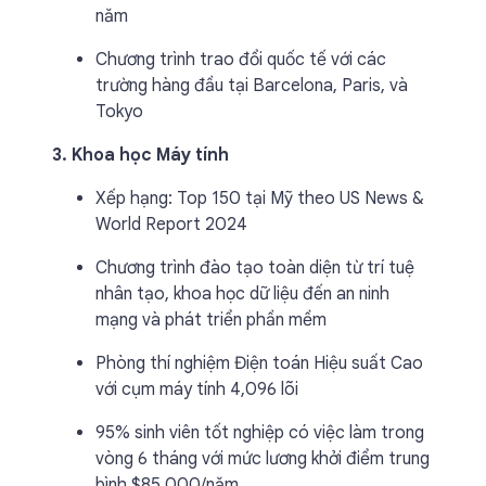
năm
Chương trình trao đổi quốc tế với các
trường hàng đầu tại Barcelona, Paris, và
Tokyo
3. Khoa học Máy tính
Xếp hạng: Top 150 tại Mỹ theo US News &
World Report 2024
Chương trình đào tạo toàn diện từ trí tuệ
nhân tạo, khoa học dữ liệu đến an ninh
mạng và phát triển phần mềm
Phòng thí nghiệm Điện toán Hiệu suất Cao
với cụm máy tính 4,096 lõi
95% sinh viên tốt nghiệp có việc làm trong
vòng 6 tháng với mức lương khởi điểm trung
bình $85,000/năm