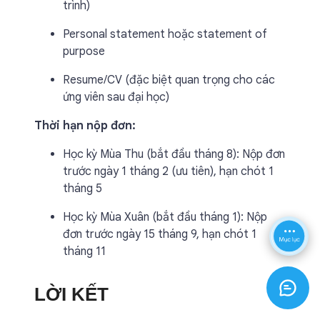
trình)
Personal statement hoặc statement of
purpose
Resume/CV (đặc biệt quan trọng cho các
ứng viên sau đại học)
Thời hạn nộp đơn:
Học kỳ Mùa Thu (bắt đầu tháng 8): Nộp đơn
trước ngày 1 tháng 2 (ưu tiên), hạn chót 1
tháng 5
Học kỳ Mùa Xuân (bắt đầu tháng 1): Nộp
đơn trước ngày 15 tháng 9, hạn chót 1
tháng 11
LỜI KẾT