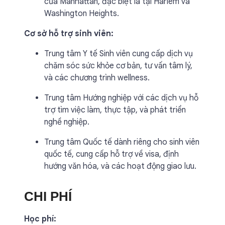
của Manhattan, đặc biệt là tại Harlem và
Washington Heights.
Cơ sở hỗ trợ sinh viên:
Trung tâm Y tế Sinh viên cung cấp dịch vụ
chăm sóc sức khỏe cơ bản, tư vấn tâm lý,
và các chương trình wellness.
Trung tâm Hướng nghiệp với các dịch vụ hỗ
trợ tìm việc làm, thực tập, và phát triển
nghề nghiệp.
Trung tâm Quốc tế dành riêng cho sinh viên
quốc tế, cung cấp hỗ trợ về visa, định
hướng văn hóa, và các hoạt động giao lưu.
CHI PHÍ
Học phí: