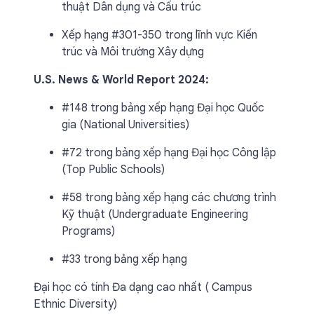
thuật Dân dụng và Cấu trúc
Xếp hạng #301-350 trong lĩnh vực Kiến
trúc và Môi trường Xây dựng
U.S. News & World Report 2024:
#148 trong bảng xếp hạng Đại học Quốc
gia (National Universities)
#72 trong bảng xếp hạng Đại học Công lập
(Top Public Schools)
#58 trong bảng xếp hạng các chương trình
Kỹ thuật (Undergraduate Engineering
Programs)
#33 trong bảng xếp hạng
Đại học có tính Đa dạng cao nhất ( Campus
Ethnic Diversity)