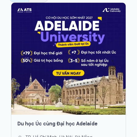
Du học Úc cùng Đại học Adelaide