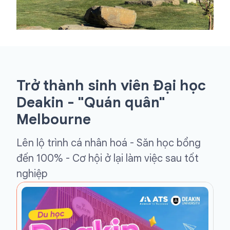
Trở thành sinh viên Đại học
Deakin - "Quán quân"
Melbourne
Lên lộ trình cá nhân hoá - Săn học bổng
đến 100% - Cơ hội ở lại làm việc sau tốt
nghiệp