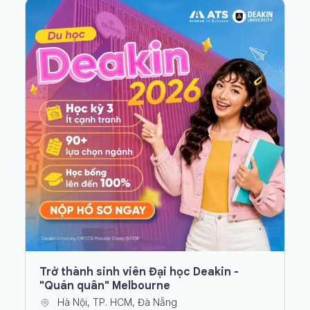
Trở thành sinh viên Đại học Deakin -
"Quán quân" Melbourne
Hà Nội, TP. HCM, Đà Nẵng