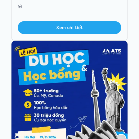
Xem chi tiết