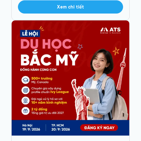
Xem chi tiết