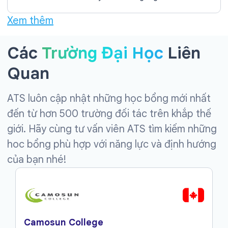
Xem thêm
Các
Trường Đại Học
Liên
Quan
ATS luôn cập nhật những học bổng mới nhất
đến từ hơn 500 trường đối tác trên khắp thế
giới. Hãy cùng tư vấn viên ATS tìm kiếm những
hoc bổng phù hợp với năng lực và định hướng
của bạn nhé!
Camosun College