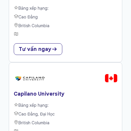
Bảng xếp hạng:
Cao Đẳng
British Columbia
Tư vấn ngay
Capilano University
Bảng xếp hạng:
Cao Đẳng, Đại Học
British Columbia