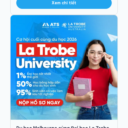
Xem chi tiết