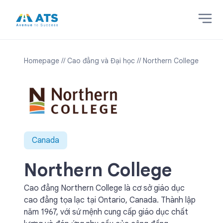
Homepage
// Cao đẳng và Đại học
// Northern College
Canada
Northern College
Cao đẳng Northern College là cơ sở giáo dục
cao đẳng tọa lạc tại Ontario, Canada. Thành lập
năm 1967, với sứ mệnh cung cấp giáo dục chất