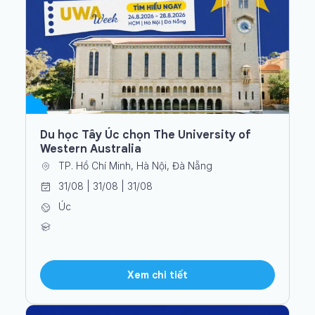
Du học Tây Úc chọn The University of
Western Australia
TP. Hồ Chí Minh, Hà Nội, Đà Nẵng
31/08 | 31/08 | 31/08
Úc
Xem chi tiết