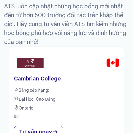
ATS luôn cập nhật những học bổng mới nhất
đến từ hơn 500 trường đối tác trên khắp thế
giới. Hãy cùng tư vấn viên ATS tìm kiếm những
hoc bổng phù hợp với năng lực và định hướng
của bạn nhé!
Cambrian College
Bảng xếp hạng:
Đại Học, Cao Đẳng
Ontario
Tư vấn ngay