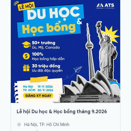
Lễ hội Du học & Học bổng tháng 9.2026
Hà Nội, TP. Hồ Chí Minh