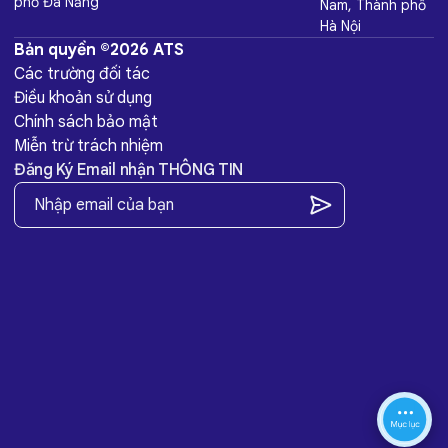
phố Đà Nẵng
Nam, Thành phố
Hà Nội
Bản quyền ©2026 ATS
Các trường đối tác
Điều khoản sử dụng
Chính sách bảo mật
Miễn trừ trách nhiệm
Đăng Ký Email nhận THÔNG TIN