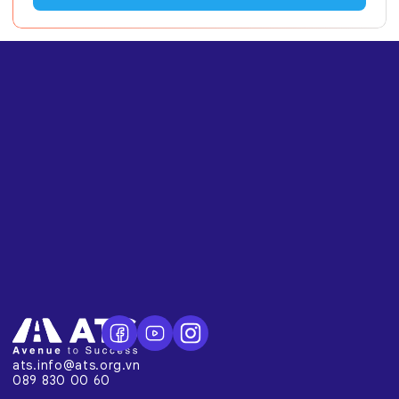
ats.info@ats.org.vn
089 830 00 60