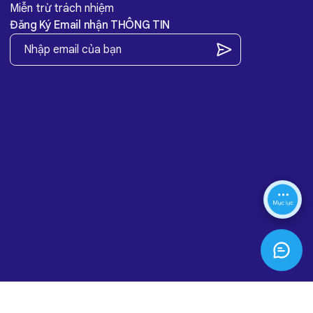
Miễn trừ trách nhiệm
Đăng Ký Email nhận THÔNG TIN