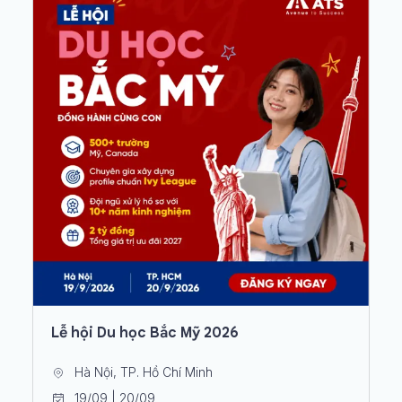
Lễ hội Du học Bắc Mỹ 2026
Hà Nội, TP. Hồ Chí Minh
19/09 | 20/09