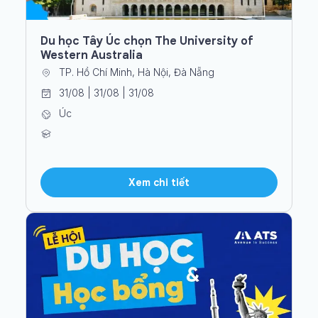
Du học Tây Úc chọn The University of
Western Australia
TP. Hồ Chí Minh, Hà Nội, Đà Nẵng
31/08 | 31/08 | 31/08
Úc
Xem chi tiết