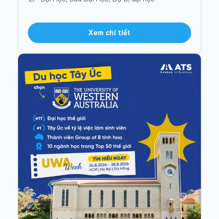
Xem chi tiết