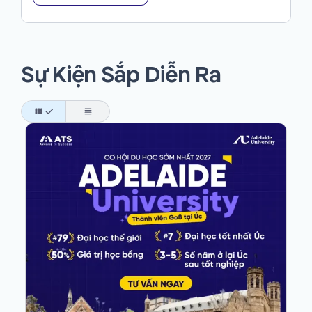
Sự Kiện Sắp Diễn Ra