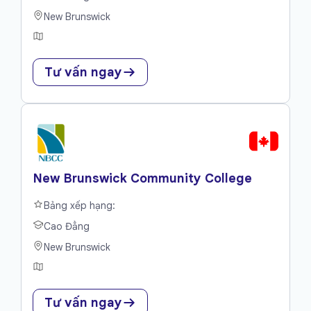
New Brunswick
Tư vấn ngay
New Brunswick Community College
Bảng xếp hạng:
Cao Đẳng
New Brunswick
Tư vấn ngay