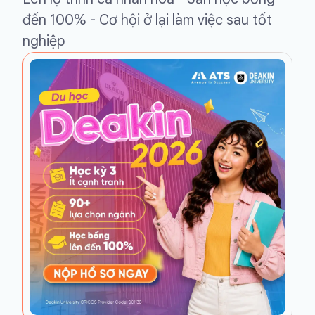
đến 100% - Cơ hội ở lại làm việc sau tốt
nghiệp