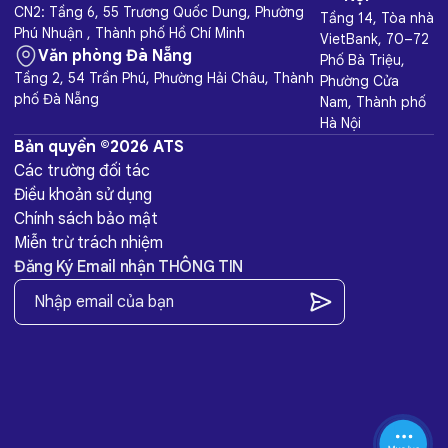
CN2: Tầng 6, 55 Trương Quốc Dung, Phường
Tầng 14, Tòa nhà
Phú Nhuận , Thành phố Hồ Chí Minh
VietBank, 70–72
Văn phòng Đà Nẵng
Phố Bà Triệu,
Tầng 2, 54 Trần Phú, Phường Hải Châu, Thành
Phường Cửa
phố Đà Nẵng
Nam, Thành phố
Hà Nội
Bản quyền ©2026 ATS
Các trường đối tác
Điều khoản sử dụng
Chính sách bảo mật
Miễn trừ trách nhiệm
Đăng Ký Email nhận THÔNG TIN