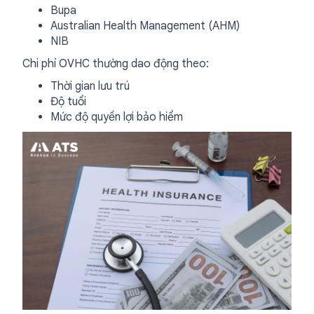
Bupa
Australian Health Management (AHM)
NIB
Chi phí OVHC thường dao động theo:
Thời gian lưu trú
Độ tuổi
Mức độ quyền lợi bảo hiểm