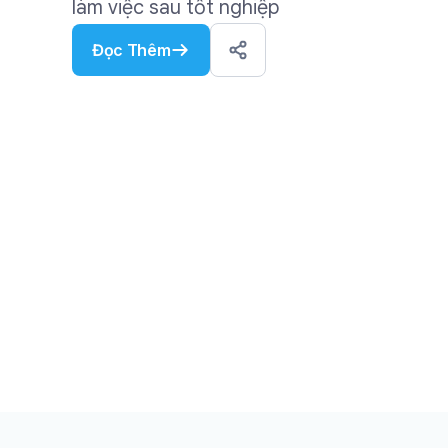
làm việc sau tốt nghiệp
Đọc Thêm