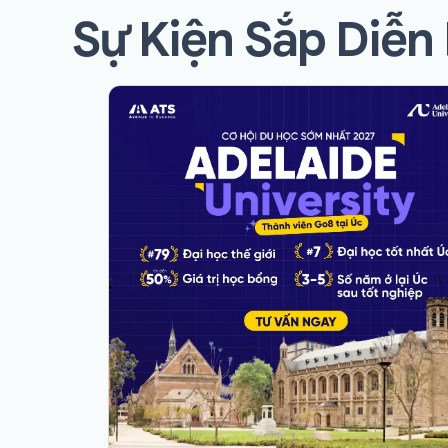
Sự Kiện Sắp Diễn