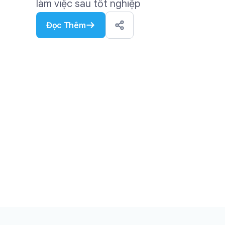
làm việc sau tốt nghiệp
Đọc Thêm