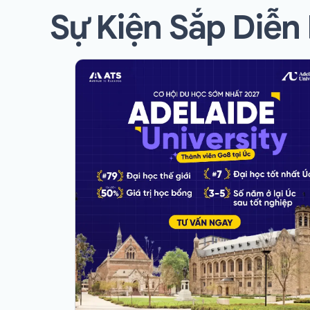
Sự Kiện Sắp Diễn