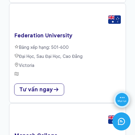
Federation University
Bảng xếp hạng: 501-600
Đại Học, Sau Đại Học, Cao Đẳng
Victoria
Tư vấn ngay