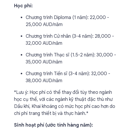
Học phí:
Chương trình Diploma (1 năm): 22,000 -
25,000 AUD/năm
Chương trình Cử nhân (3-4 năm): 28,000 -
32,000 AUD/năm
Chương trình Thạc sĩ (1.5-2 năm): 30,000 -
35,000 AUD/năm
Chương trình Tiến sĩ (3-4 năm): 32,000 -
38,000 AUD/năm
*Lưu ý: Học phí có thể thay đổi tùy theo ngành
học cụ thể, với các ngành kỹ thuật đặc thù như
Dầu khí, Khai khoáng có mức học phí cao hơn do
chi phí trang thiết bị và thực hành.*
Sinh hoạt phí (ước tính hàng năm):