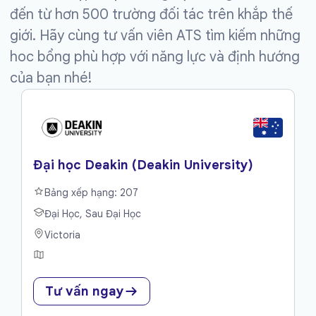
đến từ hơn 500 trường đối tác trên khắp thế
giới. Hãy cùng tư vấn viên ATS tìm kiếm những
hoc bổng phù hợp với năng lực và định hướng
của bạn nhé!
Đại học Deakin (Deakin University)
Bảng xếp hạng: 207
Đại Học, Sau Đại Học
Victoria
Tư vấn ngay