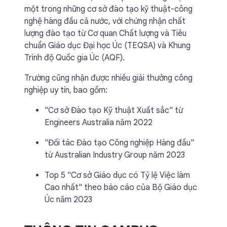
một trong những cơ sở đào tạo kỹ thuật-công
nghệ hàng đầu cả nước, với chứng nhận chất
lượng đào tạo từ Cơ quan Chất lượng và Tiêu
chuẩn Giáo dục Đại học Úc (TEQSA) và Khung
Trình độ Quốc gia Úc (AQF).
Trường cũng nhận được nhiều giải thưởng công
nghiệp uy tín, bao gồm:
"Cơ sở Đào tạo Kỹ thuật Xuất sắc" từ
Engineers Australia năm 2022
"Đối tác Đào tạo Công nghiệp Hàng đầu"
từ Australian Industry Group năm 2023
Top 5 "Cơ sở Giáo dục có Tỷ lệ Việc làm
Cao nhất" theo báo cáo của Bộ Giáo dục
Úc năm 2023