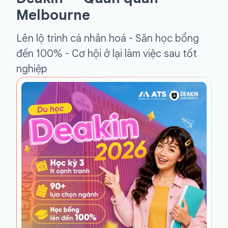
Melbourne
Lên lộ trình cá nhân hoá - Săn học bổng
đến 100% - Cơ hội ở lại làm việc sau tốt
nghiệp