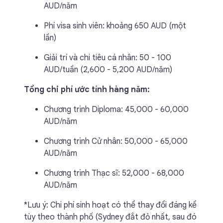
AUD/năm
Phí visa sinh viên: khoảng 650 AUD (một
lần)
Giải trí và chi tiêu cá nhân: 50 - 100
AUD/tuần (2,600 - 5,200 AUD/năm)
Tổng chi phí ước tính hàng năm:
Chương trình Diploma: 45,000 - 60,000
AUD/năm
Chương trình Cử nhân: 50,000 - 65,000
AUD/năm
Chương trình Thạc sĩ: 52,000 - 68,000
AUD/năm
*Lưu ý: Chi phí sinh hoạt có thể thay đổi đáng kể
tùy theo thành phố (Sydney đắt đỏ nhất, sau đó