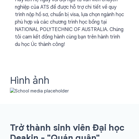
nghiệp của ATS để được hỗ trợ chi tiết về quy
trình nộp hồ sơ, chuẩn bị visa, lựa chọn ngành học
phù hợp và các chương trình học bổng tại
NATIONAL POLYTECHNIC OF AUSTRALIA. Chúng
tôi cam kết đồng hành cùng bạn trên hành trình
du học Úc thành công!
Hình ảnh
Trở thành sinh viên Đại học
Deakin - "Quán quân"