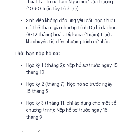
thuật tại Trung tâm Ngôn ngữ của trường
(10-50 tuần tùy trình độ)
Sinh viên không đáp ứng yêu cầu học thuật
có thể tham gia chương trình Dự bị đại học
(8-12 tháng) hoặc Diploma (1 năm) trước
khi chuyển tiếp lên chương trình cử nhân
Thời hạn nộp hồ sơ:
Học kỳ 1 (tháng 2): Nộp hồ sơ trước ngày 15
tháng 12
Học kỳ 2 (tháng 7): Nộp hồ sơ trước ngày
15 tháng 5
Học kỳ 3 (tháng 11, chỉ áp dụng cho một số
chương trình): Nộp hồ sơ trước ngày 15
tháng 9