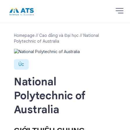
Homepage
// Cao đẳng và Đại học
// National
Polytechnic of Australia
Úc
National
Polytechnic of
Australia