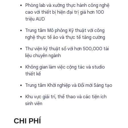
Phòng lab và xưởng thực hành công nghệ
cao với thiết bị hiện đại trị giá hơn 100
triệu AUD
Trung tâm Mô phỏng Kỹ thuật với công
nghệ thực tế ảo và thực tế tăng cường
Thư viện kỹ thuật số với hơn 500,000 tài
liệu chuyên ngành
Không gian làm việc cộng tác và studio
thiết kế
Trung tâm Khởi nghiệp và Đổi mới Sáng tạo
Khu vực giải trí, thể thao và các tiện ích
sinh viên
CHI PHÍ