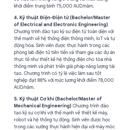
khởi điểm trung bình 75,000 AUD/năm.
4. Kỹ thuật Điện-Điện tử (Bachelor/Master
of Electrical and Electronic Engineering)
Chương trình đào tạo kỹ sư điện tử toàn diện với
thế mạnh về hệ thống điện thông minh, IoT và tự
động hóa. Sinh viên được thực hành trong các
phòng lab điện tử tiên tiến và tham gia các dự án
thực tế như thiết kế hệ thống điện cho tòa nhà
thông minh và phát triển giải pháp năng lượng tái
tạo. Chương trình có tỷ lệ việc làm sau tốt
nghiệp đạt 88% với mức lương khởi điểm 78,000
AUD/năm.
5. Kỹ thuật Cơ khí (Bachelor/Master of
Mechanical Engineering)
Chương trình đào
tạo kỹ sư cơ khí với thế mạnh về thiết kế máy,
robot và hệ thống tự động. Sinh viên được học
trong các xưởng thực hành hiện đại với máy móc