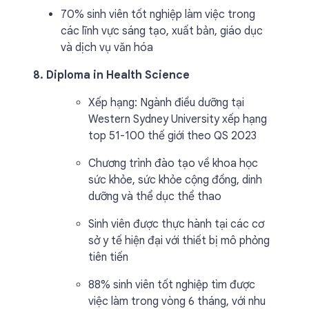
70% sinh viên tốt nghiệp làm việc trong
các lĩnh vực sáng tạo, xuất bản, giáo dục
và dịch vụ văn hóa
8. Diploma in Health Science
Xếp hạng: Ngành điều dưỡng tại
Western Sydney University xếp hạng
top 51-100 thế giới theo QS 2023
Chương trình đào tạo về khoa học
sức khỏe, sức khỏe cộng đồng, dinh
dưỡng và thể dục thể thao
Sinh viên được thực hành tại các cơ
sở y tế hiện đại với thiết bị mô phỏng
tiên tiến
88% sinh viên tốt nghiệp tìm được
việc làm trong vòng 6 tháng, với nhu