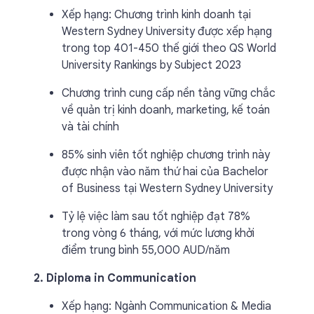
Xếp hạng: Chương trình kinh doanh tại
Western Sydney University được xếp hạng
trong top 401-450 thế giới theo QS World
University Rankings by Subject 2023
Chương trình cung cấp nền tảng vững chắc
về quản trị kinh doanh, marketing, kế toán
và tài chính
85% sinh viên tốt nghiệp chương trình này
được nhận vào năm thứ hai của Bachelor
of Business tại Western Sydney University
Tỷ lệ việc làm sau tốt nghiệp đạt 78%
trong vòng 6 tháng, với mức lương khởi
điểm trung bình 55,000 AUD/năm
2. Diploma in Communication
Xếp hạng: Ngành Communication & Media