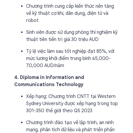
Chương trình cung cấp kiến thức nền tảng
về kỹ thuật cơ khí, dân dụng, điện tử và
robot
Sinh viên được sử dụng phòng thí nghiệm kỹ
thuật tiên tiến trị giá 30 triệu AUD
Tỷ lệ việc làm sau tốt nghiệp đạt 85%, với
mức lương khởi điểm trung bình 65,000-
70,000 AUD/năm
4. Diploma in Information and
Communications Technology
Xếp hạng: Chương trình CNTT tại Western
Sydney University được xếp hạng trong top
301-350 thế giới theo QS 2023
Chương trình đào tạo về lập trình, an ninh
mạng, phân tích dữ liệu và phát triển phần