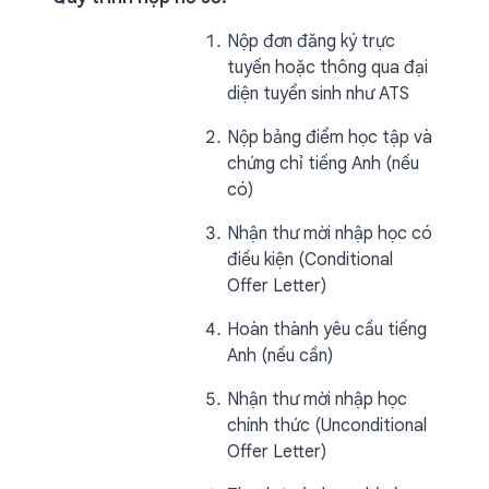
Nộp đơn đăng ký trực
tuyến hoặc thông qua đại
diện tuyển sinh như ATS
Nộp bảng điểm học tập và
chứng chỉ tiếng Anh (nếu
có)
Nhận thư mời nhập học có
điều kiện (Conditional
Offer Letter)
Hoàn thành yêu cầu tiếng
Anh (nếu cần)
Nhận thư mời nhập học
chính thức (Unconditional
Offer Letter)