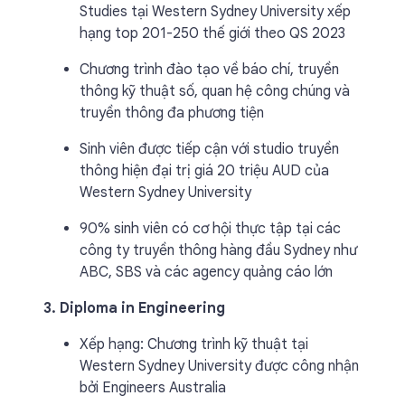
Studies tại Western Sydney University xếp
hạng top 201-250 thế giới theo QS 2023
Chương trình đào tạo về báo chí, truyền
thông kỹ thuật số, quan hệ công chúng và
truyền thông đa phương tiện
Sinh viên được tiếp cận với studio truyền
thông hiện đại trị giá 20 triệu AUD của
Western Sydney University
90% sinh viên có cơ hội thực tập tại các
công ty truyền thông hàng đầu Sydney như
ABC, SBS và các agency quảng cáo lớn
3. Diploma in Engineering
Xếp hạng: Chương trình kỹ thuật tại
Western Sydney University được công nhận
bởi Engineers Australia