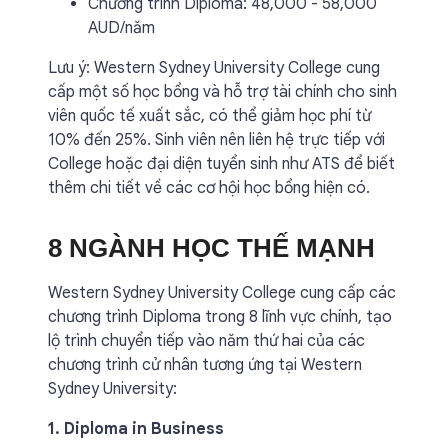
Chương trình Diploma: 48,000 - 58,000
AUD/năm
Lưu ý: Western Sydney University College cung
cấp một số học bổng và hỗ trợ tài chính cho sinh
viên quốc tế xuất sắc, có thể giảm học phí từ
10% đến 25%. Sinh viên nên liên hệ trực tiếp với
College hoặc đại diện tuyển sinh như ATS để biết
thêm chi tiết về các cơ hội học bổng hiện có.
8 NGÀNH HỌC THẾ MẠNH
Western Sydney University College cung cấp các
chương trình Diploma trong 8 lĩnh vực chính, tạo
lộ trình chuyển tiếp vào năm thứ hai của các
chương trình cử nhân tương ứng tại Western
Sydney University:
1. Diploma in Business