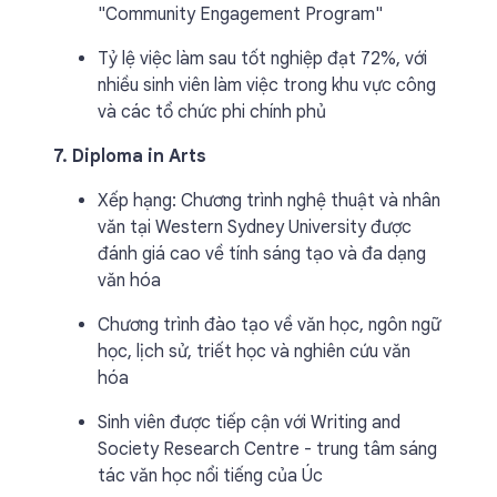
"Community Engagement Program"
Tỷ lệ việc làm sau tốt nghiệp đạt 72%, với
nhiều sinh viên làm việc trong khu vực công
và các tổ chức phi chính phủ
7. Diploma in Arts
Xếp hạng: Chương trình nghệ thuật và nhân
văn tại Western Sydney University được
đánh giá cao về tính sáng tạo và đa dạng
văn hóa
Chương trình đào tạo về văn học, ngôn ngữ
học, lịch sử, triết học và nghiên cứu văn
hóa
Sinh viên được tiếp cận với Writing and
Society Research Centre - trung tâm sáng
tác văn học nổi tiếng của Úc