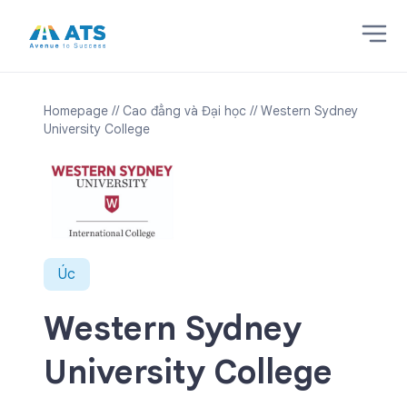
Homepage
// Cao đẳng và Đại học
// Western Sydney
University College
Úc
Western Sydney
University College