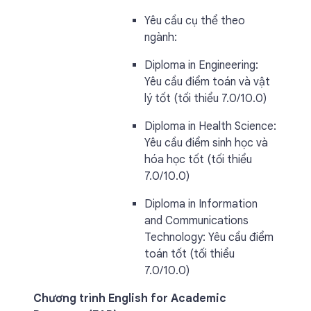
Yêu cầu cụ thể theo
ngành:
Diploma in Engineering:
Yêu cầu điểm toán và vật
lý tốt (tối thiểu 7.0/10.0)
Diploma in Health Science:
Yêu cầu điểm sinh học và
hóa học tốt (tối thiểu
7.0/10.0)
Diploma in Information
and Communications
Technology: Yêu cầu điểm
toán tốt (tối thiểu
7.0/10.0)
Chương trình English for Academic