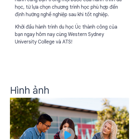
học, từ lựa chọn chương trình học phù hợp đến
định hướng nghề nghiệp sau khi tốt nghiệp.
Khởi đầu hành trình du học Úc thành công của
bạn ngay hôm nay cùng Western Sydney
University College và ATS!
Hình ảnh