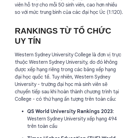
viên hỗ trợ cho mỗi 50 sinh viên, cao hơn nhiều
so với mức trung bình của các đại học Úc (1:120).
RANKINGS TỪ TỔ CHỨC
UY TÍN
Western Sydney University College là đơn vị trực
thuộc Western Sydney University, do đó không
được xếp hạng riêng trong các bảng xếp hạng
đại học quốc tế. Tuy nhiên, Western Sydney
University - trường đại học mà sinh viên sẽ
chuyển tiếp sau khi hoàn thành chương trình tại
College - có thứ hạng ấn tượng trên toàn cầu:
QS World University Rankings 2023
:
Western Sydney University xếp hạng 494
trên toàn cầu