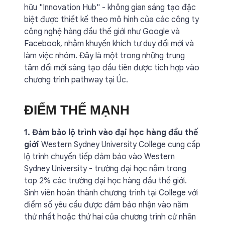
hữu "Innovation Hub" - không gian sáng tạo đặc
biệt được thiết kế theo mô hình của các công ty
công nghệ hàng đầu thế giới như Google và
Facebook, nhằm khuyến khích tư duy đổi mới và
làm việc nhóm. Đây là một trong những trung
tâm đổi mới sáng tạo đầu tiên được tích hợp vào
chương trình pathway tại Úc.
ĐIỂM THẾ MẠNH
1. Đảm bảo lộ trình vào đại học hàng đầu thế
giới
Western Sydney University College cung cấp
lộ trình chuyển tiếp đảm bảo vào Western
Sydney University - trường đại học nằm trong
top 2% các trường đại học hàng đầu thế giới.
Sinh viên hoàn thành chương trình tại College với
điểm số yêu cầu được đảm bảo nhận vào năm
thứ nhất hoặc thứ hai của chương trình cử nhân