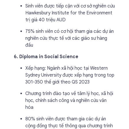
Sinh viên được tiếp cận với cơ sở nghiên cứu
Hawkesbury Institute for the Environment
trị giá 40 triệu AUD
75% sinh viên có cơ hội tham gia các dự án
nghiên cứu thực tế với các giáo sư hàng
đầu
6. Diploma in Social Science
Xếp hạng: Ngành xã hội học tại Western
Sydney University được xếp hạng trong top
301-350 thế giới theo QS 2023
Chương trình đào tạo về tâm lý học, xã hội
học, chính sách công và nghiên cứu văn
hóa
80% sinh viên được tham gia các dự án
cộng đồng thực tế thông qua chương trình