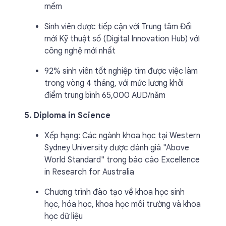
mềm
Sinh viên được tiếp cận với Trung tâm Đổi
mới Kỹ thuật số (Digital Innovation Hub) với
công nghệ mới nhất
92% sinh viên tốt nghiệp tìm được việc làm
trong vòng 4 tháng, với mức lương khởi
điểm trung bình 65,000 AUD/năm
5. Diploma in Science
Xếp hạng: Các ngành khoa học tại Western
Sydney University được đánh giá "Above
World Standard" trong báo cáo Excellence
in Research for Australia
Chương trình đào tạo về khoa học sinh
học, hóa học, khoa học môi trường và khoa
học dữ liệu