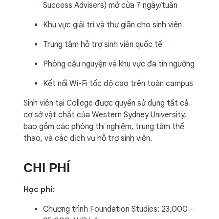
Success Advisers) mở cửa 7 ngày/tuần
Khu vực giải trí và thư giãn cho sinh viên
Trung tâm hỗ trợ sinh viên quốc tế
Phòng cầu nguyện và khu vực đa tín ngưỡng
Kết nối Wi-Fi tốc độ cao trên toàn campus
Sinh viên tại College được quyền sử dụng tất cả
cơ sở vật chất của Western Sydney University,
bao gồm các phòng thí nghiệm, trung tâm thể
thao, và các dịch vụ hỗ trợ sinh viên.
CHI PHÍ
Học phí:
Chương trình Foundation Studies: 23,000 -