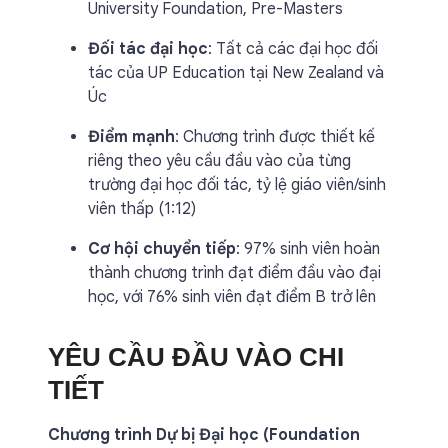
University Foundation, Pre-Masters
Đối tác đại học
: Tất cả các đại học đối
tác của UP Education tại New Zealand và
Úc
Điểm mạnh
: Chương trình được thiết kế
riêng theo yêu cầu đầu vào của từng
trường đại học đối tác, tỷ lệ giáo viên/sinh
viên thấp (1:12)
Cơ hội chuyển tiếp
: 97% sinh viên hoàn
thành chương trình đạt điểm đầu vào đại
học, với 76% sinh viên đạt điểm B trở lên
YÊU CẦU ĐẦU VÀO CHI
TIẾT
Chương trình Dự bị Đại học (Foundation