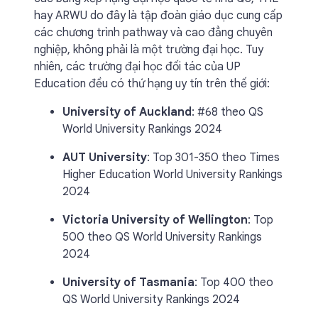
hay ARWU do đây là tập đoàn giáo dục cung cấp
các chương trình pathway và cao đẳng chuyên
nghiệp, không phải là một trường đại học. Tuy
nhiên, các trường đại học đối tác của UP
Education đều có thứ hạng uy tín trên thế giới:
University of Auckland
: #68 theo QS
World University Rankings 2024
AUT University
: Top 301-350 theo Times
Higher Education World University Rankings
2024
Victoria University of Wellington
: Top
500 theo QS World University Rankings
2024
University of Tasmania
: Top 400 theo
QS World University Rankings 2024