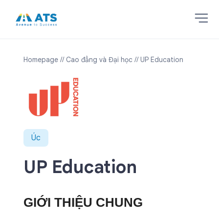
Homepage
// Cao đẳng và Đại học
// UP Education
Úc
UP Education
GIỚI THIỆU CHUNG