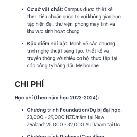
Cơ sở vật chất
: Campus được thiết kế
theo tiêu chuẩn quốc tế với không gian học
tập hiện đại, thư viện, phòng máy tính và
khu vực sinh hoạt chung
Đặc điểm nổi bật
: Mạnh về các chương
trình nghệ thuật sáng tạo, thiết kế và
truyền thông với nhiều cơ hội thực tập tại
các công ty hàng đầu Melbourne
CHI PHÍ
Học phí (theo năm học 2023-2024):
Chương trình Foundation/Dự bị đại học
:
23,000 - 29,000 NZD/năm tại New
Zealand; 25,000 - 32,000 AUD/năm tại Úc