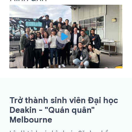
Trở thành sinh viên Đại học
Deakin - "Quán quân"
Melbourne