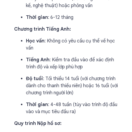
kế, nghệ thuật) hoặc phỏng vấn
Thời gian
: 6-12 tháng
Chương trình Tiếng Anh:
Học vấn
: Không có yêu cầu cụ thể về học
vấn
Tiếng Anh
: Kiểm tra đầu vào để xác định
trình độ và xếp lớp phù hợp
Độ tuổi
: Tối thiểu 14 tuổi (với chương trình
dành cho thanh thiếu niên) hoặc 16 tuổi (với
chương trình người lớn)
Thời gian
: 4-48 tuần (tùy vào trình độ đầu
vào và mục tiêu đầu ra)
Quy trình Nộp hồ sơ: