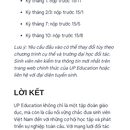
Kỳ tháng 1: nộp trước 15/11
Kỳ tháng 2/3: nộp trước 15/1
Kỳ tháng 7: nộp trước 15/5
Kỳ tháng 10: nộp trước 15/8
Lưu ý: Yêu cầu đầu vào có thể thay đổi tùy theo
chương trình cụ thể và trường đại học đối tác.
Sinh viên nên kiểm tra thông tin mới nhất trên
trang web chính thức của UP Education hoặc
liên hệ với đại diện tuyển sinh.
LỜI KẾT
UP Education không chỉ là một tập đoàn giáo
dục, mà còn là cầu nối vững chắc đưa sinh viên
Việt Nam đến với những cơ hội học tập và phát
triển sự nghiệp toàn cầu. Với mạng lưới đối tác