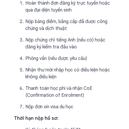
Hoàn thành đơn đăng ký trực tuyến hoặc
qua đại diện tuyển sinh
Nộp bảng điểm, bằng cấp đã được công
chứng và dịch thuật
Nộp chứng chỉ tiếng Anh (nếu có) hoặc
đăng ký kiểm tra đầu vào
Phỏng vấn (nếu được yêu cầu)
Nhận thư mời nhập học có điều kiện hoặc
không điều kiện
Thanh toán học phí và nhận CoE
(Confirmation of Enrolment)
Nộp đơn xin visa du học
Thời hạn nộp hồ sơ: