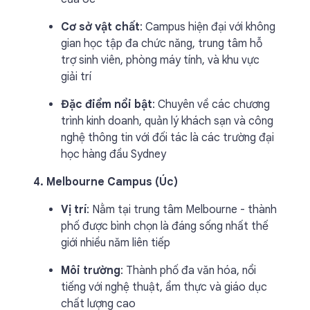
Cơ sở vật chất
: Campus hiện đại với không
gian học tập đa chức năng, trung tâm hỗ
trợ sinh viên, phòng máy tính, và khu vực
giải trí
Đặc điểm nổi bật
: Chuyên về các chương
trình kinh doanh, quản lý khách sạn và công
nghệ thông tin với đối tác là các trường đại
học hàng đầu Sydney
4. Melbourne Campus (Úc)
Vị trí
: Nằm tại trung tâm Melbourne - thành
phố được bình chọn là đáng sống nhất thế
giới nhiều năm liên tiếp
Môi trường
: Thành phố đa văn hóa, nổi
tiếng với nghệ thuật, ẩm thực và giáo dục
chất lượng cao