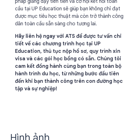
pháp giảng dạy tiên tiến và cơ hội kết nối toàn
cầu tại UP Education sẽ giúp bạn không chỉ đạt
được mục tiêu học thuật mà còn trở thành công
dân toàn cầu sẵn sàng cho tương lai.
Hãy liên hệ ngay với ATS để được tư vấn chi
tiết về các chương trình học tại UP
Education, thủ tục nộp hồ sơ, quy trình xin
visa và các gói học bổng có sẵn. Chúng tôi
cam kết đồng hành cùng bạn trong toàn bộ
hành trình du học, từ những bước đầu tiên
đến khi bạn thành công trên con đường học
tập và sự nghiệp!
Hình ảnh