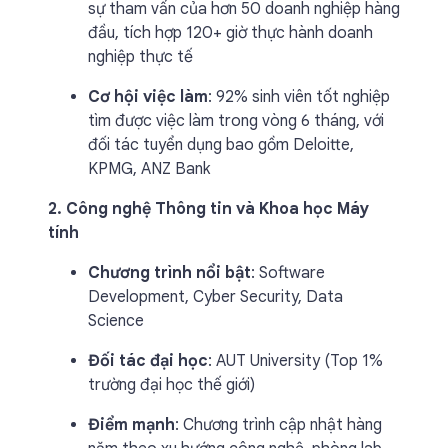
sự tham vấn của hơn 50 doanh nghiệp hàng
đầu, tích hợp 120+ giờ thực hành doanh
nghiệp thực tế
Cơ hội việc làm
: 92% sinh viên tốt nghiệp
tìm được việc làm trong vòng 6 tháng, với
đối tác tuyển dụng bao gồm Deloitte,
KPMG, ANZ Bank
2. Công nghệ Thông tin và Khoa học Máy
tính
Chương trình nổi bật
: Software
Development, Cyber Security, Data
Science
Đối tác đại học
: AUT University (Top 1%
trường đại học thế giới)
Điểm mạnh
: Chương trình cập nhật hàng