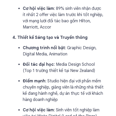
Cơ hội việc làm
: 89% sinh viên nhận được
ít nhất 2 offer việc làm trước khi tốt nghiệp,
với mạng lưới đối tác bao gồm Hilton,
Marriott, Accor
4. Thiết kế Sáng tạo và Truyền thông
Chương trình nổi bật
: Graphic Design,
Digital Media, Animation
Đối tác đại học
: Media Design School
(Top 1 trường thiết kế tại New Zealand)
Điểm mạnh
: Studio hiện đại với phần mềm
chuyên nghiệp, giảng viên là những nhà thiết
kế đang hành nghề, dự án thực tế với khách
hàng doanh nghiệp
Cơ hội việc làm
: Sinh viên tốt nghiệp làm