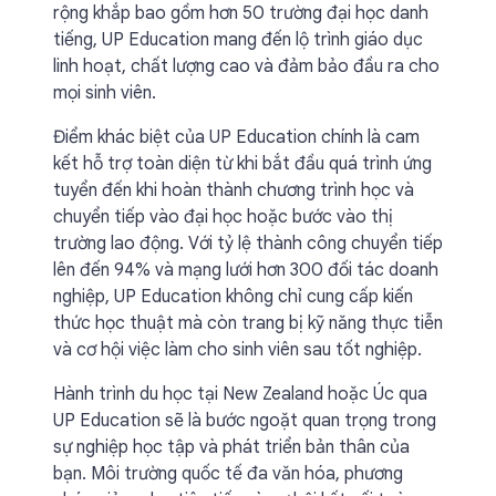
rộng khắp bao gồm hơn 50 trường đại học danh
tiếng, UP Education mang đến lộ trình giáo dục
linh hoạt, chất lượng cao và đảm bảo đầu ra cho
mọi sinh viên.
Điểm khác biệt của UP Education chính là cam
kết hỗ trợ toàn diện từ khi bắt đầu quá trình ứng
tuyển đến khi hoàn thành chương trình học và
chuyển tiếp vào đại học hoặc bước vào thị
trường lao động. Với tỷ lệ thành công chuyển tiếp
lên đến 94% và mạng lưới hơn 300 đối tác doanh
nghiệp, UP Education không chỉ cung cấp kiến
thức học thuật mà còn trang bị kỹ năng thực tiễn
và cơ hội việc làm cho sinh viên sau tốt nghiệp.
Hành trình du học tại New Zealand hoặc Úc qua
UP Education sẽ là bước ngoặt quan trọng trong
sự nghiệp học tập và phát triển bản thân của
bạn. Môi trường quốc tế đa văn hóa, phương