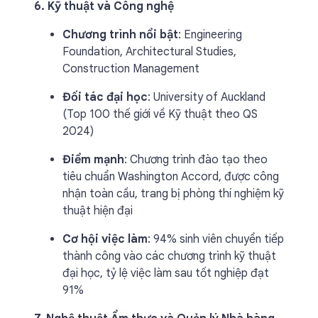
6. Kỹ thuật và Công nghệ
Chương trình nổi bật
: Engineering
Foundation, Architectural Studies,
Construction Management
Đối tác đại học
: University of Auckland
(Top 100 thế giới về Kỹ thuật theo QS
2024)
Điểm mạnh
: Chương trình đào tạo theo
tiêu chuẩn Washington Accord, được công
nhận toàn cầu, trang bị phòng thí nghiệm kỹ
thuật hiện đại
Cơ hội việc làm
: 94% sinh viên chuyển tiếp
thành công vào các chương trình kỹ thuật
đại học, tỷ lệ việc làm sau tốt nghiệp đạt
91%