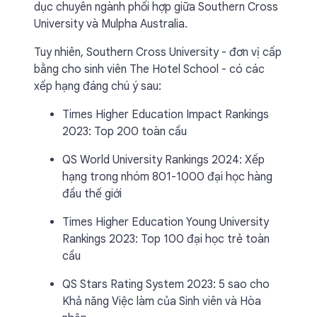
dục chuyên ngành phối hợp giữa Southern Cross
University và Mulpha Australia.
Tuy nhiên, Southern Cross University - đơn vị cấp
bằng cho sinh viên The Hotel School - có các
xếp hạng đáng chú ý sau:
Times Higher Education Impact Rankings
2023: Top 200 toàn cầu
QS World University Rankings 2024: Xếp
hạng trong nhóm 801-1000 đại học hàng
đầu thế giới
Times Higher Education Young University
Rankings 2023: Top 100 đại học trẻ toàn
cầu
QS Stars Rating System 2023: 5 sao cho
Khả năng Việc làm của Sinh viên và Hòa