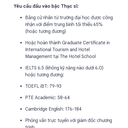
Yêu cầu đầu vào bậc Thạc sĩ:
Bằng cử nhân từ trường đại học được công
nhận với điểm trung bình tối thiểu 65%
(hoặc tương đương)
Hoặc hoàn thành Graduate Certificate in
International Tourism and Hotel
Management tại The Hotel School
IELTS 6.5 (không kỹ năng nào dưới 6.0)
hoặc tương đương:
TOEFL iBT: 79-93
PTE Academic: 58-64
Cambridge English: 176-184
Phỏng vấn trực tuyến với giám đốc chương
trình