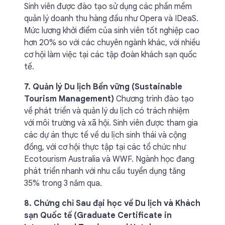
Sinh viên được đào tạo sử dụng các phần mềm
quản lý doanh thu hàng đầu như Opera và IDeaS.
Mức lương khởi điểm của sinh viên tốt nghiệp cao
hơn 20% so với các chuyên ngành khác, với nhiều
cơ hội làm việc tại các tập đoàn khách sạn quốc
tế.
7. Quản lý Du lịch Bền vững (Sustainable
Tourism Management)
Chương trình đào tạo
về phát triển và quản lý du lịch có trách nhiệm
với môi trường và xã hội. Sinh viên được tham gia
các dự án thực tế về du lịch sinh thái và cộng
đồng, với cơ hội thực tập tại các tổ chức như
Ecotourism Australia và WWF. Ngành học đang
phát triển nhanh với nhu cầu tuyển dụng tăng
35% trong 3 năm qua.
8. Chứng chỉ Sau đại học về Du lịch và Khách
sạn Quốc tế (Graduate Certificate in