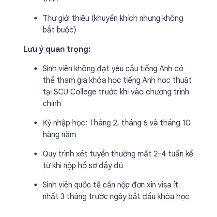
Thư giới thiệu (khuyến khích nhưng không
bắt buộc)
Lưu ý quan trọng:
Sinh viên không đạt yêu cầu tiếng Anh có
thể tham gia khóa học tiếng Anh học thuật
tại SCU College trước khi vào chương trình
chính
Kỳ nhập học: Tháng 2, tháng 6 và tháng 10
hàng năm
Quy trình xét tuyển thường mất 2-4 tuần kể
từ khi nộp hồ sơ đầy đủ
Sinh viên quốc tế cần nộp đơn xin visa ít
nhất 3 tháng trước ngày bắt đầu khóa học