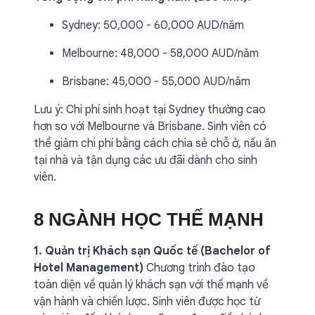
Sydney: 50,000 - 60,000 AUD/năm
Melbourne: 48,000 - 58,000 AUD/năm
Brisbane: 45,000 - 55,000 AUD/năm
Lưu ý: Chi phí sinh hoạt tại Sydney thường cao
hơn so với Melbourne và Brisbane. Sinh viên có
thể giảm chi phí bằng cách chia sẻ chỗ ở, nấu ăn
tại nhà và tận dụng các ưu đãi dành cho sinh
viên.
8 NGÀNH HỌC THẾ MẠNH
1. Quản trị Khách sạn Quốc tế (Bachelor of
Hotel Management)
Chương trình đào tạo
toàn diện về quản lý khách sạn với thế mạnh về
vận hành và chiến lược. Sinh viên được học từ