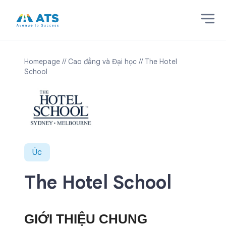
Homepage
// Cao đẳng và Đại học
// The Hotel
School
Úc
The Hotel School
GIỚI THIỆU CHUNG