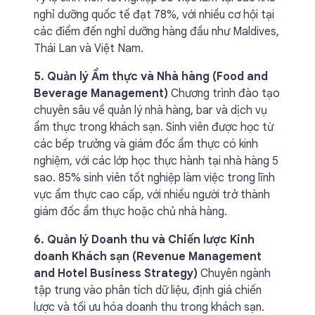
nghỉ dưỡng quốc tế đạt 78%, với nhiều cơ hội tại
các điểm đến nghỉ dưỡng hàng đầu như Maldives,
Thái Lan và Việt Nam.
5. Quản lý Ẩm thực và Nhà hàng (Food and
Beverage Management)
Chương trình đào tạo
chuyên sâu về quản lý nhà hàng, bar và dịch vụ
ẩm thực trong khách sạn. Sinh viên được học từ
các bếp trưởng và giám đốc ẩm thực có kinh
nghiệm, với các lớp học thực hành tại nhà hàng 5
sao. 85% sinh viên tốt nghiệp làm việc trong lĩnh
vực ẩm thực cao cấp, với nhiều người trở thành
giám đốc ẩm thực hoặc chủ nhà hàng.
6. Quản lý Doanh thu và Chiến lược Kinh
doanh Khách sạn (Revenue Management
and Hotel Business Strategy)
Chuyên ngành
tập trung vào phân tích dữ liệu, định giá chiến
lược và tối ưu hóa doanh thu trong khách sạn.