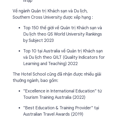
nhập
Về ngành Quản trị Khách sạn và Du lịch,
Southern Cross University được xếp hạng :
Top 150 thế giới về Quản trị Khách sạn và
Du lịch theo QS World University Rankings
by Subject 2023
Top 10 tại Australia về Quản trị Khách sạn
và Du lịch theo QILT (Quality Indicators for
Learning and Teaching) 2022
The Hotel School cũng đã nhận được nhiều giải
thưởng ngành, bao gồm:
"Excellence in International Education" từ
Tourism Training Australia (2022)
"Best Education & Training Provider" tại
Australian Travel Awards (2019)