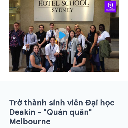
Trở thành sinh viên Đại học
Deakin - "Quán quân"
Melbourne