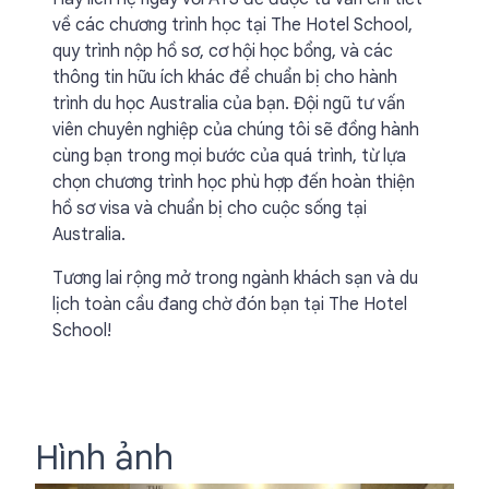
về các chương trình học tại The Hotel School,
quy trình nộp hồ sơ, cơ hội học bổng, và các
thông tin hữu ích khác để chuẩn bị cho hành
trình du học Australia của bạn. Đội ngũ tư vấn
viên chuyên nghiệp của chúng tôi sẽ đồng hành
cùng bạn trong mọi bước của quá trình, từ lựa
chọn chương trình học phù hợp đến hoàn thiện
hồ sơ visa và chuẩn bị cho cuộc sống tại
Australia.
Tương lai rộng mở trong ngành khách sạn và du
lịch toàn cầu đang chờ đón bạn tại The Hotel
School!
Hình ảnh