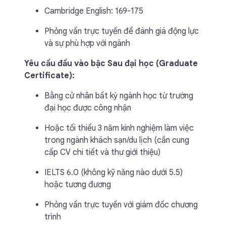
Cambridge English: 169-175
Phỏng vấn trực tuyến để đánh giá động lực
và sự phù hợp với ngành
Yêu cầu đầu vào bậc Sau đại học (Graduate
Certificate):
Bằng cử nhân bất kỳ ngành học từ trường
đại học được công nhận
Hoặc tối thiểu 3 năm kinh nghiệm làm việc
trong ngành khách sạn/du lịch (cần cung
cấp CV chi tiết và thư giới thiệu)
IELTS 6.0 (không kỹ năng nào dưới 5.5)
hoặc tương đương
Phỏng vấn trực tuyến với giám đốc chương
trình