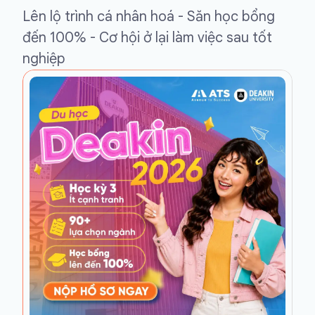
Lên lộ trình cá nhân hoá - Săn học bổng
đến 100% - Cơ hội ở lại làm việc sau tốt
nghiệp