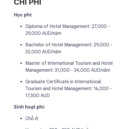
CHI PHÍ
Học phí:
Diploma of Hotel Management: 27,000 -
29,000 AUD/năm
Bachelor of Hotel Management: 29,000 -
32,000 AUD/năm
Master of International Tourism and Hotel
Management: 31,000 - 34,000 AUD/năm
Graduate Certificate in International
Tourism and Hotel Management: 16,000 -
17,500 AUD
Sinh hoạt phí:
Chỗ ở: