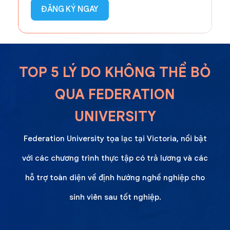
ĐĂNG KÝ NGAY
TOP 5 LÝ DO KHÔNG THỂ BỎ
QUA FEDERATION
UNIVERSITY
Federation University tọa lạc tại Victoria, nổi bật
với các chương trình thực tập có trả lương và các
hỗ trợ toàn diện về định hướng nghề nghiệp cho
sinh viên sau tốt nghiệp.