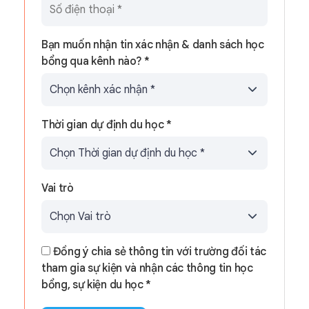
Bạn muốn nhận tin xác nhận & danh sách học
bổng qua kênh nào? *
Thời gian dự định du học *
Vai trò
Đồng ý chia sẻ thông tin với trường đối tác
tham gia sự kiện và nhận các thông tin học
bổng, sự kiện du học *