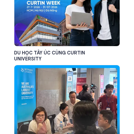
DU HỌC TÂY ÚC CÙNG CURTIN
UNIVERSITY