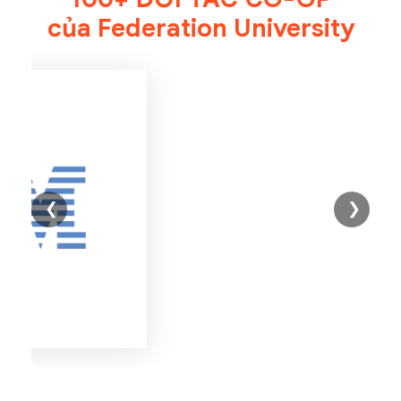
của Federation University
❮
❯