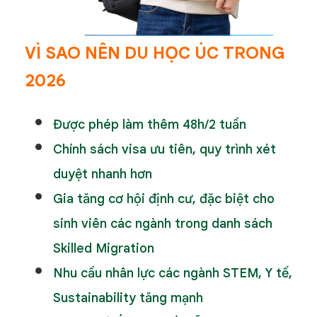
VÌ SAO NÊN DU HỌC ÚC TRONG
2026
Được phép làm thêm 48h/2 tuần
Chính sách visa ưu tiên, quy trình xét
duyệt nhanh hơn
Gia tăng cơ hội định cư, đặc biệt cho
sinh viên các ngành trong danh sách
Skilled Migration
Nhu cầu nhân lực các ngành STEM, Y tế,
Sustainability tăng mạnh