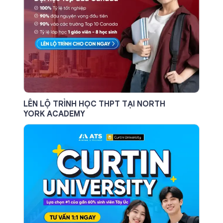
LÊN LỘ TRÌNH HỌC THPT TẠI NORTH
YORK ACADEMY