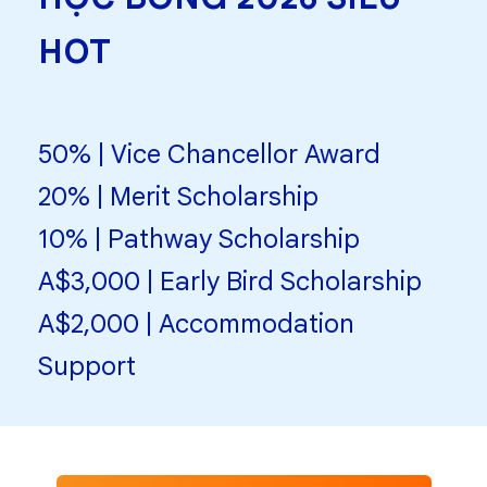
HOT
50% | Vice Chancellor Award
20% | Merit Scholarship
10% | Pathway Scholarship
A$3,000 | Early Bird Scholarship
A$2,000 | Accommodation
Support