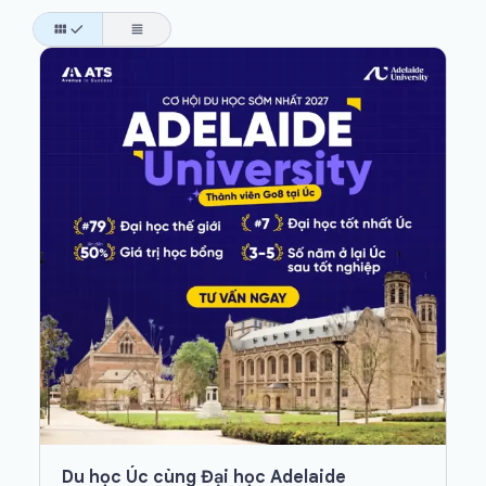
Du học Úc cùng Đại học Adelaide