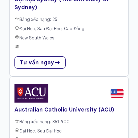
Sydney)
Bảng xếp hạng: 25
Đại Học, Sau Đại Học, Cao Đẳng
New South Wales
Tư vấn ngay
Australian Catholic University (ACU)
Bảng xếp hạng: 851-900
Đại Học, Sau Đại Học