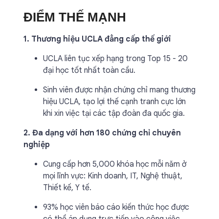
ĐIỂM THẾ MẠNH
1. Thương hiệu UCLA đẳng cấp thế giới
UCLA liên tục xếp hạng trong Top 15 - 20
đại học tốt nhất toàn cầu.
Sinh viên được nhận chứng chỉ mang thương
hiệu UCLA, tạo lợi thế cạnh tranh cực lớn
khi xin việc tại các tập đoàn đa quốc gia.
2. Đa dạng với hơn 180 chứng chỉ chuyên
nghiệp
Cung cấp hơn 5,000 khóa học mỗi năm ở
mọi lĩnh vực: Kinh doanh, IT, Nghệ thuật,
Thiết kế, Y tế.
93% học viên báo cáo kiến thức học được