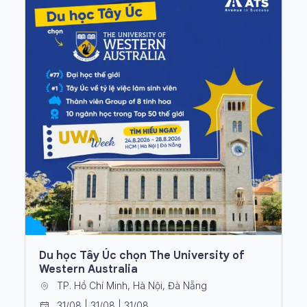
Du học Tây Úc chọn The University of
Western Australia
TP. Hồ Chí Minh, Hà Nội, Đà Nẵng
31/08 | 31/08 | 31/08