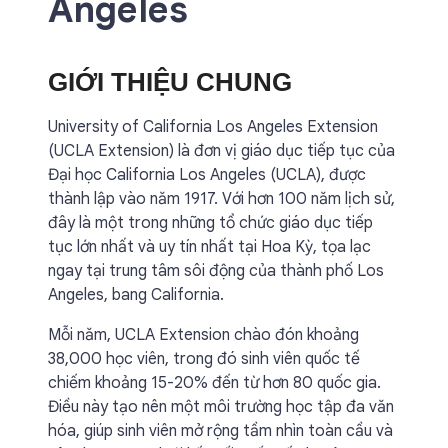
Angeles
GIỚI THIỆU CHUNG
University of California Los Angeles Extension
(UCLA Extension) là đơn vị giáo dục tiếp tục của
Đại học California Los Angeles (UCLA), được
thành lập vào năm 1917. Với hơn 100 năm lịch sử,
đây là một trong những tổ chức giáo dục tiếp
tục lớn nhất và uy tín nhất tại Hoa Kỳ, tọa lạc
ngay tại trung tâm sôi động của thành phố Los
Angeles, bang California.
Mỗi năm, UCLA Extension chào đón khoảng
38,000 học viên, trong đó sinh viên quốc tế
chiếm khoảng 15-20% đến từ hơn 80 quốc gia.
Điều này tạo nên một môi trường học tập đa văn
hóa, giúp sinh viên mở rộng tầm nhìn toàn cầu và