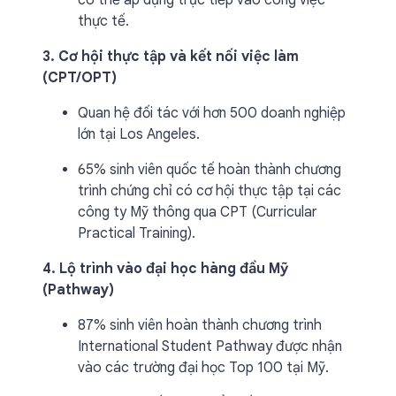
có thể áp dụng trực tiếp vào công việc
thực tế.
3. Cơ hội thực tập và kết nối việc làm
(CPT/OPT)
Quan hệ đối tác với hơn 500 doanh nghiệp
lớn tại Los Angeles.
65% sinh viên quốc tế hoàn thành chương
trình chứng chỉ có cơ hội thực tập tại các
công ty Mỹ thông qua CPT (Curricular
Practical Training).
4. Lộ trình vào đại học hàng đầu Mỹ
(Pathway)
87% sinh viên hoàn thành chương trình
International Student Pathway được nhận
vào các trường đại học Top 100 tại Mỹ.