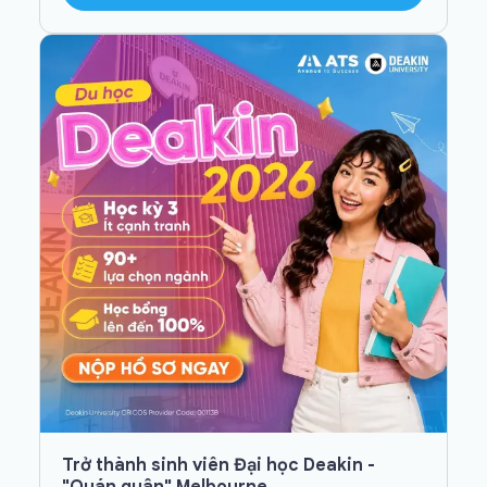
Trở thành sinh viên Đại học Deakin -