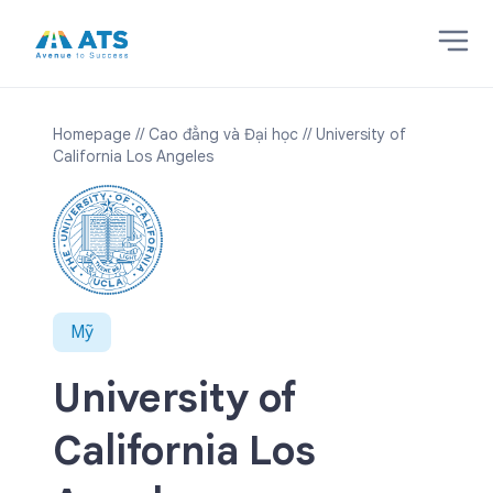
Homepage
// Cao đẳng và Đại học
// University of
California Los Angeles
Mỹ
University of
California Los