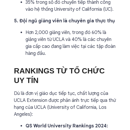
35% trong số đó chuyển tiếp thành công
vào hệ thống University of California (UC).
5. Đội ngũ giảng viên là chuyên gia thực thụ
Hơn 2,000 giảng viên, trong đó 60% là
giảng viên từ UCLA và 40% là các chuyên
gia cấp cao đang làm việc tại các tập đoàn
hàng đầu.
RANKINGS TỪ TỔ CHỨC
UY TÍN
Dù là đơn vị giáo dục tiếp tục, chất lượng của
UCLA Extension được phản ánh trực tiếp qua thứ
hạng của UCLA (University of California, Los
Angeles):
QS World University Rankings 2024: