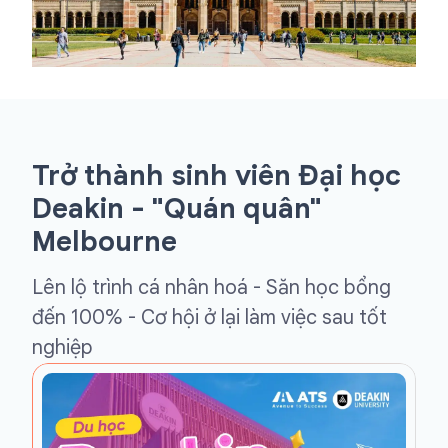
Trở thành sinh viên Đại học
Deakin - "Quán quân"
Melbourne
Lên lộ trình cá nhân hoá - Săn học bổng
đến 100% - Cơ hội ở lại làm việc sau tốt
nghiệp