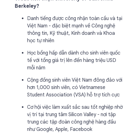
Berkeley?
Danh tiếng được công nhận toàn cầu và tại
Việt Nam - đặc biệt mạnh về Công nghệ
thông tin, Kỹ thuật, Kinh doanh và Khoa
học tự nhiên
Học bổng hấp dẫn dành cho sinh viên quốc
tế với tổng giá trị lên đến hàng triệu USD
mỗi năm
Cộng đồng sinh viên Việt Nam đông đảo với
hơn 1,000 sinh viên, có Vietnamese
Student Association (VSA) hỗ trợ tích cực
Cơ hội việc làm xuất sắc sau tốt nghiệp nhờ
vị trí tại trung tâm Silicon Valley - nơi tập
trung các tập đoàn công nghệ hàng đầu
như Google, Apple, Facebook