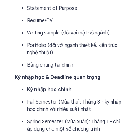
Statement of Purpose
Resume/CV
Writing sample (đối với một số ngành)
Portfolio (đối với ngành thiết kế, kiến trúc,
nghệ thuật)
Bằng chứng tài chính
Kỳ nhập học & Deadline quan trọng
Kỳ nhập học chính
:
Fall Semester (Mùa thu): Tháng 8 - kỳ nhập
học chính với nhiều suất nhất
Spring Semester (Mùa xuân): Tháng 1 - chỉ
áp dụng cho một số chương trình