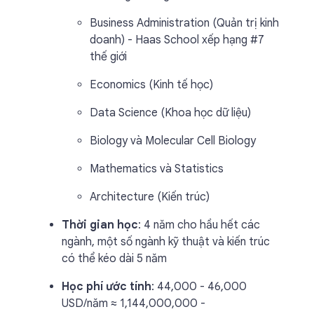
Business Administration (Quản trị kinh
doanh) - Haas School xếp hạng #7
thế giới
Economics (Kinh tế học)
Data Science (Khoa học dữ liệu)
Biology và Molecular Cell Biology
Mathematics và Statistics
Architecture (Kiến trúc)
Thời gian học
: 4 năm cho hầu hết các
ngành, một số ngành kỹ thuật và kiến trúc
có thể kéo dài 5 năm
Học phí ước tính
: 44,000 - 46,000
USD/năm ≈ 1,144,000,000 -