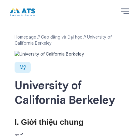
Homepage
// Cao đẳng và Đại học
// University of
California Berkeley
Mỹ
University of
California Berkeley
I. Giới thiệu chung