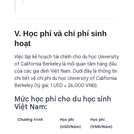
V. Học phí và chi phí sinh
hoạt
Việc lập kế hoạch tài chính cho du học University
of California Berkeley là mối quan tâm hàng đầu
của các gia đình Việt Nam. Dưới đây là thông tin
chi tiết về chi phí du học University of California
Berkeley (tỷ giá: 1 USD = 26,000 VNĐ).
Mức học phí cho du học sinh
Việt Nam:
Chương trình
Học phí
Học phí
(USD/Năm)
(VNĐ/Năm)