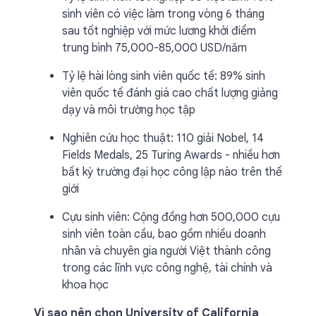
sinh viên có việc làm trong vòng 6 tháng
sau tốt nghiệp với mức lương khởi điểm
trung bình 75,000-85,000 USD/năm
Tỷ lệ hài lòng sinh viên quốc tế: 89% sinh
viên quốc tế đánh giá cao chất lượng giảng
dạy và môi trường học tập
Nghiên cứu học thuật: 110 giải Nobel, 14
Fields Medals, 25 Turing Awards - nhiều hơn
bất kỳ trường đại học công lập nào trên thế
giới
Cựu sinh viên: Cộng đồng hơn 500,000 cựu
sinh viên toàn cầu, bao gồm nhiều doanh
nhân và chuyên gia người Việt thành công
trong các lĩnh vực công nghệ, tài chính và
khoa học
Vì sao nên chọn University of California