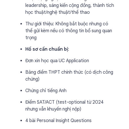
leadership, sáng kiến cộng đồng, thành tích
học thuật/nghệ thuật/thể thao
Thư giới thiệu: Không bắt buộc nhưng có
thể gửi kèm nếu có thông tin bổ sung quan
trọng
Hồ sơ cần chuẩn bị
:
Đơn xin học qua UC Application
Bảng điểm THPT chính thức (có dịch công
chứng)
Chứng chỉ tiếng Anh
Điểm SAT/ACT (test-optional từ 2024
nhưng vẫn khuyến nghị nộp)
4 bài Personal Insight Questions