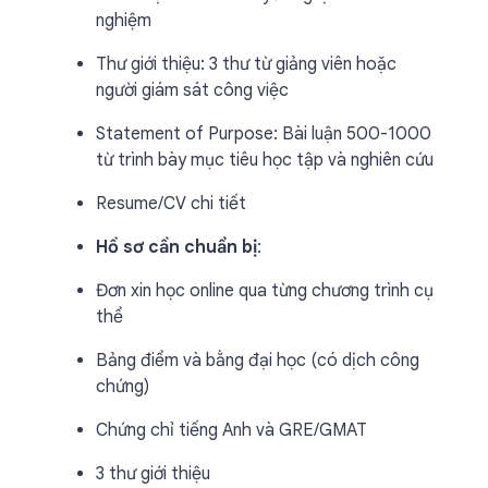
nghiệm
Thư giới thiệu: 3 thư từ giảng viên hoặc
người giám sát công việc
Statement of Purpose: Bài luận 500-1000
từ trình bày mục tiêu học tập và nghiên cứu
Resume/CV chi tiết
Hồ sơ cần chuẩn bị
:
Đơn xin học online qua từng chương trình cụ
thể
Bảng điểm và bằng đại học (có dịch công
chứng)
Chứng chỉ tiếng Anh và GRE/GMAT
3 thư giới thiệu