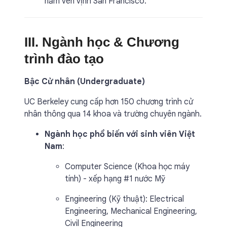
nằm ven vịnh San Francisco.
III. Ngành học & Chương
trình đào tạo
Bậc Cử nhân (Undergraduate)
UC Berkeley cung cấp hơn 150 chương trình cử
nhân thông qua 14 khoa và trường chuyên ngành.
Ngành học phổ biến với sinh viên Việt
Nam
:
Computer Science (Khoa học máy
tính) - xếp hạng #1 nước Mỹ
Engineering (Kỹ thuật): Electrical
Engineering, Mechanical Engineering,
Civil Engineering