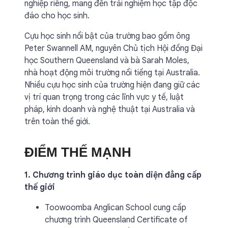
nghiệp riêng, mang đến trải nghiệm học tập độc
đáo cho học sinh.
Cựu học sinh nổi bật của trường bao gồm ông
Peter Swannell AM, nguyên Chủ tịch Hội đồng Đại
học Southern Queensland và bà Sarah Moles,
nhà hoạt động môi trường nổi tiếng tại Australia.
Nhiều cựu học sinh của trường hiện đang giữ các
vị trí quan trọng trong các lĩnh vực y tế, luật
pháp, kinh doanh và nghệ thuật tại Australia và
trên toàn thế giới.
ĐIỂM THẾ MẠNH
1. Chương trình giáo dục toàn diện đẳng cấp
thế giới
Toowoomba Anglican School cung cấp
chương trình Queensland Certificate of