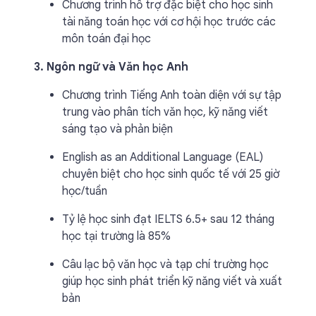
Chương trình hỗ trợ đặc biệt cho học sinh
tài năng toán học với cơ hội học trước các
môn toán đại học
3. Ngôn ngữ và Văn học Anh
Chương trình Tiếng Anh toàn diện với sự tập
trung vào phân tích văn học, kỹ năng viết
sáng tạo và phản biện
English as an Additional Language (EAL)
chuyên biệt cho học sinh quốc tế với 25 giờ
học/tuần
Tỷ lệ học sinh đạt IELTS 6.5+ sau 12 tháng
học tại trường là 85%
Câu lạc bộ văn học và tạp chí trường học
giúp học sinh phát triển kỹ năng viết và xuất
bản