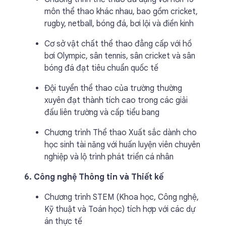
môn thể thao khác nhau, bao gồm cricket,
rugby, netball, bóng đá, bơi lội và điền kinh
Cơ sở vật chất thể thao đẳng cấp với hồ
bơi Olympic, sân tennis, sân cricket và sân
bóng đá đạt tiêu chuẩn quốc tế
Đội tuyển thể thao của trường thường
xuyên đạt thành tích cao trong các giải
đấu liên trường và cấp tiểu bang
Chương trình Thể thao Xuất sắc dành cho
học sinh tài năng với huấn luyện viên chuyên
nghiệp và lộ trình phát triển cá nhân
6. Công nghệ Thông tin và Thiết kế
Chương trình STEM (Khoa học, Công nghệ,
Kỹ thuật và Toán học) tích hợp với các dự
án thực tế