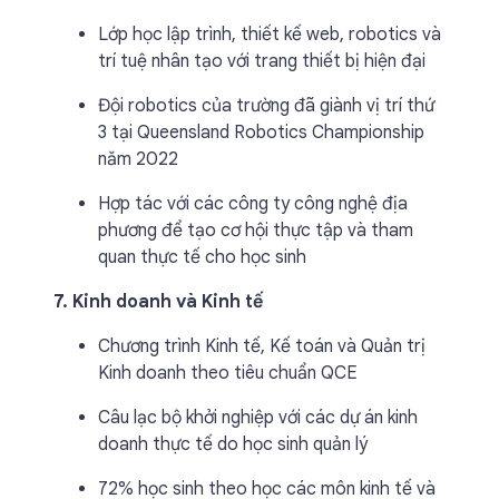
Lớp học lập trình, thiết kế web, robotics và
trí tuệ nhân tạo với trang thiết bị hiện đại
Đội robotics của trường đã giành vị trí thứ
3 tại Queensland Robotics Championship
năm 2022
Hợp tác với các công ty công nghệ địa
phương để tạo cơ hội thực tập và tham
quan thực tế cho học sinh
7. Kinh doanh và Kinh tế
Chương trình Kinh tế, Kế toán và Quản trị
Kinh doanh theo tiêu chuẩn QCE
Câu lạc bộ khởi nghiệp với các dự án kinh
doanh thực tế do học sinh quản lý
72% học sinh theo học các môn kinh tế và