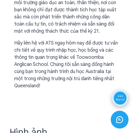
môi trường giáo dục an toàn, thân thiện, nơi con
bạn không chỉ đạt được thành tích học tập xuất
sắc mà còn phát triển thành những công dân
toàn cầu tự tin, có trách nhiệm và sẵn sàng đối
mặt với những thách thức của thế kỷ 21.
Hãy liên hệ với ATS ngay hôm nay để được tư vấn
chi tiết về quy trình nhập học, học bổng và các
thông tin quan trọng khác về Toowoomba
Anglican School. Chúng tôi sẵn sàng đồng hành
cùng bạn trong hành trình du học Australia tại
một trong những trường nội trú danh tiếng nhất
Queensland!
Hình ảnh