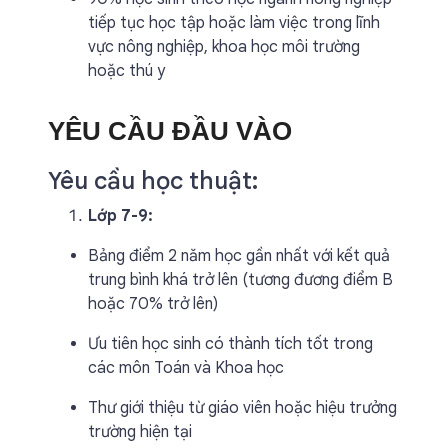
tiếp tục học tập hoặc làm việc trong lĩnh
vực nông nghiệp, khoa học môi trường
hoặc thú y
YÊU CẦU ĐẦU VÀO
Yêu cầu học thuật:
Lớp 7-9:
Bảng điểm 2 năm học gần nhất với kết quả
trung bình khá trở lên (tương đương điểm B
hoặc 70% trở lên)
Ưu tiên học sinh có thành tích tốt trong
các môn Toán và Khoa học
Thư giới thiệu từ giáo viên hoặc hiệu trưởng
trường hiện tại