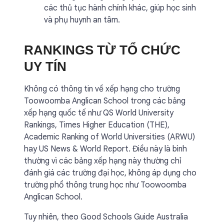
các thủ tục hành chính khác, giúp học sinh
và phụ huynh an tâm.
RANKINGS TỪ TỔ CHỨC
UY TÍN
Không có thông tin về xếp hạng cho trường
Toowoomba Anglican School trong các bảng
xếp hạng quốc tế như QS World University
Rankings, Times Higher Education (THE),
Academic Ranking of World Universities (ARWU)
hay US News & World Report. Điều này là bình
thường vì các bảng xếp hạng này thường chỉ
đánh giá các trường đại học, không áp dụng cho
trường phổ thông trung học như Toowoomba
Anglican School.
Tuy nhiên, theo Good Schools Guide Australia