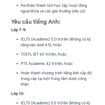
Portfolio thành tích học tập, hoạt động
ngoại khóa và các giải thưởng (nếu có)
Yêu cầu tiếng Anh:
Lớp 7-9:
IELTS (Academic) 5.0 trở lên (không có kỹ
năng nào dưới 4.5), hoặc
TOEFL iBT 60 trở lên, hoặc
PTE Academic 42 trở lên, hoặc
Hoàn thành chương trình tiếng Anh cấp độ
trung cấp tại một trung tâm được công
nhận
Lớp 10:
IELTS (Academic) 5.5 trở lên (không có kỹ