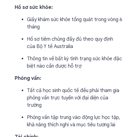
Hồ sơ sức khỏe:
Giấy khám sức khỏe tổng quát trong vòng 6
tháng
Hồ sơ tiêm chủng đầy đủ theo quy định
của Bộ Y tế Australia
Thông tin về bất kỳ tình trạng sức khỏe đặc
biệt nào cần được hỗ trợ
Phỏng vấn:
Tất cả học sinh quốc tế đều phải tham gia
phỏng vấn trực tuyến với đại diện của
trường
Phỏng vấn tập trung vào động lực học tập,
khả năng thích nghi và mục tiêu tương lai