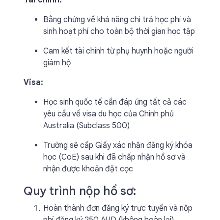
Tài chính:
Bằng chứng về khả năng chi trả học phí và
sinh hoạt phí cho toàn bộ thời gian học tập
Cam kết tài chính từ phụ huynh hoặc người
giám hộ
Visa:
Học sinh quốc tế cần đáp ứng tất cả các
yêu cầu về visa du học của Chính phủ
Australia (Subclass 500)
Trường sẽ cấp Giấy xác nhận đăng ký khóa
học (CoE) sau khi đã chấp nhận hồ sơ và
nhận được khoản đặt cọc
Quy trình nộp hồ sơ:
Hoàn thành đơn đăng ký trực tuyến và nộp