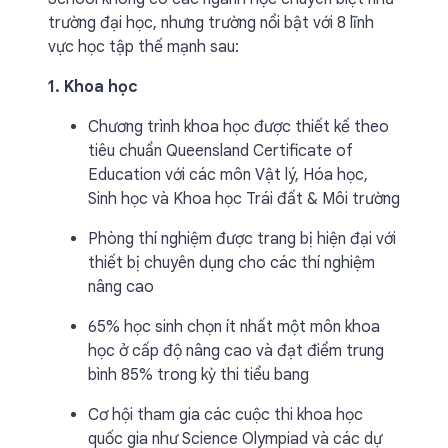
trường đại học, nhưng trường nổi bật với 8 lĩnh
vực học tập thế mạnh sau:
1. Khoa học
Chương trình khoa học được thiết kế theo
tiêu chuẩn Queensland Certificate of
Education với các môn Vật lý, Hóa học,
Sinh học và Khoa học Trái đất & Môi trường
Phòng thí nghiệm được trang bị hiện đại với
thiết bị chuyên dụng cho các thí nghiệm
nâng cao
65% học sinh chọn ít nhất một môn khoa
học ở cấp độ nâng cao và đạt điểm trung
bình 85% trong kỳ thi tiểu bang
Cơ hội tham gia các cuộc thi khoa học
quốc gia như Science Olympiad và các dự