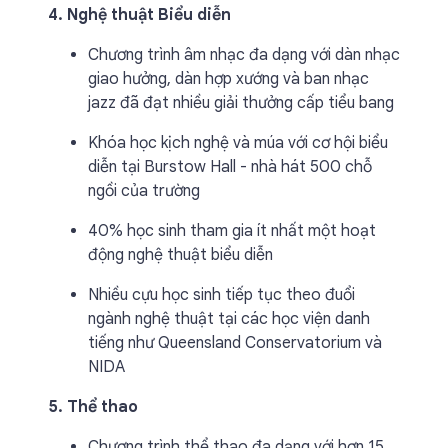
4. Nghệ thuật Biểu diễn
Chương trình âm nhạc đa dạng với dàn nhạc
giao hưởng, dàn hợp xướng và ban nhạc
jazz đã đạt nhiều giải thưởng cấp tiểu bang
Khóa học kịch nghệ và múa với cơ hội biểu
diễn tại Burstow Hall - nhà hát 500 chỗ
ngồi của trường
40% học sinh tham gia ít nhất một hoạt
động nghệ thuật biểu diễn
Nhiều cựu học sinh tiếp tục theo đuổi
ngành nghệ thuật tại các học viện danh
tiếng như Queensland Conservatorium và
NIDA
5. Thể thao
Chương trình thể thao đa dạng với hơn 15