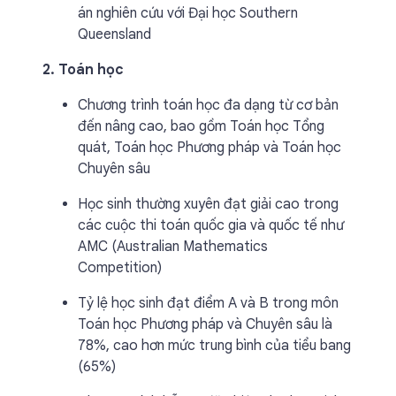
án nghiên cứu với Đại học Southern
Queensland
2. Toán học
Chương trình toán học đa dạng từ cơ bản
đến nâng cao, bao gồm Toán học Tổng
quát, Toán học Phương pháp và Toán học
Chuyên sâu
Học sinh thường xuyên đạt giải cao trong
các cuộc thi toán quốc gia và quốc tế như
AMC (Australian Mathematics
Competition)
Tỷ lệ học sinh đạt điểm A và B trong môn
Toán học Phương pháp và Chuyên sâu là
78%, cao hơn mức trung bình của tiểu bang
(65%)