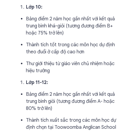
Lớp 10:
Bảng điểm 2 năm học gần nhất với kết quả
trung bình khá-giỏi (tương đương điểm B+
hoặc 75% trở lên)
Thành tích tốt trong các môn học dự định
theo đuổi ở cấp độ cao hơn
Thư giới thiệu từ giáo viên chủ nhiệm hoặc
hiệu trưởng
Lớp 11-12:
Bảng điểm 2 năm học gần nhất với kết quả
trung bình giỏi (tương đương điểm A- hoặc
80% trở lên)
Thành tích xuất sắc trong các môn học dự
định chọn tại Toowoomba Anglican School