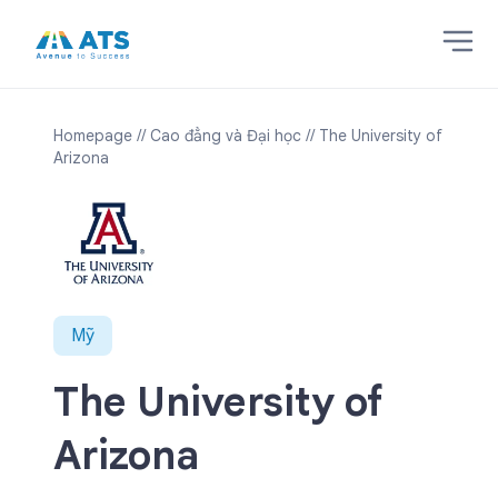
Homepage
// Cao đẳng và Đại học
// The University of
Arizona
Mỹ
The University of
Arizona