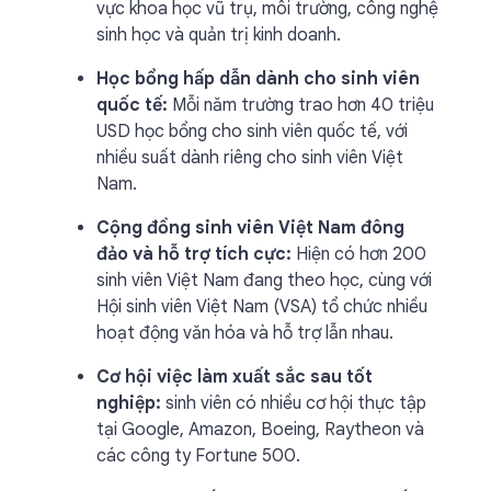
vực khoa học vũ trụ, môi trường, công nghệ
sinh học và quản trị kinh doanh.
Học bổng hấp dẫn dành cho sinh viên
quốc tế:
Mỗi năm trường trao hơn 40 triệu
USD học bổng cho sinh viên quốc tế, với
nhiều suất dành riêng cho sinh viên Việt
Nam.
Cộng đồng sinh viên Việt Nam đông
đảo và hỗ trợ tích cực:
Hiện có hơn 200
sinh viên Việt Nam đang theo học, cùng với
Hội sinh viên Việt Nam (VSA) tổ chức nhiều
hoạt động văn hóa và hỗ trợ lẫn nhau.
Cơ hội việc làm xuất sắc sau tốt
nghiệp:
sinh viên có nhiều cơ hội thực tập
tại Google, Amazon, Boeing, Raytheon và
các công ty Fortune 500.