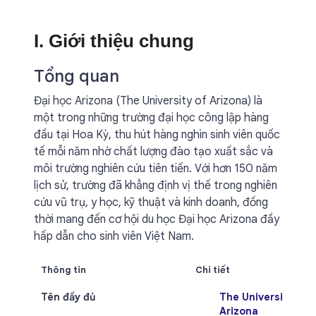
I. Giới thiệu chung
Tổng quan
Đại học Arizona (The University of Arizona) là
một trong những trường đại học công lập hàng
đầu tại Hoa Kỳ, thu hút hàng nghìn sinh viên quốc
tế mỗi năm nhờ chất lượng đào tạo xuất sắc và
môi trường nghiên cứu tiên tiến. Với hơn 150 năm
lịch sử, trường đã khẳng định vị thế trong nghiên
cứu vũ trụ, y học, kỹ thuật và kinh doanh, đồng
thời mang đến cơ hội du học Đại học Arizona đầy
hấp dẫn cho sinh viên Việt Nam.
Thông tin
Chi tiết
Tên đầy đủ
The University of
Arizona