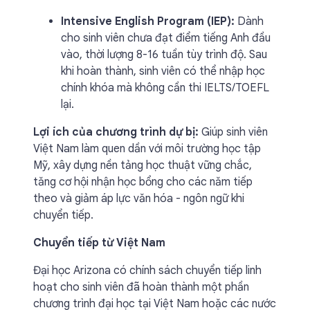
Intensive English Program (IEP):
Dành
cho sinh viên chưa đạt điểm tiếng Anh đầu
vào, thời lượng 8-16 tuần tùy trình độ. Sau
khi hoàn thành, sinh viên có thể nhập học
chính khóa mà không cần thi IELTS/TOEFL
lại.
Lợi ích của chương trình dự bị:
Giúp sinh viên
Việt Nam làm quen dần với môi trường học tập
Mỹ, xây dựng nền tảng học thuật vững chắc,
tăng cơ hội nhận học bổng cho các năm tiếp
theo và giảm áp lực văn hóa - ngôn ngữ khi
chuyển tiếp.
Chuyển tiếp từ Việt Nam
Đại học Arizona có chính sách chuyển tiếp linh
hoạt cho sinh viên đã hoàn thành một phần
chương trình đại học tại Việt Nam hoặc các nước