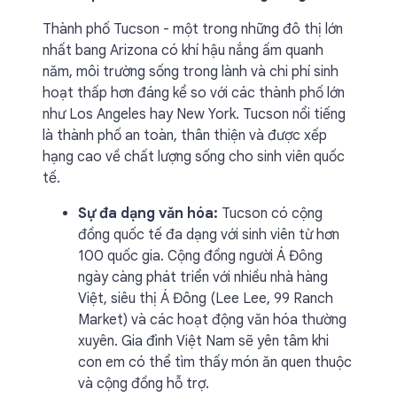
Thành phố Tucson - một trong những đô thị lớn
nhất bang Arizona có khí hậu nắng ấm quanh
năm, môi trường sống trong lành và chi phí sinh
hoạt thấp hơn đáng kể so với các thành phố lớn
như Los Angeles hay New York. Tucson nổi tiếng
là thành phố an toàn, thân thiện và được xếp
hạng cao về chất lượng sống cho sinh viên quốc
tế.
Sự đa dạng văn hóa:
Tucson có cộng
đồng quốc tế đa dạng với sinh viên từ hơn
100 quốc gia. Cộng đồng người Á Đông
ngày càng phát triển với nhiều nhà hàng
Việt, siêu thị Á Đông (Lee Lee, 99 Ranch
Market) và các hoạt động văn hóa thường
xuyên. Gia đình Việt Nam sẽ yên tâm khi
con em có thể tìm thấy món ăn quen thuộc
và cộng đồng hỗ trợ.