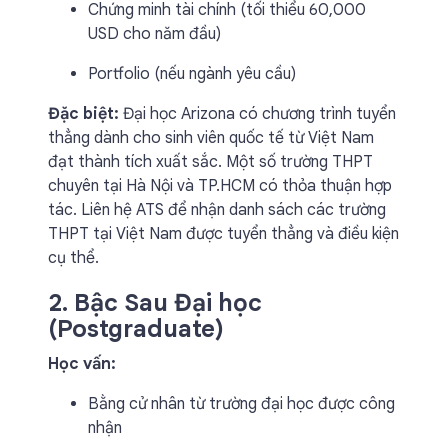
Chứng minh tài chính (tối thiểu 60,000
USD cho năm đầu)
Portfolio (nếu ngành yêu cầu)
Đặc biệt:
Đại học Arizona có chương trình tuyển
thẳng dành cho sinh viên quốc tế từ Việt Nam
đạt thành tích xuất sắc. Một số trường THPT
chuyên tại Hà Nội và TP.HCM có thỏa thuận hợp
tác. Liên hệ ATS để nhận danh sách các trường
THPT tại Việt Nam được tuyển thẳng và điều kiện
cụ thể.
2. Bậc Sau Đại học
(Postgraduate)
Học vấn:
Bằng cử nhân từ trường đại học được công
nhận