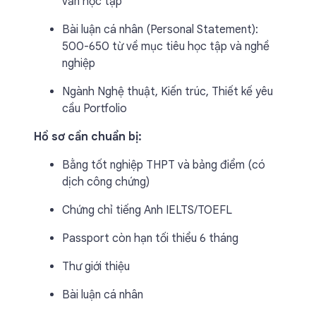
vấn học tập
Bài luận cá nhân (Personal Statement):
500-650 từ về mục tiêu học tập và nghề
nghiệp
Ngành Nghệ thuật, Kiến trúc, Thiết kế yêu
cầu Portfolio
Hồ sơ cần chuẩn bị:
Bằng tốt nghiệp THPT và bảng điểm (có
dịch công chứng)
Chứng chỉ tiếng Anh IELTS/TOEFL
Passport còn hạn tối thiểu 6 tháng
Thư giới thiệu
Bài luận cá nhân