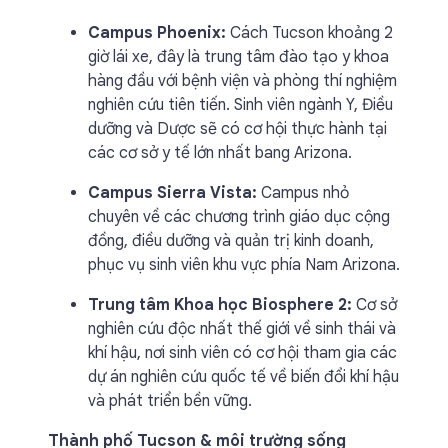
Campus Phoenix:
Cách Tucson khoảng 2
giờ lái xe, đây là trung tâm đào tạo y khoa
hàng đầu với bệnh viện và phòng thí nghiệm
nghiên cứu tiên tiến. Sinh viên ngành Y, Điều
dưỡng và Dược sẽ có cơ hội thực hành tại
các cơ sở y tế lớn nhất bang Arizona.
Campus Sierra Vista:
Campus nhỏ
chuyên về các chương trình giáo dục cộng
đồng, điều dưỡng và quản trị kinh doanh,
phục vụ sinh viên khu vực phía Nam Arizona.
Trung tâm Khoa học Biosphere 2:
Cơ sở
nghiên cứu độc nhất thế giới về sinh thái và
khí hậu, nơi sinh viên có cơ hội tham gia các
dự án nghiên cứu quốc tế về biến đổi khí hậu
và phát triển bền vững.
Thành phố Tucson & môi trường sống