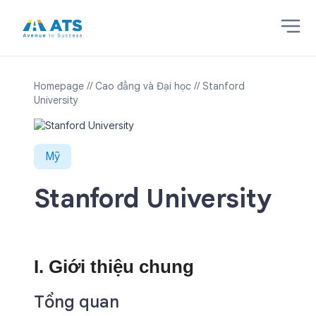
Homepage
// Cao đẳng và Đại học
// Stanford
University
Mỹ
Stanford University
I. Giới thiệu chung
Tổng quan