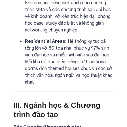
Khu campus riêng biệt dành cho chương
trình MBA và các chương trình sau đại học
về kinh doanh, với kiến trúc hiện đại, phòng
học case-study đặc biệt và không gian
networking chuyên nghiệp.
Residential Areas:
Hệ thống ký túc xá
rộng lớn với 80 tòa nhà, phục vụ 97% sinh
viên đại học và nhiều sinh viên sau đại học.
Mỗi khu có đặc điểm riêng, từ traditional
dorms đến themed houses phục vụ các sở
thích văn hóa, ngôn ngữ, và học thuật khác
nhau.
III. Ngành học & Chương
trình đào tạo