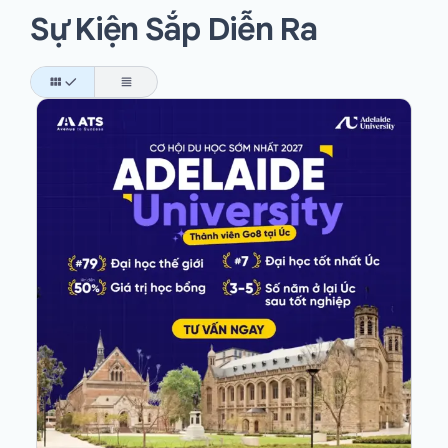
Sự Kiện Sắp Diễn Ra