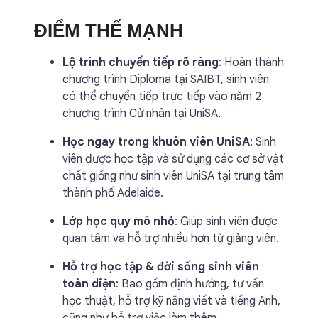
ĐIỂM THẾ MẠNH
Lộ trình chuyển tiếp rõ ràng
: Hoàn thành
chương trình Diploma tại SAIBT, sinh viên
có thể chuyển tiếp trực tiếp vào năm 2
chương trình Cử nhân tại UniSA.
Học ngay trong khuôn viên UniSA
: Sinh
viên được học tập và sử dụng các cơ sở vật
chất giống như sinh viên UniSA tại trung tâm
thành phố Adelaide.
Lớp học quy mô nhỏ
: Giúp sinh viên được
quan tâm và hỗ trợ nhiều hơn từ giảng viên.
Hỗ trợ học tập & đời sống sinh viên
toàn diện
: Bao gồm định hướng, tư vấn
học thuật, hỗ trợ kỹ năng viết và tiếng Anh,