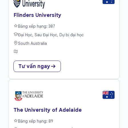
Flinders University
Bảng xếp hạng: 387
Đại Học, Sau Đại Học, Dự bị đại học
South Australia
Tư vấn ngay
The University of Adelaide
Bảng xếp hạng: 89