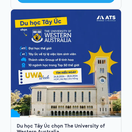
Du học Tây Úc chọn The University of
Western Australia