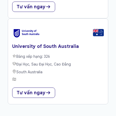
Tư vấn ngay
University of South Australia
Bảng xếp hạng: 326
Đại Học, Sau Đại Học, Cao Đẳng
South Australia
Tư vấn ngay