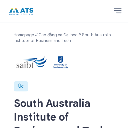
Homepage
// Cao đẳng và Đại học
// South Australia
Institute of Business and Tech
Úc
South Australia
Institute of