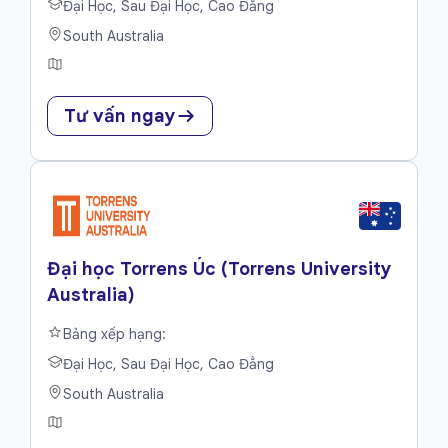
Đại Học, Sau Đại Học, Cao Đẳng
South Australia
Tư vấn ngay
Đại học Torrens Úc (Torrens University
Australia)
Bảng xếp hạng:
Đại Học, Sau Đại Học, Cao Đẳng
South Australia