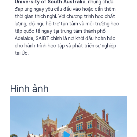
University of South Australia
, nhưng chưa
đáp ứng ngay yêu cầu đầu vào hoặc cần thêm
thời gian thích nghi. Với chương trình học chất
lượng, đội ngũ hỗ trợ tận tâm và môi trường học
tập quốc tế ngay tại trung tâm thành phố
Adelaide, SAIBT chính là nơi khởi đầu hoàn hảo
cho hành trình học tập và phát triển sự nghiệp
tại Úc.
Hình ảnh