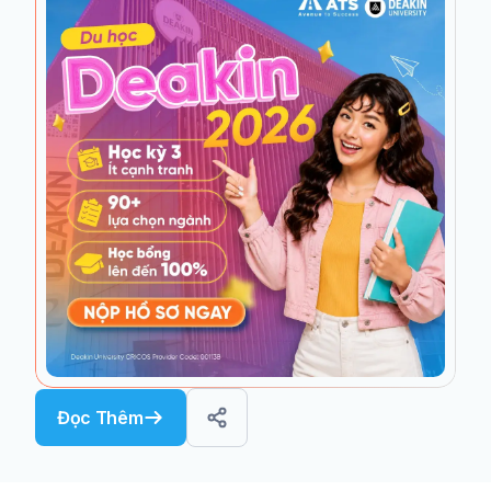
Đọc Thêm