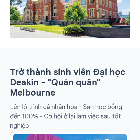
Trở thành sinh viên Đại học
Deakin - "Quán quân"
Melbourne
Lên lộ trình cá nhân hoá - Săn học bổng
đến 100% - Cơ hội ở lại làm việc sau tốt
nghiệp