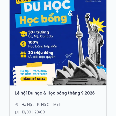
Lễ hội Du học & Học bổng tháng 9.2026
Hà Nội, TP. Hồ Chí Minh
19/09 | 20/09