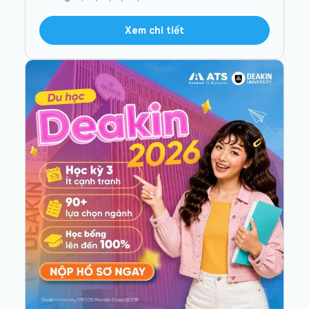
Xem chi tiết