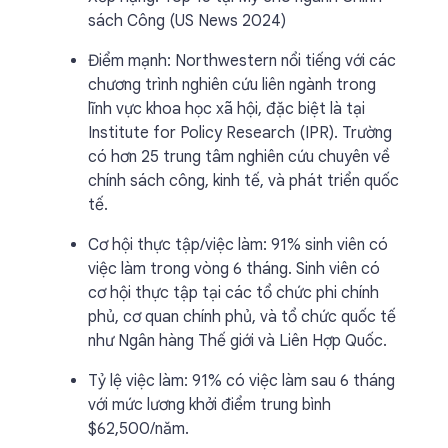
sách Công (US News 2024)
Điểm mạnh: Northwestern nổi tiếng với các
chương trình nghiên cứu liên ngành trong
lĩnh vực khoa học xã hội, đặc biệt là tại
Institute for Policy Research (IPR). Trường
có hơn 25 trung tâm nghiên cứu chuyên về
chính sách công, kinh tế, và phát triển quốc
tế.
Cơ hội thực tập/việc làm: 91% sinh viên có
việc làm trong vòng 6 tháng. Sinh viên có
cơ hội thực tập tại các tổ chức phi chính
phủ, cơ quan chính phủ, và tổ chức quốc tế
như Ngân hàng Thế giới và Liên Hợp Quốc.
Tỷ lệ việc làm: 91% có việc làm sau 6 tháng
với mức lương khởi điểm trung bình
$62,500/năm.