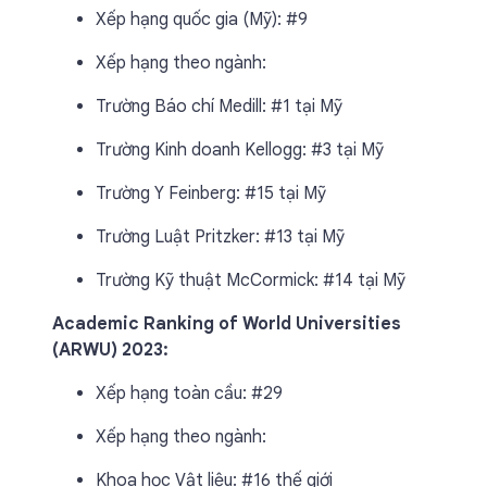
Xếp hạng quốc gia (Mỹ): #9
Xếp hạng theo ngành:
Trường Báo chí Medill: #1 tại Mỹ
Trường Kinh doanh Kellogg: #3 tại Mỹ
Trường Y Feinberg: #15 tại Mỹ
Trường Luật Pritzker: #13 tại Mỹ
Trường Kỹ thuật McCormick: #14 tại Mỹ
Academic Ranking of World Universities
(ARWU) 2023:
Xếp hạng toàn cầu: #29
Xếp hạng theo ngành:
Khoa học Vật liệu: #16 thế giới