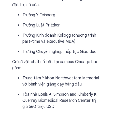
đặt trụ sở của:
Trường Y Feinberg
Trường Luật Pritzker
Trường Kinh doanh Kellogg (chương trình
part-time và executive MBA)
Trường Chuyên nghiệp Tiếp tục Giáo dục
Cơ sở vật chất nổi bật tại campus Chicago bao
gồm:
Trung tâm Y khoa Northwestern Memorial
với bệnh viện giảng dạy hàng đầu
Tòa nhà Louis A. Simpson and Kimberly K.
Querrey Biomedical Research Center trị
giá 560 triệu USD