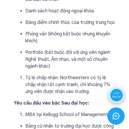
Danh sách hoạt động ngoại khóa
Bảng điểm chính thức của trường trung học
Phỏng vấn (không bắt buộc nhưng khuyến
khích)
Portfolio (bắt buộc đối với ứng viên ngành
Nghệ thuật, Âm nhạc, và một số chuyên
ngành khác)
Tỷ lệ chấp nhận: Northwestern có tỷ lệ
chấp nhận rất cạnh tranh, chỉ khoảng 7%
ứng viên được nhận vào trường.
Yêu cầu đầu vào bậc Sau đại học:
MBA tại Kellogg School of Management:
Bằng cử nhân từ trường đại học được công