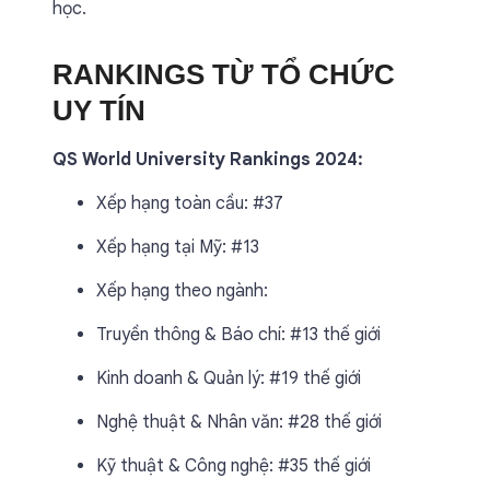
học.
RANKINGS TỪ TỔ CHỨC
UY TÍN
QS World University Rankings 2024:
Xếp hạng toàn cầu: #37
Xếp hạng tại Mỹ: #13
Xếp hạng theo ngành:
Truyền thông & Báo chí: #13 thế giới
Kinh doanh & Quản lý: #19 thế giới
Nghệ thuật & Nhân văn: #28 thế giới
Kỹ thuật & Công nghệ: #35 thế giới