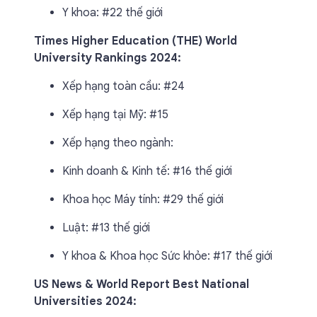
Y khoa: #22 thế giới
Times Higher Education (THE) World
University Rankings 2024:
Xếp hạng toàn cầu: #24
Xếp hạng tại Mỹ: #15
Xếp hạng theo ngành:
Kinh doanh & Kinh tế: #16 thế giới
Khoa học Máy tính: #29 thế giới
Luật: #13 thế giới
Y khoa & Khoa học Sức khỏe: #17 thế giới
US News & World Report Best National
Universities 2024: