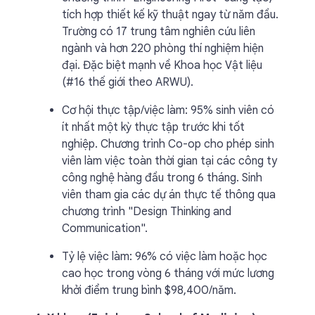
tích hợp thiết kế kỹ thuật ngay từ năm đầu.
Trường có 17 trung tâm nghiên cứu liên
ngành và hơn 220 phòng thí nghiệm hiện
đại. Đặc biệt mạnh về Khoa học Vật liệu
(#16 thế giới theo ARWU).
Cơ hội thực tập/việc làm: 95% sinh viên có
ít nhất một kỳ thực tập trước khi tốt
nghiệp. Chương trình Co-op cho phép sinh
viên làm việc toàn thời gian tại các công ty
công nghệ hàng đầu trong 6 tháng. Sinh
viên tham gia các dự án thực tế thông qua
chương trình "Design Thinking and
Communication".
Tỷ lệ việc làm: 96% có việc làm hoặc học
cao học trong vòng 6 tháng với mức lương
khởi điểm trung bình $98,400/năm.