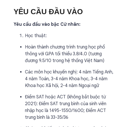
YÊU CẦU ĐẦU VÀO
Yêu cầu đầu vào bậc Cử nhân:
Học thuật:
Hoàn thành chương trình trung học phổ
thông với GPA tối thiểu 3.8/4.0 (tương
đương 9.5/10 trong hệ thống Việt Nam)
Các môn học khuyến nghị: 4 năm Tiếng Anh,
4 năm Toán, 3-4 năm Khoa học, 3-4 năm
Khoa học Xã hội, 2-4 năm Ngoại ngữ
Điểm SAT hoặc ACT (không bắt buộc từ
2021): Điểm SAT trung bình của sinh viên
nhập học là 1495-1550/1600; Điểm ACT
trung bình là 33-35/36