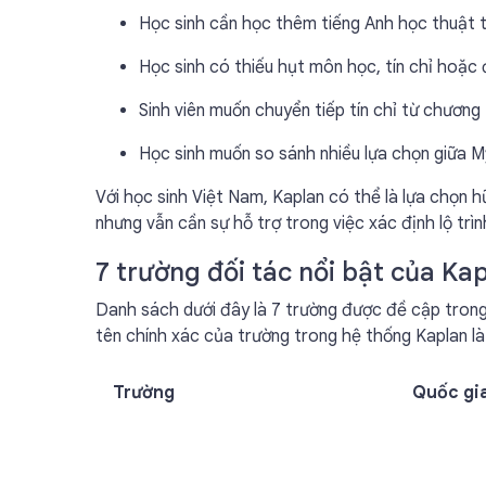
Học sinh cần học thêm tiếng Anh học thuật t
Học sinh có thiếu hụt môn học, tín chỉ hoặc
Sinh viên muốn chuyển tiếp tín chỉ từ chương
Học sinh muốn so sánh nhiều lựa chọn giữa 
Với học sinh Việt Nam, Kaplan có thể là lựa chọn h
nhưng vẫn cần sự hỗ trợ trong việc xác định lộ trìn
7 trường đối tác nổi bật của K
Danh sách dưới đây là 7 trường được đề cập trong 
tên chính xác của trường trong hệ thống Kaplan l
Trường
Quốc gi