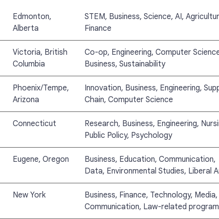
Edmonton,
STEM, Business, Science, AI, Agricultur
Alberta
Finance
Victoria, British
Co-op, Engineering, Computer Science
Columbia
Business, Sustainability
Phoenix/Tempe,
Innovation, Business, Engineering, Sup
Arizona
Chain, Computer Science
Connecticut
Research, Business, Engineering, Nursi
Public Policy, Psychology
Eugene, Oregon
Business, Education, Communication,
Data, Environmental Studies, Liberal A
New York
Business, Finance, Technology, Media,
Communication, Law-related program