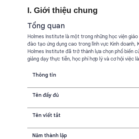
I. Giới thiệu chung
Tổng quan
Holmes Institute là một trong những học viện giáo
đào tạo ứng dụng cao trong lĩnh vực Kinh doanh, 
Holmes Institute đã trở thành lựa chọn phổ biến củ
giảng dạy thực tiễn, học phí hợp lý và cơ hội việc l
Thông tin
Tên đầy đủ
Tên viết tắt
Năm thành lập