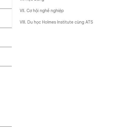
VII. Cơ hội nghề nghiệp
VIII. Du học Holmes Institute cùng ATS