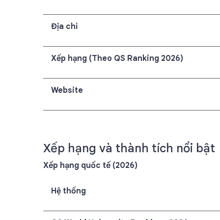
Địa chỉ
Xếp hạng (Theo QS Ranking 2026)
Website
Xếp hạng và thành tích nổi bật
Xếp hạng quốc tế (2026)
Hệ thống