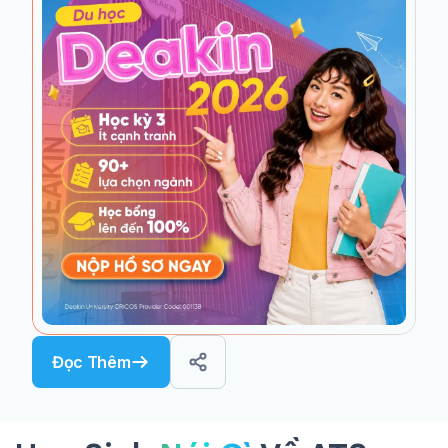
Đọc Thêm