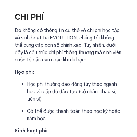
CHI PHÍ
Do không có thông tin cụ thể về chi phí học tập
và sinh hoạt tại EVOLUTION, chúng tôi không
thể cung cấp con số chính xác. Tuy nhiên, dưới
đây là cấu trúc chi phí thông thường mà sinh viên
quốc tế cần cân nhắc khi du học:
Học phí:
Học phí thường dao động tùy theo ngành
học và cấp độ đào tạo (cử nhân, thạc sĩ,
tiến sĩ)
Có thể được thanh toán theo học kỳ hoặc
năm học
Sinh hoạt phí: