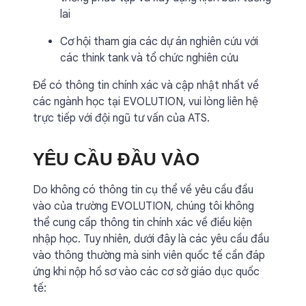
lai
Cơ hội tham gia các dự án nghiên cứu với
các think tank và tổ chức nghiên cứu
Để có thông tin chính xác và cập nhật nhất về
các ngành học tại EVOLUTION, vui lòng liên hệ
trực tiếp với đội ngũ tư vấn của ATS.
YÊU CẦU ĐẦU VÀO
Do không có thông tin cụ thể về yêu cầu đầu
vào của trường EVOLUTION, chúng tôi không
thể cung cấp thông tin chính xác về điều kiện
nhập học. Tuy nhiên, dưới đây là các yêu cầu đầu
vào thông thường mà sinh viên quốc tế cần đáp
ứng khi nộp hồ sơ vào các cơ sở giáo dục quốc
tế: