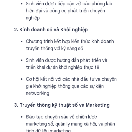
Sinh viên được tiếp cận với các phòng lab
hiện đại và công cụ phát triển chuyên
nghiệp
2. Kinh doanh số và Khởi nghiệp
Chương trình kết hợp kiến thức kinh doanh
truyền thống với kỹ năng số
Sinh viên được hướng dẫn phát triển và
triển khai dự án khởi nghiệp thực tế
Cơ hội kết nối với các nhà đầu tư và chuyên
gia khởi nghiệp thông qua các sự kiện
networking
3. Truyền thông kỹ thuật số và Marketing
Đào tạo chuyên sâu về chiến lược
marketing số, quản lý mạng xã hội, và phân
tích dữ liệu marketing