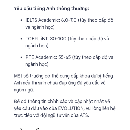
Yêu cầu tiếng Anh thông thường:
IELTS Academic: 6.0-7.0 (tùy theo cấp độ
và ngành học)
TOEFL iBT: 80-100 (tùy theo cấp độ và
ngành học)
PTE Academic: 55-65 (tùy theo cấp độ và
ngành học)
Một số trường có thể cung cấp khóa dự bị tiếng
Anh nếu thí sinh chưa đáp ứng đủ yêu cầu về
ngôn ngữ.
Để có thông tin chính xác và cập nhật nhất về
yêu cầu đầu vào của EVOLUTION, vui lòng liên hệ
trực tiếp với đội ngũ tư vấn của ATS.