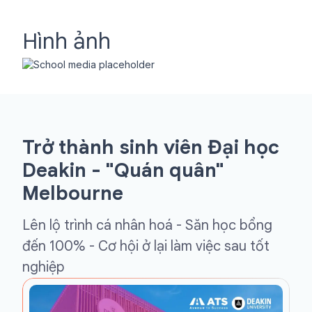
Hình ảnh
Trở thành sinh viên Đại học
Deakin - "Quán quân"
Melbourne
Lên lộ trình cá nhân hoá - Săn học bổng
đến 100% - Cơ hội ở lại làm việc sau tốt
nghiệp