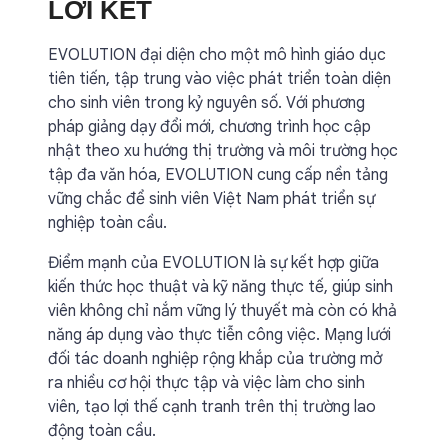
LỜI KẾT
EVOLUTION đại diện cho một mô hình giáo dục
tiên tiến, tập trung vào việc phát triển toàn diện
cho sinh viên trong kỷ nguyên số. Với phương
pháp giảng dạy đổi mới, chương trình học cập
nhật theo xu hướng thị trường và môi trường học
tập đa văn hóa, EVOLUTION cung cấp nền tảng
vững chắc để sinh viên Việt Nam phát triển sự
nghiệp toàn cầu.
Điểm mạnh của EVOLUTION là sự kết hợp giữa
kiến thức học thuật và kỹ năng thực tế, giúp sinh
viên không chỉ nắm vững lý thuyết mà còn có khả
năng áp dụng vào thực tiễn công việc. Mạng lưới
đối tác doanh nghiệp rộng khắp của trường mở
ra nhiều cơ hội thực tập và việc làm cho sinh
viên, tạo lợi thế cạnh tranh trên thị trường lao
động toàn cầu.