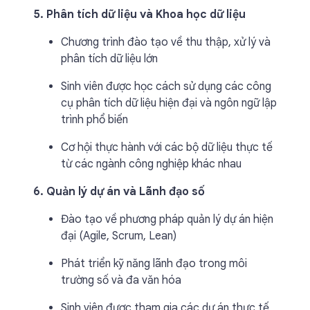
5. Phân tích dữ liệu và Khoa học dữ liệu
Chương trình đào tạo về thu thập, xử lý và
phân tích dữ liệu lớn
Sinh viên được học cách sử dụng các công
cụ phân tích dữ liệu hiện đại và ngôn ngữ lập
trình phổ biến
Cơ hội thực hành với các bộ dữ liệu thực tế
từ các ngành công nghiệp khác nhau
6. Quản lý dự án và Lãnh đạo số
Đào tạo về phương pháp quản lý dự án hiện
đại (Agile, Scrum, Lean)
Phát triển kỹ năng lãnh đạo trong môi
trường số và đa văn hóa
Sinh viên được tham gia các dự án thực tế