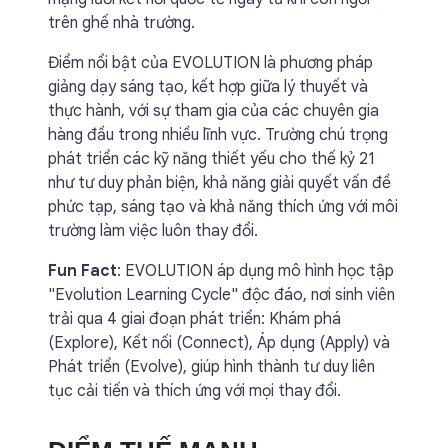
trên ghế nhà trường.
Điểm nổi bật của EVOLUTION là phương pháp
giảng dạy sáng tạo, kết hợp giữa lý thuyết và
thực hành, với sự tham gia của các chuyên gia
hàng đầu trong nhiều lĩnh vực. Trường chú trọng
phát triển các kỹ năng thiết yếu cho thế kỷ 21
như tư duy phản biện, khả năng giải quyết vấn đề
phức tạp, sáng tạo và khả năng thích ứng với môi
trường làm việc luôn thay đổi.
Fun Fact
: EVOLUTION áp dụng mô hình học tập
"Evolution Learning Cycle" độc đáo, nơi sinh viên
trải qua 4 giai đoạn phát triển: Khám phá
(Explore), Kết nối (Connect), Áp dụng (Apply) và
Phát triển (Evolve), giúp hình thành tư duy liên
tục cải tiến và thích ứng với mọi thay đổi.