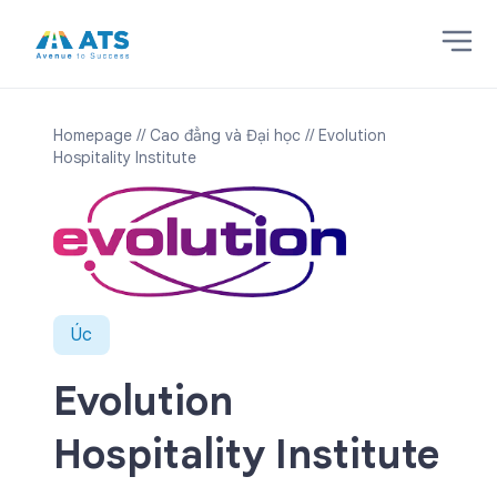
Homepage
// Cao đẳng và Đại học
// Evolution
Hospitality Institute
Úc
Evolution
Hospitality Institute