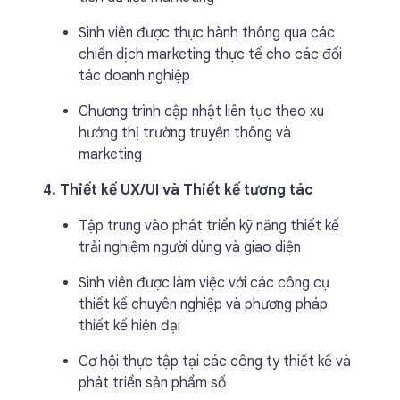
Sinh viên được thực hành thông qua các
chiến dịch marketing thực tế cho các đối
tác doanh nghiệp
Chương trình cập nhật liên tục theo xu
hướng thị trường truyền thông và
marketing
4. Thiết kế UX/UI và Thiết kế tương tác
Tập trung vào phát triển kỹ năng thiết kế
trải nghiệm người dùng và giao diện
Sinh viên được làm việc với các công cụ
thiết kế chuyên nghiệp và phương pháp
thiết kế hiện đại
Cơ hội thực tập tại các công ty thiết kế và
phát triển sản phẩm số