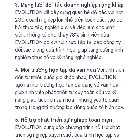
3. Mạng lưới đối tác doanh nghiệp rộng khắp
EVOLUTION đã xây dựng quan hệ đối tác với hơn
200 doanh nghiệp lớn nhỏ trên toàn cầu, tạo cơ
hội thực tập, nghiên cứu và việc làm cho sinh
viên. Thống kê cho thấy 78% sinh viên của
EVOLUTION có cơ hội thực tập tại các công ty
đối tác trong quá trình học, giúp tăng cường kinh
nghiệm thực tế và kỹ năng nghề nghiệp.
4. Môi trường học tập đa văn hóa
Với sinh viên
đến từ nhiều quốc gia khác nhau, EVOLUTION
tạo ra môi trường học tập đa dạng về văn hóa,
giúp sinh viên phát triển tư duy toàn cầu và kỹ
năng giao tiếp liên văn hóa - những yếu tố quan
trọng trong thị trường lao động quốc tế hiện nay.
5. Hỗ trợ phát triển sự nghiệp toàn diện
EVOLUTION cung cấp chương trình hỗ trợ phát
triển sự nghiệp xuyên suốt quá trình học tập và