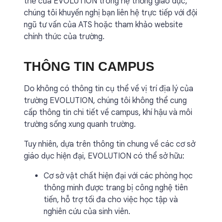
thế của EVOLUTION trong hệ thống giáo dục,
chúng tôi khuyến nghị bạn liên hệ trực tiếp với đội
ngũ tư vấn của ATS hoặc tham khảo website
chính thức của trường.
THÔNG TIN CAMPUS
Do không có thông tin cụ thể về vị trí địa lý của
trường EVOLUTION, chúng tôi không thể cung
cấp thông tin chi tiết về campus, khí hậu và môi
trường sống xung quanh trường.
Tuy nhiên, dựa trên thông tin chung về các cơ sở
giáo dục hiện đại, EVOLUTION có thể sở hữu:
Cơ sở vật chất hiện đại với các phòng học
thông minh được trang bị công nghệ tiên
tiến, hỗ trợ tối đa cho việc học tập và
nghiên cứu của sinh viên.