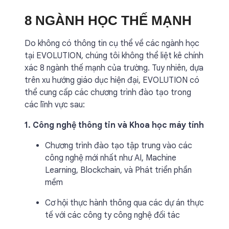
8 NGÀNH HỌC THẾ MẠNH
Do không có thông tin cụ thể về các ngành học
tại EVOLUTION, chúng tôi không thể liệt kê chính
xác 8 ngành thế mạnh của trường. Tuy nhiên, dựa
trên xu hướng giáo dục hiện đại, EVOLUTION có
thể cung cấp các chương trình đào tạo trong
các lĩnh vực sau:
1. Công nghệ thông tin và Khoa học máy tính
Chương trình đào tạo tập trung vào các
công nghệ mới nhất như AI, Machine
Learning, Blockchain, và Phát triển phần
mềm
Cơ hội thực hành thông qua các dự án thực
tế với các công ty công nghệ đối tác