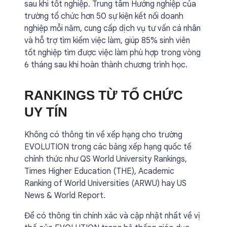
sau khi tốt nghiệp. Trung tâm Hướng nghiệp của
trường tổ chức hơn 50 sự kiện kết nối doanh
nghiệp mỗi năm, cung cấp dịch vụ tư vấn cá nhân
và hỗ trợ tìm kiếm việc làm, giúp 85% sinh viên
tốt nghiệp tìm được việc làm phù hợp trong vòng
6 tháng sau khi hoàn thành chương trình học.
RANKINGS TỪ TỔ CHỨC
UY TÍN
Không có thông tin về xếp hạng cho trường
EVOLUTION trong các bảng xếp hạng quốc tế
chính thức như QS World University Rankings,
Times Higher Education (THE), Academic
Ranking of World Universities (ARWU) hay US
News & World Report.
Để có thông tin chính xác và cập nhật nhất về vị