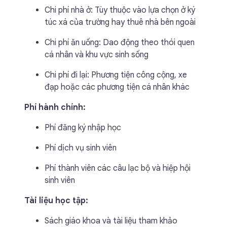
Chi phí nhà ở: Tùy thuộc vào lựa chọn ở ký
túc xá của trường hay thuê nhà bên ngoài
Chi phí ăn uống: Dao động theo thói quen
cá nhân và khu vực sinh sống
Chi phí đi lại: Phương tiện công cộng, xe
đạp hoặc các phương tiện cá nhân khác
Phí hành chính:
Phí đăng ký nhập học
Phí dịch vụ sinh viên
Phí thành viên các câu lạc bộ và hiệp hội
sinh viên
Tài liệu học tập:
Sách giáo khoa và tài liệu tham khảo