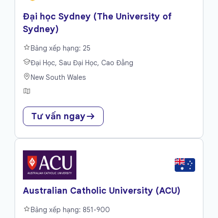
Đại học Sydney (The University of
Sydney)
Bảng xếp hạng: 25
Đại Học, Sau Đại Học, Cao Đẳng
New South Wales
Tư vấn ngay
Australian Catholic University (ACU)
Bảng xếp hạng: 851-900