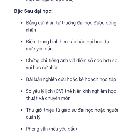
Bậc Sau đại học:
Bằng cử nhân từ trường đại học được công
nhận
Điểm trung bình học tập bậc đại học đạt
mức yêu cầu
Chứng chỉ tiếng Anh với điểm số cao hơn so
với bậc cử nhân
Bài luận nghiên cứu hoặc kế hoạch học tập
Sơ yếu lý lịch (CV) thể hiện kinh nghiệm học
thuật và chuyên môn
Thư giới thiệu từ giáo sư đại học hoặc người
quản lý
Phỏng vấn (nếu yêu cầu)