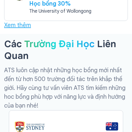
Học bổng 30%
The University of Wollongong
Xem thêm
Các
Trường Đại Học
Liên
Quan
ATS luôn cập nhật những học bổng mới nhất
đến từ hơn 500 trường đối tác trên khắp thế
giới. Hãy cùng tư vấn viên ATS tìm kiếm những
hoc bổng phù hợp với năng lực và định hướng
của bạn nhé!