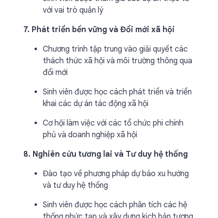
với vai trò quản lý
7. Phát triển bền vững và Đổi mới xã hội
Chương trình tập trung vào giải quyết các
thách thức xã hội và môi trường thông qua
đổi mới
Sinh viên được học cách phát triển và triển
khai các dự án tác động xã hội
Cơ hội làm việc với các tổ chức phi chính
phủ và doanh nghiệp xã hội
8. Nghiên cứu tương lai và Tư duy hệ thống
Đào tạo về phương pháp dự báo xu hướng
và tư duy hệ thống
Sinh viên được học cách phân tích các hệ
thống phức tạp và xây dựng kịch bản tương