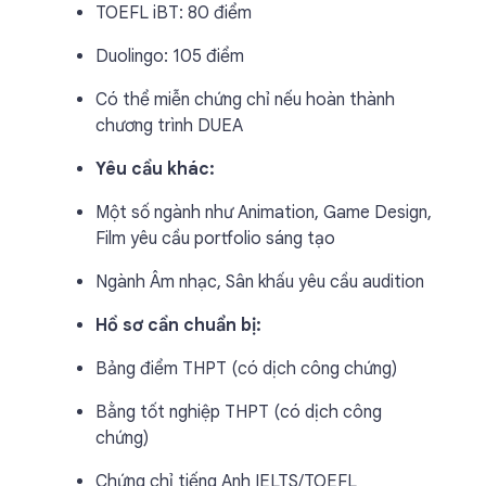
TOEFL iBT: 80 điểm
Duolingo: 105 điểm
Có thể miễn chứng chỉ nếu hoàn thành
chương trình DUEA
Yêu cầu khác:
Một số ngành như Animation, Game Design,
Film yêu cầu portfolio sáng tạo
Ngành Âm nhạc, Sân khấu yêu cầu audition
Hồ sơ cần chuẩn bị:
Bảng điểm THPT (có dịch công chứng)
Bằng tốt nghiệp THPT (có dịch công
chứng)
Chứng chỉ tiếng Anh IELTS/TOEFL