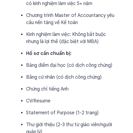
có kinh nghiệm làm việc 5+ năm
Chương trình Master of Accountancy yêu
cầu nền tảng về Kế toán
Kinh nghiệm làm việc: Không bắt buộc
nhưng là lợi thế (đặc biệt với MBA)
Hồ sơ cần chuẩn bị:
Bảng điểm đại học (có dịch công chứng)
Bằng cử nhân (có dịch công chứng)
Chứng chỉ tiếng Anh
CV/Resume
Statement of Purpose (1-2 trang)
Thư giới thiệu (2-3 thư từ giáo viên/người
quản lý)