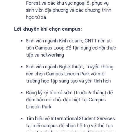
Forest và các khu vực ngoại ô, phục vụ
sinh viên địa phương và các chương trình
học từ xa
Lời khuyên khi chọn campus:
Sinh viên ngành Kinh doanh, CNTT nên ưu
tiên Campus Loop để tận dụng cơ hội thực
tập và networking
Sinh viên ngành Nghệ thuật, Truyền thông
nên chọn Campus Lincoln Park với môi
trường học tập sáng tạo và yên tĩnh hơn
Đăng ký ký túc xá sớm (trước 6 tháng) để
đảm bảo có chỗ, đặc biệt tại Campus
Lincoln Park
Tìm hiểu về International Student Services
tại mỗi campus để nhận hỗ trợ về thủ tục