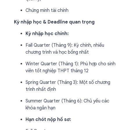
Chứng minh tài chính
Kỳ nhập học & Deadline quan trọng
Kỳ nhập học chính:
Fall Quarter (Tháng 9): Kỳ chính, nhiều
chương trình và học bổng nhất
Winter Quarter (Tháng 1): Phù hợp cho sinh
viên tốt nghiệp THPT tháng 12
Spring Quarter (Tháng 3): Một số chương
trình nhất định
Summer Quarter (Tháng 6): Chủ yếu các
khóa ngắn hạn
Hạn chót nộp hồ sơ: