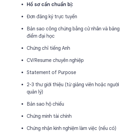
Hồ sơ cần chuẩn bị:
Đơn đăng ký trực tuyến
Bản sao công chứng bằng cử nhân và bảng
điểm đại học
Chứng chỉ tiếng Anh
CV/Resume chuyên nghiệp
Statement of Purpose
2-3 thư giới thiệu (từ giảng viên hoặc người
quản lý)
Bản sao hộ chiếu
Chứng minh tài chính
Chứng nhận kinh nghiệm làm việc (nếu có)