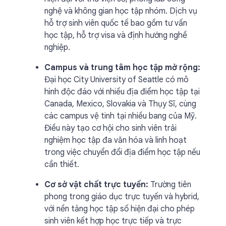
nghệ và không gian học tập nhóm. Dịch vụ
hỗ trợ sinh viên quốc tế bao gồm tư vấn
học tập, hỗ trợ visa và định hướng nghề
nghiệp.
Campus và trung tâm học tập mở rộng:
Đại học City University of Seattle có mô
hình độc đáo với nhiều địa điểm học tập tại
Canada, Mexico, Slovakia và Thụy Sĩ, cùng
các campus vệ tinh tại nhiều bang của Mỹ.
Điều này tạo cơ hội cho sinh viên trải
nghiệm học tập đa văn hóa và linh hoạt
trong việc chuyển đổi địa điểm học tập nếu
cần thiết.
Cơ sở vật chất trực tuyến:
Trường tiên
phong trong giáo dục trực tuyến và hybrid,
với nền tảng học tập số hiện đại cho phép
sinh viên kết hợp học trực tiếp và trực