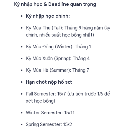
Kỳ nhập học & Deadline quan trọng
Kỳ nhập học chính:
Kỳ Mùa Thu (Fall): Tháng 9 hàng năm (kỳ
chính, nhiều suất học bổng nhất)
Kỳ Mùa Đông (Winter): Tháng 1
Kỳ Mùa Xuân (Spring): Tháng 4
Kỳ Mùa Hè (Summer): Tháng 7
Hạn chót nộp hồ sơ:
Fall Semester: 15/7 (ưu tiên trước 1/6 để
xét học bổng)
Winter Semester: 15/11
Spring Semester: 15/2