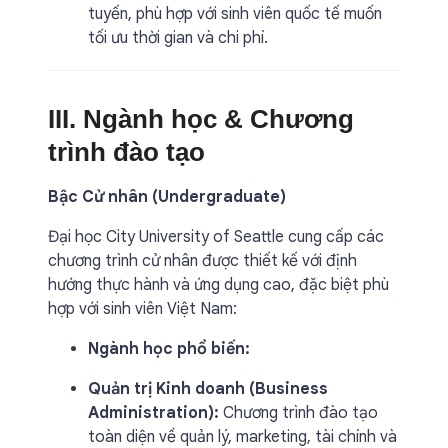
tuyến, phù hợp với sinh viên quốc tế muốn
tối ưu thời gian và chi phí.
III. Ngành học & Chương
trình đào tạo
Bậc Cử nhân (Undergraduate)
Đại học City University of Seattle cung cấp các
chương trình cử nhân được thiết kế với định
hướng thực hành và ứng dụng cao, đặc biệt phù
hợp với sinh viên Việt Nam:
Ngành học phổ biến:
Quản trị Kinh doanh (Business
Administration):
Chương trình đào tạo
toàn diện về quản lý, marketing, tài chính và