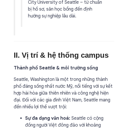
City University of Seattle – từ chuẩn
bị hồ sơ, săn học bổng đến định
hướng sự nghiệp lâu dài.
II. Vị trí & hệ thống campus
Thành phố Seattle & môi trường sống
Seattle, Washington là một trong những thành
phố đáng sống nhất nước Mỹ, nổi tiếng với sự kết
hợp hài hòa giữa thiên nhiên và công nghệ hiện
đại. Đối với các gia đình Việt Nam, Seattle mang
đến nhiều lợi thế vượt trội:
Sự đa dạng văn hoá:
Seattle có cộng
đồng người Việt đông đảo với khoảng