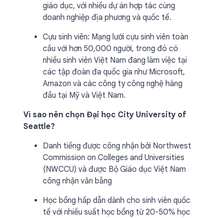
giáo dục, với nhiều dự án hợp tác cùng
doanh nghiệp địa phương và quốc tế.
Cựu sinh viên: Mạng lưới cựu sinh viên toàn
cầu với hơn 50,000 người, trong đó có
nhiều sinh viên Việt Nam đang làm việc tại
các tập đoàn đa quốc gia như Microsoft,
Amazon và các công ty công nghệ hàng
đầu tại Mỹ và Việt Nam.
Vì sao nên chọn Đại học City University of
Seattle?
Danh tiếng được công nhận bởi Northwest
Commission on Colleges and Universities
(NWCCU) và được Bộ Giáo dục Việt Nam
công nhận văn bằng
Học bổng hấp dẫn dành cho sinh viên quốc
tế với nhiều suất học bổng từ 20-50% học