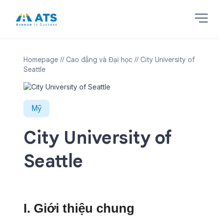
Homepage
// Cao đẳng và Đại học
// City University of
Seattle
Mỹ
City University of
Seattle
I. Giới thiệu chung