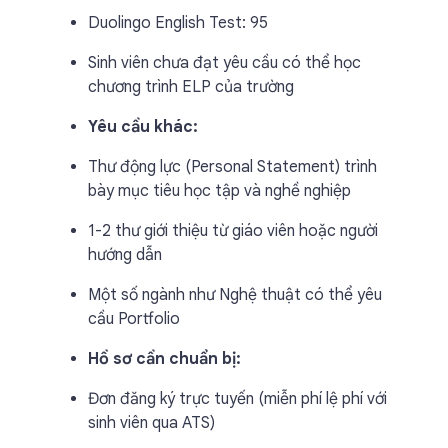
Duolingo English Test: 95
Sinh viên chưa đạt yêu cầu có thể học
chương trình ELP của trường
Yêu cầu khác:
Thư động lực (Personal Statement) trình
bày mục tiêu học tập và nghề nghiệp
1-2 thư giới thiệu từ giáo viên hoặc người
hướng dẫn
Một số ngành như Nghệ thuật có thể yêu
cầu Portfolio
Hồ sơ cần chuẩn bị:
Đơn đăng ký trực tuyến (miễn phí lệ phí với
sinh viên qua ATS)