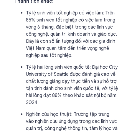
Thành tích khác:
Tỷ lệ sinh viên tốt nghiệp có việc làm: Trên
85% sinh viên tốt nghiệp có việc làm trong
vòng 6 tháng, đặc biệt trong các lĩnh vực
công nghệ, quản trị kinh doanh và giáo dục.
Đây là con số ấn tượng đối với các gia đình
Việt Nam quan tâm đến triển vọng nghề
nghiệp sau tốt nghiệp.
Tỷ lệ hài lòng sinh viên quốc tế: Đại học City
University of Seattle được đánh giá cao về
chất lượng giảng dạy thực tiễn và sự hỗ trợ
tận tình dành cho sinh viên quốc tế, với tỷ lệ
hài lòng đạt 88% theo khảo sát nội bộ năm
2024.
Nghiên cứu học thuật: Trường tập trung
vào nghiên cứu ứng dụng trong các lĩnh vực
quản trị, công nghệ thông tin, tâm lý học và