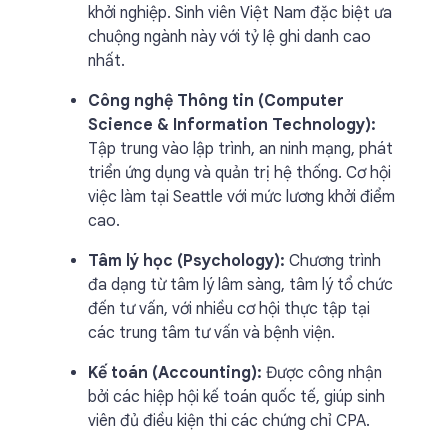
khởi nghiệp. Sinh viên Việt Nam đặc biệt ưa
chuộng ngành này với tỷ lệ ghi danh cao
nhất.
Công nghệ Thông tin (Computer
Science & Information Technology):
Tập trung vào lập trình, an ninh mạng, phát
triển ứng dụng và quản trị hệ thống. Cơ hội
việc làm tại Seattle với mức lương khởi điểm
cao.
Tâm lý học (Psychology):
Chương trình
đa dạng từ tâm lý lâm sàng, tâm lý tổ chức
đến tư vấn, với nhiều cơ hội thực tập tại
các trung tâm tư vấn và bệnh viện.
Kế toán (Accounting):
Được công nhận
bởi các hiệp hội kế toán quốc tế, giúp sinh
viên đủ điều kiện thi các chứng chỉ CPA.