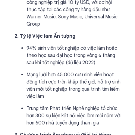
công nghiệp trị giá 10 tỷ USD, với cơ hội
thực tập tại các công ty hàng đầu như
Warner Music, Sony Music, Universal Music
Group
2. Tỷ lệ Việc làm Ấn tượng
94% sinh viên tốt nghiệp có việc làm hoặc
theo học sau đại học trong vòng 6 tháng
sau khi tốt nghiệp (dữ liệu 2022)
Mạng lưới hơn 45,000 cựu sinh viên hoạt
động tích cực trên khắp thế giới, hỗ trợ sinh
viên mới tốt nghiệp trong quá trình tìm kiếm
việc làm
Trung tâm Phát triển Nghề nghiệp tổ chức
hơn 300 sự kiện kết nối việc làm mỗi năm với
hơn 600 nhà tuyển dụng tham gia