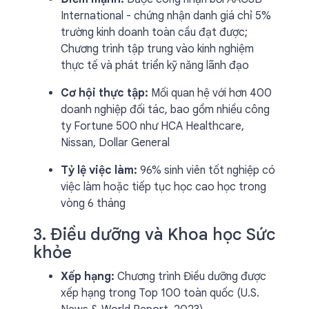
International - chứng nhận danh giá chỉ 5%
trường kinh doanh toàn cầu đạt được;
Chương trình tập trung vào kinh nghiệm
thực tế và phát triển kỹ năng lãnh đạo
Cơ hội thực tập:
Mối quan hệ với hơn 400
doanh nghiệp đối tác, bao gồm nhiều công
ty Fortune 500 như HCA Healthcare,
Nissan, Dollar General
Tỷ lệ việc làm:
96% sinh viên tốt nghiệp có
việc làm hoặc tiếp tục học cao học trong
vòng 6 tháng
3. Điều dưỡng và Khoa học Sức
khỏe
Xếp hạng:
Chương trình Điều dưỡng được
xếp hạng trong Top 100 toàn quốc (U.S.