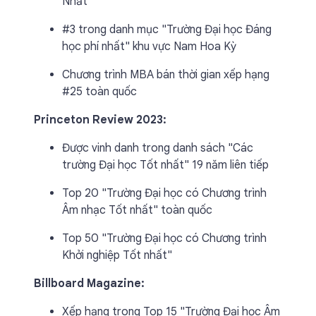
Nhất"
#3 trong danh mục "Trường Đại học Đáng
học phí nhất" khu vực Nam Hoa Kỳ
Chương trình MBA bán thời gian xếp hạng
#25 toàn quốc
Princeton Review 2023:
Được vinh danh trong danh sách "Các
trường Đại học Tốt nhất" 19 năm liên tiếp
Top 20 "Trường Đại học có Chương trình
Âm nhạc Tốt nhất" toàn quốc
Top 50 "Trường Đại học có Chương trình
Khởi nghiệp Tốt nhất"
Billboard Magazine:
Xếp hạng trong Top 15 "Trường Đại học Âm