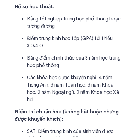
Hồ sơ học thuật:
Bằng tốt nghiệp trung học phổ thông hoặc
tương đương
Điểm trung bình học tập (GPA) tối thiểu
3.0/4.0
Bảng điểm chính thức của 3 năm học trung
học phổ thông
Các khóa học được khuyến nghị: 4 năm
Tiếng Anh, 3 năm Toán học, 3 năm Khoa
học, 2 năm Ngoại ngữ, 2 năm Khoa học Xã
hội
Điểm thi chuẩn hóa (không bắt buộc nhưng
được khuyến khích):
SAT: Điểm trung bình của sinh viên được