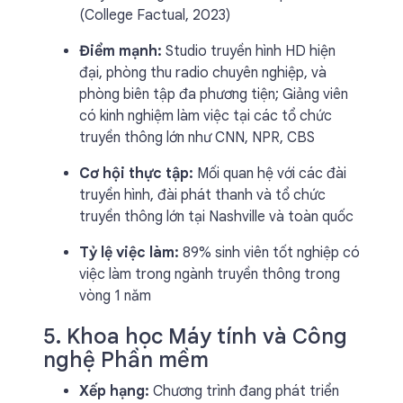
(College Factual, 2023)
Điểm mạnh:
Studio truyền hình HD hiện
đại, phòng thu radio chuyên nghiệp, và
phòng biên tập đa phương tiện; Giảng viên
có kinh nghiệm làm việc tại các tổ chức
truyền thông lớn như CNN, NPR, CBS
Cơ hội thực tập:
Mối quan hệ với các đài
truyền hình, đài phát thanh và tổ chức
truyền thông lớn tại Nashville và toàn quốc
Tỷ lệ việc làm:
89% sinh viên tốt nghiệp có
việc làm trong ngành truyền thông trong
vòng 1 năm
5. Khoa học Máy tính và Công
nghệ Phần mềm
Xếp hạng:
Chương trình đang phát triển