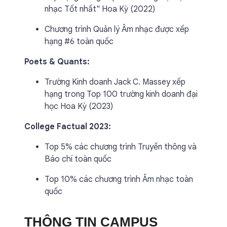
nhạc Tốt nhất" Hoa Kỳ (2022)
Chương trình Quản lý Âm nhạc được xếp
hạng #6 toàn quốc
Poets & Quants:
Trường Kinh doanh Jack C. Massey xếp
hạng trong Top 100 trường kinh doanh đại
học Hoa Kỳ (2023)
College Factual 2023:
Top 5% các chương trình Truyền thông và
Báo chí toàn quốc
Top 10% các chương trình Âm nhạc toàn
quốc
THÔNG TIN CAMPUS