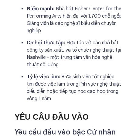
Điểm mạnh:
Nhà hát Fisher Center for the
Performing Arts hiện đại với 1,700 chỗ ngồi;
Giảng viên là các nghệ sĩ biểu diễn chuyên
nghiệp
Cơ hội thực tập:
Hợp tác với các nhà hát,
công ty sản xuất, và tổ chức nghệ thuật tại
Nashville - một trung tâm văn hóa nghệ
thuật sôi động
Tỷ lệ việc làm:
85% sinh viên tốt nghiệp
tìm được việc làm trong lĩnh vực nghệ thuật
biểu diễn hoặc tiếp tục học cao học trong
vòng 1 năm
YÊU CẦU ĐẦU VÀO
Yêu cầu đầu vào bậc Cử nhân