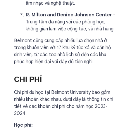
âm nhạc và nghệ thuật.
R. Milton and Denice Johnson Center
-
Trung tâm đa năng với các phòng học,
không gian làm việc cộng tác, và nhà hàng.
Belmont cũng cung cấp nhiều lựa chọn nhà ở
trong khuôn viên với 17 khu ký túc xá và căn hộ
sinh viên, từ các tòa nhà lịch sử đến các khu
phức hợp hiện đại với đầy đủ tiện nghi.
CHI PHÍ
Chi phí du học tại Belmont University bao gồm
nhiều khoản khác nhau, dưới đây là thông tin chi
tiết về các khoản chi phí cho năm học 2023-
2024:
Học phí: