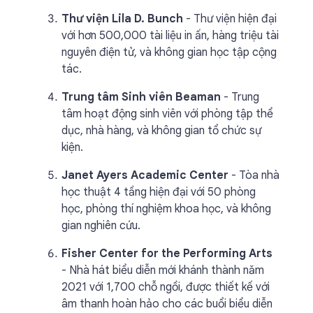
Thư viện Lila D. Bunch
- Thư viện hiện đại
với hơn 500,000 tài liệu in ấn, hàng triệu tài
nguyên điện tử, và không gian học tập cộng
tác.
Trung tâm Sinh viên Beaman
- Trung
tâm hoạt động sinh viên với phòng tập thể
dục, nhà hàng, và không gian tổ chức sự
kiện.
Janet Ayers Academic Center
- Tòa nhà
học thuật 4 tầng hiện đại với 50 phòng
học, phòng thí nghiệm khoa học, và không
gian nghiên cứu.
Fisher Center for the Performing Arts
- Nhà hát biểu diễn mới khánh thành năm
2021 với 1,700 chỗ ngồi, được thiết kế với
âm thanh hoàn hảo cho các buổi biểu diễn