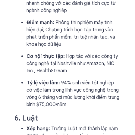
nhanh chóng với các đánh giá tích cực từ
ngành công nghiệp
Điểm mạnh:
Phòng thí nghiệm máy tính
hiện đại; Chương trình học tập trung vào
phát triển phần mềm, trí tuệ nhân tạo, và
khoa học dữ liệu
Cơ hội thực tập:
Hợp tác với các công ty
công nghệ tại Nashville như Amazon, NIC
Inc., HealthStream
Tỷ lệ việc làm:
94% sinh viên tốt nghiệp
có việc làm trong lĩnh vực công nghệ trong
vòng 6 tháng với mức lương khởi điểm trung
bình $75,000/năm
6. Luật
Xếp hạng:
Trường Luật mới thành lập năm