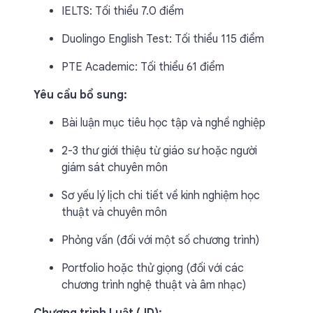
IELTS: Tối thiểu 7.0 điểm
Duolingo English Test: Tối thiểu 115 điểm
PTE Academic: Tối thiểu 61 điểm
Yêu cầu bổ sung:
Bài luận mục tiêu học tập và nghề nghiệp
2-3 thư giới thiệu từ giáo sư hoặc người
giám sát chuyên môn
Sơ yếu lý lịch chi tiết về kinh nghiệm học
thuật và chuyên môn
Phỏng vấn (đối với một số chương trình)
Portfolio hoặc thử giọng (đối với các
chương trình nghệ thuật và âm nhạc)