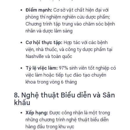
Điểm mạnh:
Cơ sở vật chất hiện đại với
phòng thí nghiệm nghiên cứu dược phẩm;
Chương trình tập trung vào chăm sóc bệnh
nhân và dược lâm sàng
Cơ hội thực tập:
Hợp tác với các bệnh
viện, nhà thuốc, và công ty dược phẩm tại
Nashville và toàn quốc
Tỷ lệ việc làm:
97% sinh viên tốt nghiệp có
việc làm hoặc tiếp tục đào tạo chuyên
khoa trong vòng 6 tháng
8. Nghệ thuật Biểu diễn và Sân
khấu
Xếp hạng:
Được công nhận là một trong
những chương trình nghệ thuật biểu diễn
hàng đầu trong khu vực