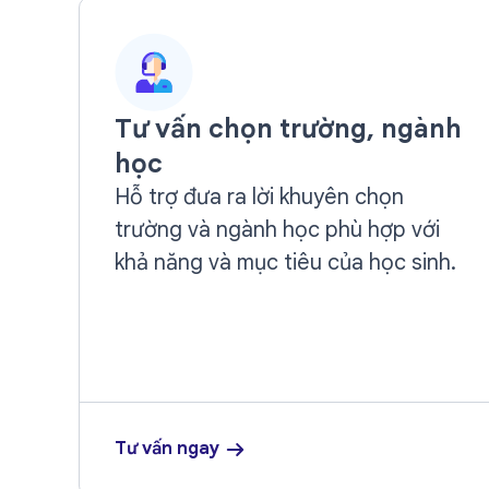
Tư vấn chọn trường, ngành
học
Hỗ trợ đưa ra lời khuyên chọn
trường và ngành học phù hợp với
khả năng và mục tiêu của học sinh.
Tư vấn ngay