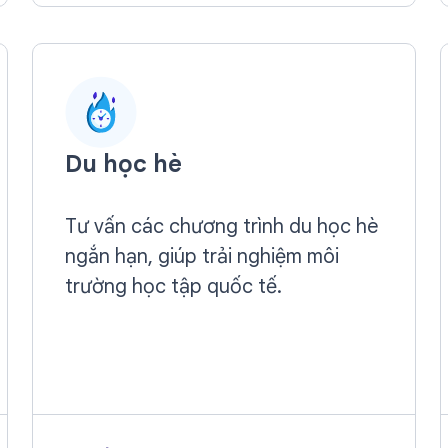
Du học hè
Tư vấn các chương trình du học hè
ngắn hạn, giúp trải nghiệm môi
trường học tập quốc tế.