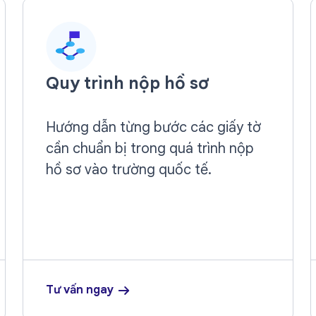
Quy trình nộp hồ sơ
Hướng dẫn từng bước các giấy tờ
cần chuẩn bị trong quá trình nộp
hồ sơ vào trường quốc tế.
Tư vấn ngay