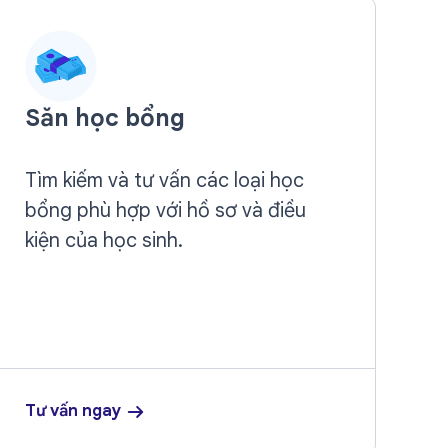
Săn học bổng
Tìm kiếm và tư vấn các loại học
bổng phù hợp với hồ sơ và điều
kiện của học sinh.
Tư vấn ngay