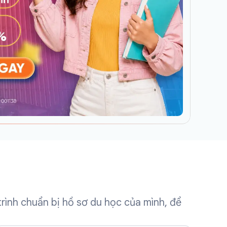
rình chuẩn bị hồ sơ du học của mình, để