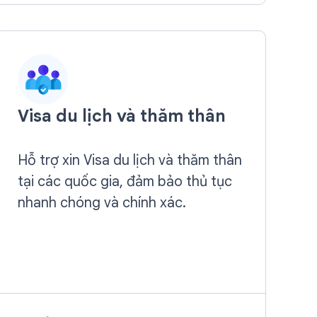
Visa du lịch và thăm thân
Hỗ trợ xin Visa du lịch và thăm thân
tại các quốc gia, đảm bảo thủ tục
nhanh chóng và chính xác.