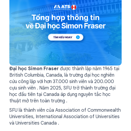
Đại học Simon Fraser
được thành lập năm 1965 tại
British Columbia, Canada, là trường đại học nghiên
cứu công lập với hơn 37.000 sinh viên và 200.000
cựu sinh viên . Năm 2025, SFU trở thành trường đại
học đầu tiên tại Canada áp dụng nguyên tắc học
thuật mở trên toàn trường .
SFU là thành viên của Association of Commonwealth
Universities, International Association of Universities
và Universities Canada .