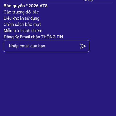
Bản quyền ©2026 ATS
Các trường đối tác
Điều khoản sử dụng
Chính sách bảo mật
Miễn trừ trách nhiệm
Đăng Ký Email nhận THÔNG TIN