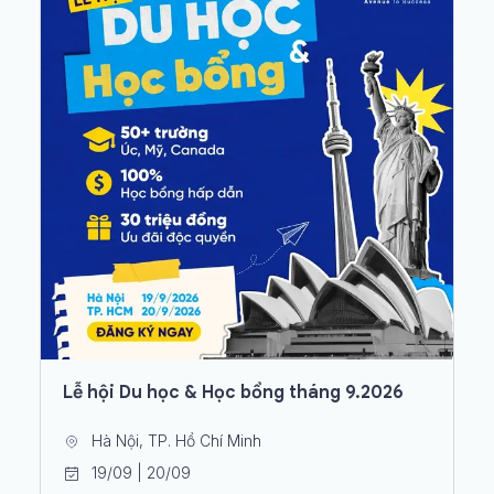
Lễ hội Du học & Học bổng tháng 9.2026
Hà Nội, TP. Hồ Chí Minh
19/09 | 20/09