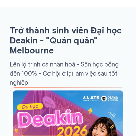
Trở thành sinh viên Đại học
Deakin - "Quán quân"
Melbourne
Lên lộ trình cá nhân hoá - Săn học bổng
đến 100% - Cơ hội ở lại làm việc sau tốt
nghiệp