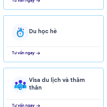
Tư vấn ngay
Du học hè
Tư vấn ngay
Visa du lịch và thăm
thân
Tư vấn ngay