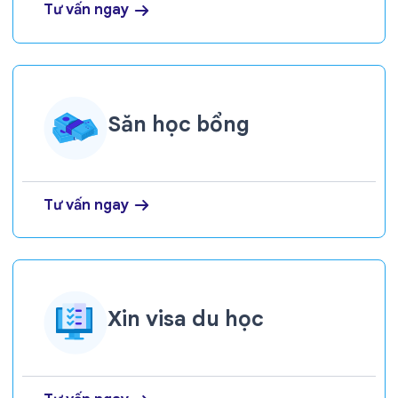
Tư vấn ngay
Săn học bổng
Tư vấn ngay
Xin visa du học