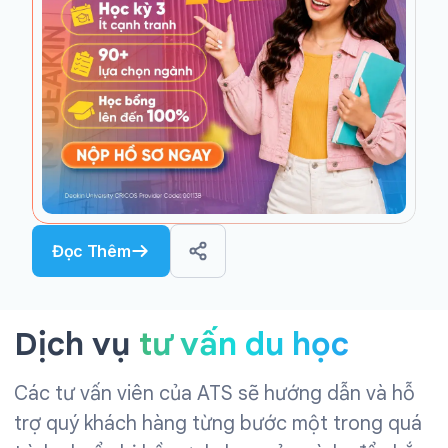
Đọc Thêm
Dịch vụ
tư vấn du học
Các tư vấn viên của ATS sẽ hướng dẫn và hỗ
trợ quý khách hàng từng bước một trong quá