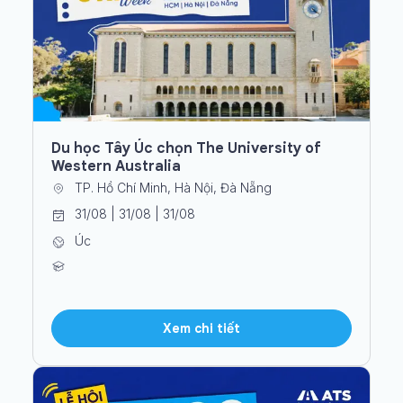
Du học Tây Úc chọn The University of
Western Australia
TP. Hồ Chí Minh, Hà Nội, Đà Nẵng
31/08 | 31/08 | 31/08
Úc
Xem chi tiết