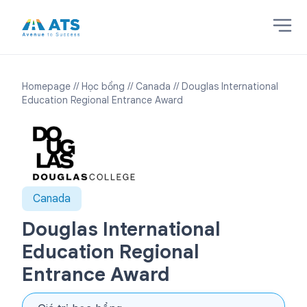
Homepage
// Học bổng
// Canada
// Douglas International
Education Regional Entrance Award
Canada
Douglas International
Education Regional
Entrance Award