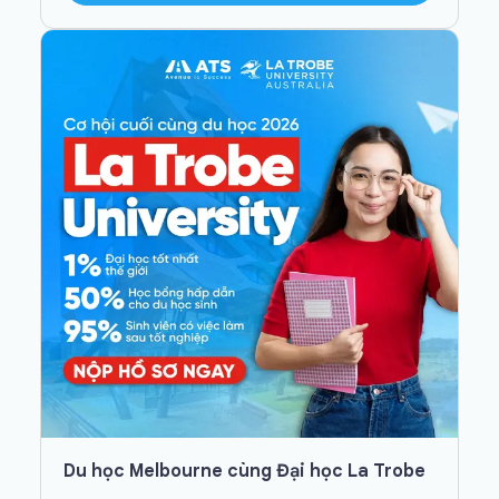
Du học Melbourne cùng Đại học La Trobe