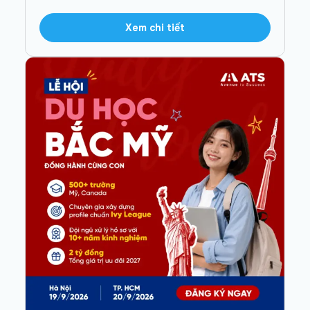
Xem chi tiết