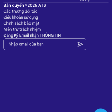
Bản quyền ©2026 ATS
Các trường đối tác
Điều khoản sử dụng
Chính sách bảo mật
Miễn trừ trách nhiệm
Đăng Ký Email nhận THÔNG TIN