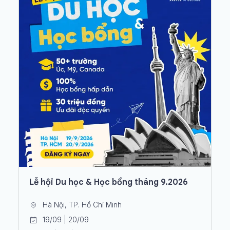
Lễ hội Du học & Học bổng tháng 9.2026
Hà Nội, TP. Hồ Chí Minh
19/09 | 20/09