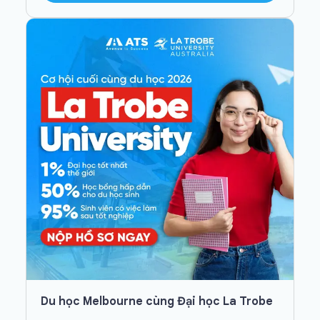
Du học Melbourne cùng Đại học La Trobe