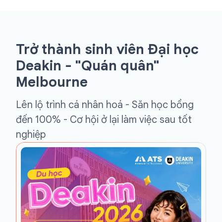
Trở thành sinh viên Đại học
Deakin - "Quán quân"
Melbourne
Lên lộ trình cá nhân hoá - Săn học bổng
đến 100% - Cơ hội ở lại làm việc sau tốt
nghiệp