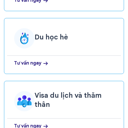
Tư vấn ngay
Du học hè
Tư vấn ngay
Visa du lịch và thăm
thân
Tư vấn ngay