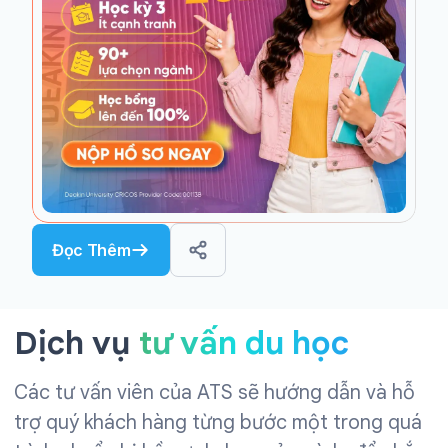
Đọc Thêm
Dịch vụ
tư vấn du học
Các tư vấn viên của ATS sẽ hướng dẫn và hỗ
trợ quý khách hàng từng bước một trong quá