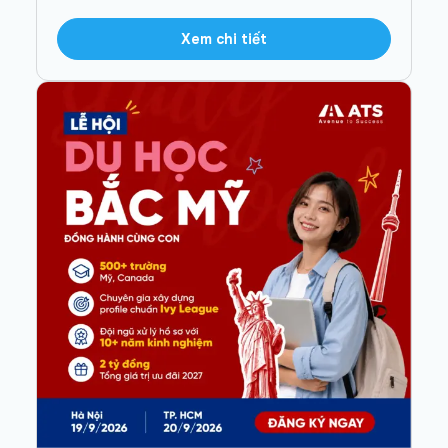
Xem chi tiết