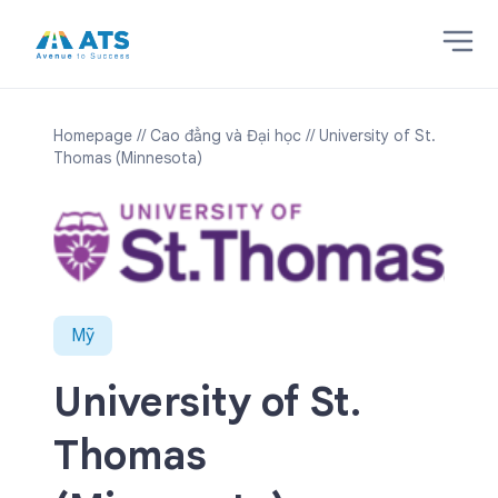
Homepage
// Cao đẳng và Đại học
// University of St.
Thomas (Minnesota)
Mỹ
University of St.
Thomas