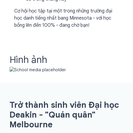
Cơ hội học tập tại một trong những trường đại
học danh tiếng nhất bang Minnesota - với học
bổng lên đến 100% - đang chờ bạn!
Hình ảnh
Trở thành sinh viên Đại học
Deakin - "Quán quân"
Melbourne