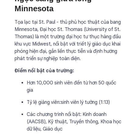
Minnesota
Tọa lạc tại St. Paul - thủ phủ học thuật của bang
Minnesota, Đại học St. Thomas (University of St.
Thomas) là một trường đại học tư thục hàng đầu
khu vực Midwest, nổi bật với triết lý giáo dục khai
phóng hiện đại, gắn liền thực tiễn và định hướng
phát triển sự nghiệp toàn diện.
Điểm nổi bật của trường:
Hơn 10,000 sinh viên đến từ hơn 50 quốc
gia
Tỷ lệ giảng viên:sinh viên lý tưởng (1:13)
Các chương trình nổi bật: Kinh doanh
(AACSB), Kỹ thuật, Truyền thông, Khoa học
dữ liệu, Giáo dục