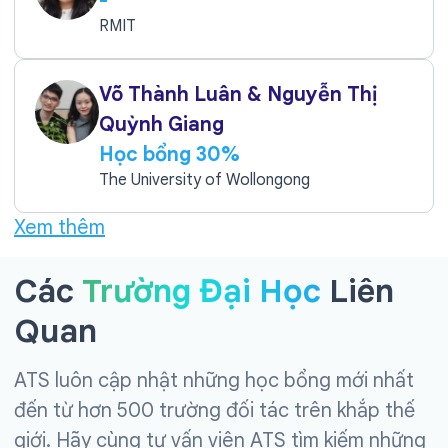
-
RMIT
Võ Thành Luân & Nguyễn Thị
Quỳnh Giang
Học bổng 30%
The University of Wollongong
Xem thêm
Các
Trường Đại Học
Liên
Quan
ATS luôn cập nhật những học bổng mới nhất
đến từ hơn 500 trường đối tác trên khắp thế
giới. Hãy cùng tư vấn viên ATS tìm kiếm những