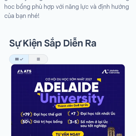
hoc bổng phù hợp với năng lực và định hướng
của bạn nhé!
Sự Kiện Sắp Diễn Ra