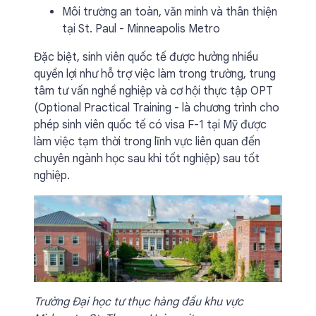
Môi trường an toàn, văn minh và thân thiện
tại St. Paul - Minneapolis Metro
Đặc biệt, sinh viên quốc tế được hưởng nhiều
quyền lợi như hỗ trợ việc làm trong trường, trung
tâm tư vấn nghề nghiệp và cơ hội thực tập OPT
(Optional Practical Training - là chương trình cho
phép sinh viên quốc tế có visa F-1 tại Mỹ được
làm việc tạm thời trong lĩnh vực liên quan đến
chuyên ngành học sau khi tốt nghiệp) sau tốt
nghiệp.
Trường Đại học tư thục hàng đầu khu vực