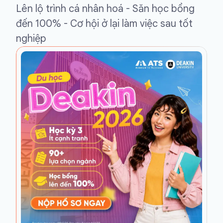
Lên lộ trình cá nhân hoá - Săn học bổng
đến 100% - Cơ hội ở lại làm việc sau tốt
nghiệp