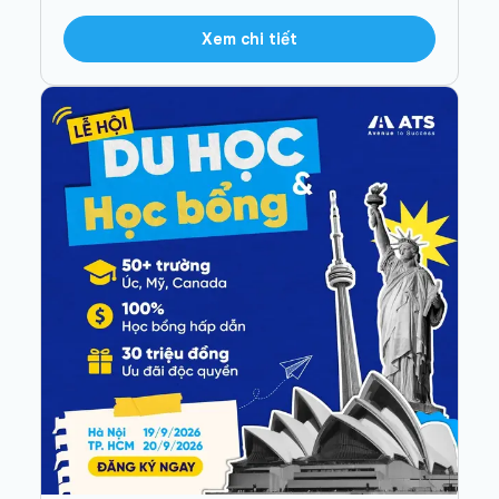
Xem chi tiết