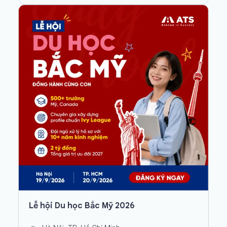
Lễ hội Du học Bắc Mỹ 2026