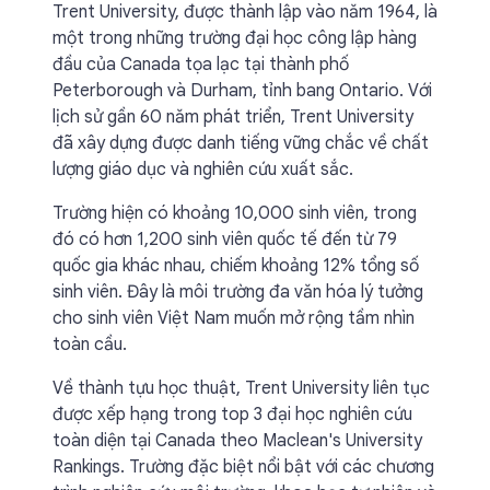
Trent University, được thành lập vào năm 1964, là
một trong những trường đại học công lập hàng
đầu của Canada tọa lạc tại thành phố
Peterborough và Durham, tỉnh bang Ontario. Với
lịch sử gần 60 năm phát triển, Trent University
đã xây dựng được danh tiếng vững chắc về chất
lượng giáo dục và nghiên cứu xuất sắc.
Trường hiện có khoảng 10,000 sinh viên, trong
đó có hơn 1,200 sinh viên quốc tế đến từ 79
quốc gia khác nhau, chiếm khoảng 12% tổng số
sinh viên. Đây là môi trường đa văn hóa lý tưởng
cho sinh viên Việt Nam muốn mở rộng tầm nhìn
toàn cầu.
Về thành tựu học thuật, Trent University liên tục
được xếp hạng trong top 3 đại học nghiên cứu
toàn diện tại Canada theo Maclean's University
Rankings. Trường đặc biệt nổi bật với các chương