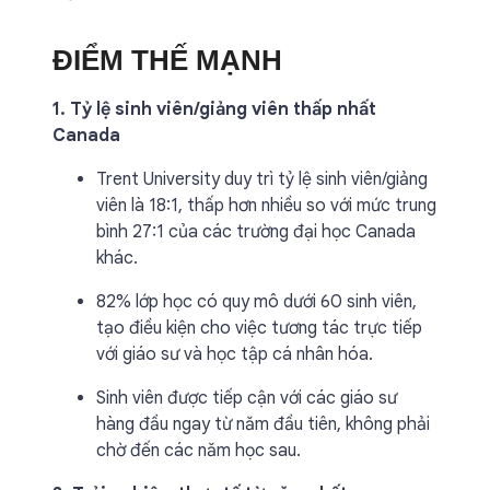
ĐIỂM THẾ MẠNH
1. Tỷ lệ sinh viên/giảng viên thấp nhất
Canada
Trent University duy trì tỷ lệ sinh viên/giảng
viên là 18:1, thấp hơn nhiều so với mức trung
bình 27:1 của các trường đại học Canada
khác.
82% lớp học có quy mô dưới 60 sinh viên,
tạo điều kiện cho việc tương tác trực tiếp
với giáo sư và học tập cá nhân hóa.
Sinh viên được tiếp cận với các giáo sư
hàng đầu ngay từ năm đầu tiên, không phải
chờ đến các năm học sau.