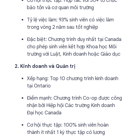
Cơ hội thực tập: Hợp tác với 50+ tổ chức
bảo tồn và cơ quan môi trường
Tỷ lệ việc làm: 93% sinh viên có việc làm
trong vòng 2 năm sau tốt nghiệp
Đặc biệt: Chương trình duy nhất tại Canada
cho phép sinh viên kết hợp Khoa học Môi
trường với Luật, Kinh doanh hoặc Giáo dục
2. Kinh doanh và Quản trị
Xếp hạng: Top 10 chương trình kinh doanh
tại Ontario
Điểm mạnh: Chương trình Co-op được công
nhận bởi Hiệp hội Các trường Kinh doanh
Đại học Canada
Cơ hội thực tập: 100% sinh viên hoàn
thành ít nhất 1 kỳ thực tập có lương