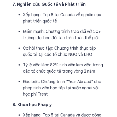
7. Nghiên cứu Quốc tế và Phát triển
Xếp hạng: Top 8 tại Canada về nghiên cứu
phát triển quốc tế
Điểm mạnh: Chương trình trao đổi với 50+
trường đại học đối tác trên toàn thế giới
Cơ hội thực tập: Chương trình thực tập
quốc tế tại các tổ chức NGO và LHQ
Tỷ lệ việc làm: 82% sinh viên làm việc trong
các tổ chức quốc tế trong vòng 2 năm
Đặc biệt: Chương trình "Year Abroad" cho
phép sinh viên học tập tại nước ngoài với
học phí Trent
8. Khoa học Pháp y
Xếp hạng: Top 5 tại Canada và được công