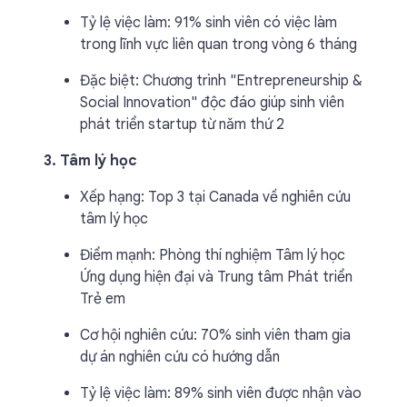
Tỷ lệ việc làm: 91% sinh viên có việc làm
trong lĩnh vực liên quan trong vòng 6 tháng
Đặc biệt: Chương trình "Entrepreneurship &
Social Innovation" độc đáo giúp sinh viên
phát triển startup từ năm thứ 2
3. Tâm lý học
Xếp hạng: Top 3 tại Canada về nghiên cứu
tâm lý học
Điểm mạnh: Phòng thí nghiệm Tâm lý học
Ứng dụng hiện đại và Trung tâm Phát triển
Trẻ em
Cơ hội nghiên cứu: 70% sinh viên tham gia
dự án nghiên cứu có hướng dẫn
Tỷ lệ việc làm: 89% sinh viên được nhận vào