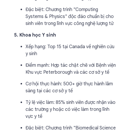
Đặc biệt: Chương trình "Computing
Systems & Physics" độc đáo chuẩn bị cho
sinh viên trong lĩnh vực công nghệ lượng tử
5. Khoa học Y sinh
Xếp hạng: Top 15 tại Canada về nghiên cứu
y sinh
Điểm mạnh: Hợp tác chặt chẽ với Bệnh viện
Khu vực Peterborough và các cơ sở y tế
Cơ hội thực hành: 500+ giờ thực hành lâm
sàng tại các cơ sở y tế
Tỷ lệ việc làm: 85% sinh viên được nhận vào
các trường y hoặc có việc làm trong lĩnh
vực y tế
Đặc biệt: Chương trình "Biomedical Science