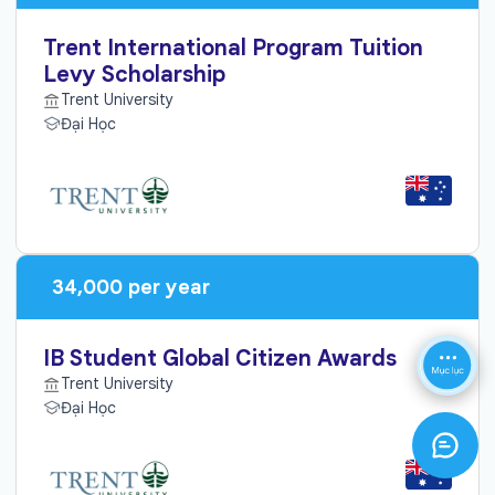
Trent International Program Tuition
Levy Scholarship
Trent University
Đại Học
34,000 per year
IB Student Global Citizen Awards
Trent University
Đại Học