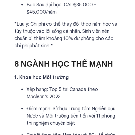
Bậc Sau đại học: CAD$35,000 -
$45,000/năm
*Lưu ý: Chi phí có thể thay đổi theo năm học và
tùy thuộc vào lối sống cá nhân. Sinh viên nên
chuẩn bị thêm khoảng 10% dự phòng cho các
chi phí phát sinh.*
8 NGÀNH HỌC THẾ MẠNH
1. Khoa học Môi trường
Xếp hạng: Top 5 tại Canada theo
Maclean's 2023
Điểm mạnh: Sở hữu Trung tâm Nghiên cứu
Nước và Môi trường tiên tiến với 11 phòng
thí nghiệm chuyên biệt