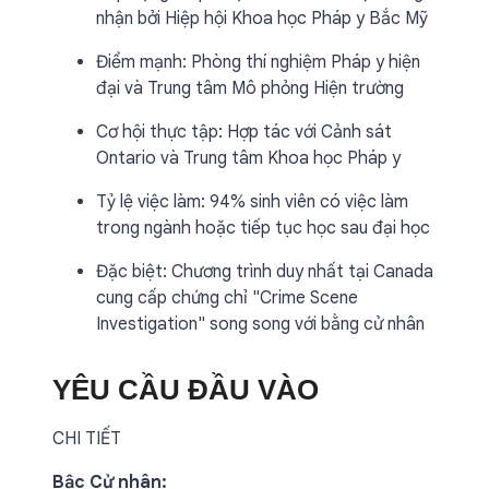
nhận bởi Hiệp hội Khoa học Pháp y Bắc Mỹ
Điểm mạnh: Phòng thí nghiệm Pháp y hiện
đại và Trung tâm Mô phỏng Hiện trường
Cơ hội thực tập: Hợp tác với Cảnh sát
Ontario và Trung tâm Khoa học Pháp y
Tỷ lệ việc làm: 94% sinh viên có việc làm
trong ngành hoặc tiếp tục học sau đại học
Đặc biệt: Chương trình duy nhất tại Canada
cung cấp chứng chỉ "Crime Scene
Investigation" song song với bằng cử nhân
YÊU CẦU ĐẦU VÀO
CHI TIẾT
Bậc Cử nhân: