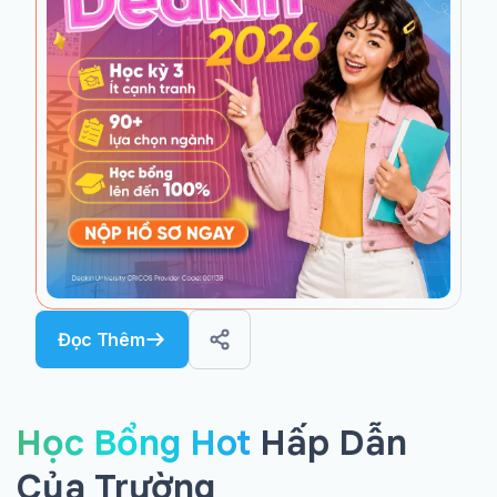
Đọc Thêm
Học Bổng Hot
Hấp Dẫn
Của Trường