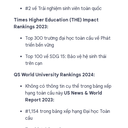
#2 về Trải nghiệm sinh viên toàn quốc
Times Higher Education (THE) Impact
Rankings 2023:
Top 300 trường đại học toàn cầu về Phát
triển bền vững
Top 100 về SDG 15: Bảo vệ hệ sinh thái
trên cạn
QS World University Rankings 2024:
Không có thông tin cụ thể trong bảng xếp
hạng toàn cầu này
US News & World
Report 2023:
#1,154 trong bảng xếp hạng Đại học Toàn
cầu