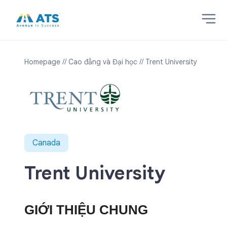
Homepage
// Cao đẳng và Đại học
// Trent University
Canada
Trent University
GIỚI THIỆU CHUNG