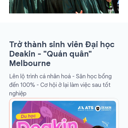
Trở thành sinh viên Đại học
Deakin - "Quán quân"
Melbourne
Lên lộ trình cá nhân hoá - Săn học bổng
đến 100% - Cơ hội ở lại làm việc sau tốt
nghiệp