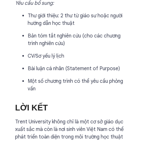
Yêu cầu bổ sung:
Thư giới thiệu: 2 thư từ giáo sư hoặc người
hướng dẫn học thuật
Bản tóm tắt nghiên cứu (cho các chương
trình nghiên cứu)
CV/Sơ yếu lý lịch
Bài luận cá nhân (Statement of Purpose)
Một số chương trình có thể yêu cầu phỏng
vấn
LỜI KẾT
Trent University không chỉ là một cơ sở giáo dục
xuất sắc mà còn là nơi sinh viên Việt Nam có thể
phát triển toàn diện trong môi trường học thuật