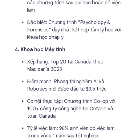
các chương trình sau đại học hoặc có việc
làm
Đặc biệt: Chương trình "Psychology &
Forensics" duy nhất kết hợp tâm lý học với
khoa học pháp y
4. Khoa học Máy tính
Xếp hạng: Top 20 tại Canada theo
Maclean's 2023
Điểm mạnh: Phòng thí nghiệm AI và
Robotics mới được đầu tư $3.5 triệu
Cơ hội thực tập: Chương trình Co-op với
100+ công ty công nghệ tại Ontario và
toàn Canada
Tỷ lệ việc làm: 96% sinh viên có việc làm
trong vòng 1 năm sau tốt nghiệp