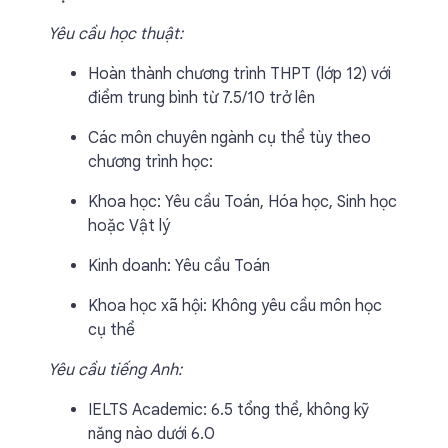
Yêu cầu học thuật:
Hoàn thành chương trình THPT (lớp 12) với
điểm trung bình từ 7.5/10 trở lên
Các môn chuyên ngành cụ thể tùy theo
chương trình học:
Khoa học: Yêu cầu Toán, Hóa học, Sinh học
hoặc Vật lý
Kinh doanh: Yêu cầu Toán
Khoa học xã hội: Không yêu cầu môn học
cụ thể
Yêu cầu tiếng Anh:
IELTS Academic: 6.5 tổng thể, không kỹ
năng nào dưới 6.0