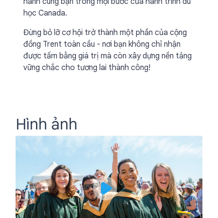
hành cùng bạn trong mọi bước của hành trình du
học Canada.
Đừng bỏ lỡ cơ hội trở thành một phần của cộng
đồng Trent toàn cầu - nơi bạn không chỉ nhận
được tấm bằng giá trị mà còn xây dựng nền tảng
vững chắc cho tương lai thành công!
Hình ảnh