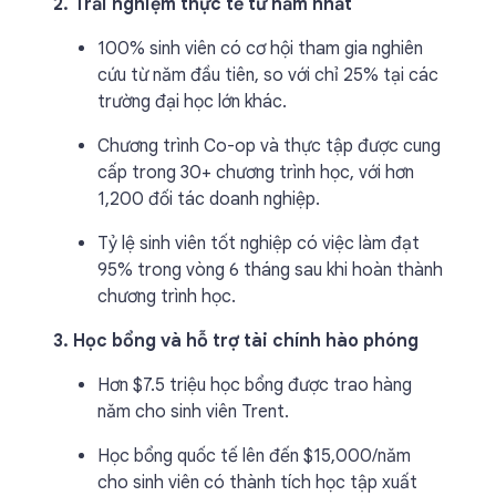
2. Trải nghiệm thực tế từ năm nhất
100% sinh viên có cơ hội tham gia nghiên
cứu từ năm đầu tiên, so với chỉ 25% tại các
trường đại học lớn khác.
Chương trình Co-op và thực tập được cung
cấp trong 30+ chương trình học, với hơn
1,200 đối tác doanh nghiệp.
Tỷ lệ sinh viên tốt nghiệp có việc làm đạt
95% trong vòng 6 tháng sau khi hoàn thành
chương trình học.
3. Học bổng và hỗ trợ tài chính hào phóng
Hơn $7.5 triệu học bổng được trao hàng
năm cho sinh viên Trent.
Học bổng quốc tế lên đến $15,000/năm
cho sinh viên có thành tích học tập xuất