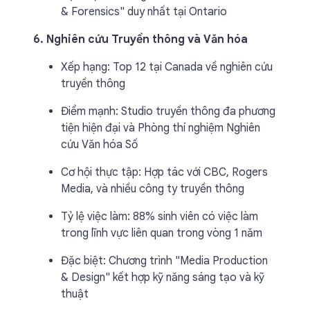
& Forensics" duy nhất tại Ontario
6. Nghiên cứu Truyền thông và Văn hóa
Xếp hạng: Top 12 tại Canada về nghiên cứu
truyền thông
Điểm mạnh: Studio truyền thông đa phương
tiện hiện đại và Phòng thí nghiệm Nghiên
cứu Văn hóa Số
Cơ hội thực tập: Hợp tác với CBC, Rogers
Media, và nhiều công ty truyền thông
Tỷ lệ việc làm: 88% sinh viên có việc làm
trong lĩnh vực liên quan trong vòng 1 năm
Đặc biệt: Chương trình "Media Production
& Design" kết hợp kỹ năng sáng tạo và kỹ
thuật