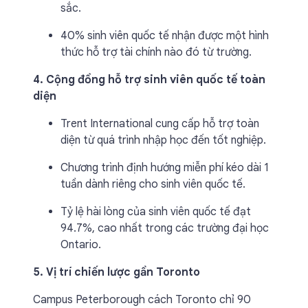
sắc.
40% sinh viên quốc tế nhận được một hình
thức hỗ trợ tài chính nào đó từ trường.
4. Cộng đồng hỗ trợ sinh viên quốc tế toàn
diện
Trent International cung cấp hỗ trợ toàn
diện từ quá trình nhập học đến tốt nghiệp.
Chương trình định hướng miễn phí kéo dài 1
tuần dành riêng cho sinh viên quốc tế.
Tỷ lệ hài lòng của sinh viên quốc tế đạt
94.7%, cao nhất trong các trường đại học
Ontario.
5. Vị trí chiến lược gần Toronto
Campus Peterborough cách Toronto chỉ 90