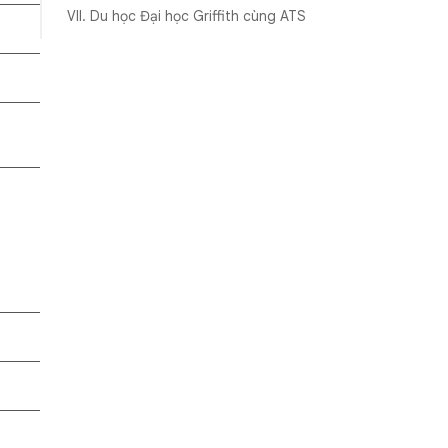
VII. Du học Đại học Griffith cùng ATS