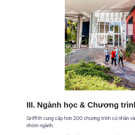
III. Ngành học & Chương trìn
Griffith cung cấp hơn 200 chương trình cử nhân và
nhóm ngành.