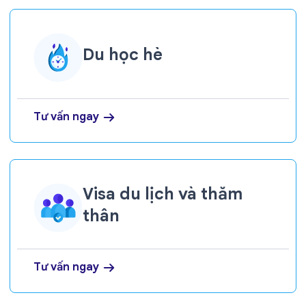
Du học hè
Tư vấn ngay
Visa du lịch và thăm
thân
Tư vấn ngay