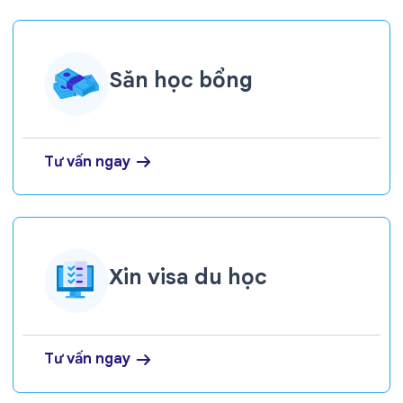
Săn học bổng
Tư vấn ngay
Xin visa du học
Tư vấn ngay