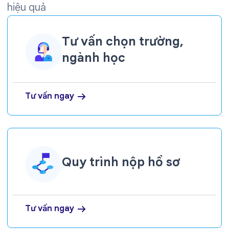
hiệu quả
Tư vấn chọn trường,
ngành học
Tư vấn ngay
Quy trình nộp hồ sơ
Tư vấn ngay