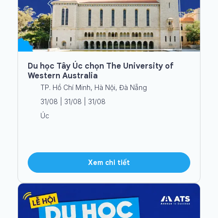
Du học Tây Úc chọn The University of
Western Australia
TP. Hồ Chí Minh, Hà Nội, Đà Nẵng
31/08 | 31/08 | 31/08
Úc
Xem chi tiết