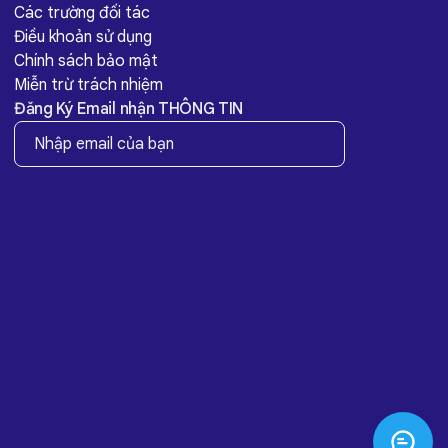
Các trường đối tác
Điều khoản sử dụng
Chính sách bảo mật
Miễn trừ trách nhiệm
Đăng Ký Email nhận THÔNG TIN