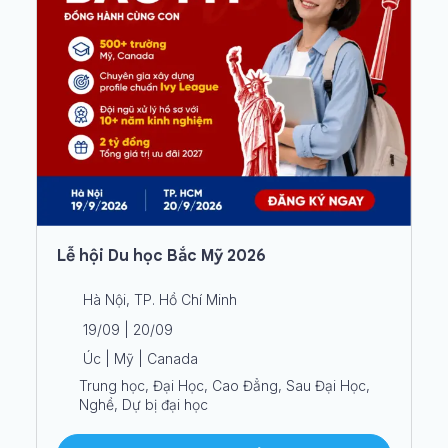
Lễ hội Du học Bắc Mỹ 2026
Hà Nội, TP. Hồ Chí Minh
19/09 | 20/09
Úc | Mỹ | Canada
Trung học, Đại Học, Cao Đẳng, Sau Đại Học,
Nghề, Dự bị đại học