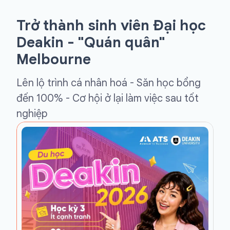
Trở thành sinh viên Đại học
Deakin - "Quán quân"
Melbourne
Lên lộ trình cá nhân hoá - Săn học bổng
đến 100% - Cơ hội ở lại làm việc sau tốt
nghiệp