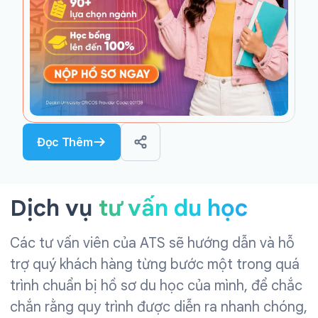
Đọc Thêm
Dịch vụ
tư vấn du học
Các tư vấn viên của ATS sẽ hướng dẫn và hỗ
trợ quý khách hàng từng bước một trong quá
trình chuẩn bị hồ sơ du học của mình, để chắc
chắn rằng quy trình được diễn ra nhanh chóng,