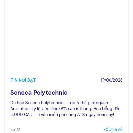
TIN NỔI BẬT
19/06/2026
Seneca Polytechnic
Du học Seneca Polytechnic - Top 5 thế giới ngành
Animation, tỷ lệ việc làm 79% sau 6 tháng. Học bổng đến
5.000 CAD. Tư vấn miễn phí cùng ATS ngay hôm nay!
Chia sẻ
135