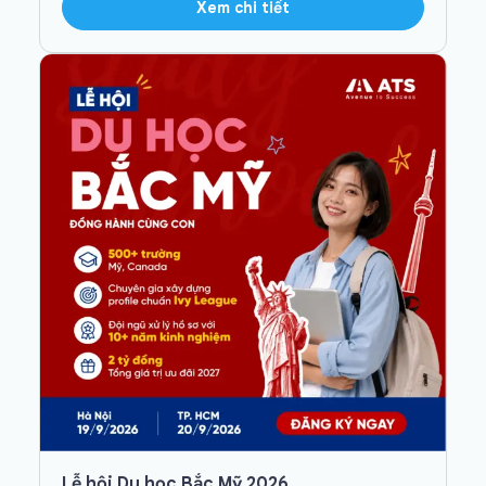
Xem chi tiết