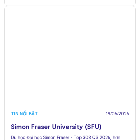
TIN NỔI BẬT
19/06/2026
Simon Fraser University (SFU)
Du học Đại học Simon Fraser - Top 308 QS 2026, hơn