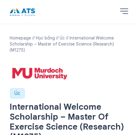
Homepage
// Học bổng
// Úc
// International Welcome
Scholarship – Master of Exercise Science (Research)
(M1275)
Úc
International Welcome
Scholarship – Master Of
Exercise Science (Research)