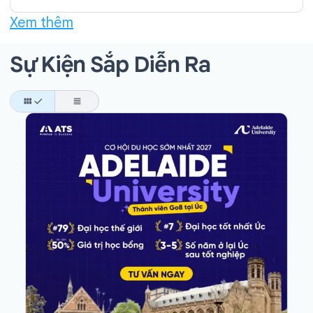
Xem thêm
Sự Kiện Sắp Diễn Ra