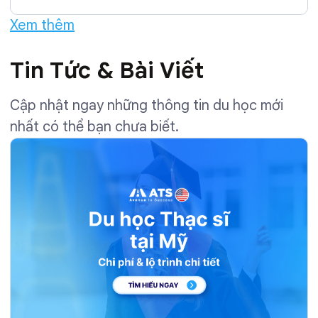
Xem thêm
Tin Tức & Bài Viết
Cập nhật ngay những thông tin du học mới
nhất có thể bạn chưa biết.