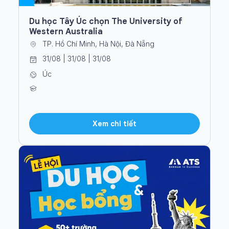
Du học Tây Úc chọn The University of
Western Australia
TP. Hồ Chí Minh, Hà Nội, Đà Nẵng
31/08 | 31/08 | 31/08
Úc
Xem chi tiết