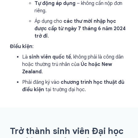
Tự động áp dụng
– không cần nộp đơn
riêng.
Áp dụng cho
các thư mời nhập học
được cấp từ ngày 7 tháng 6 năm 2024
trở đi
.
Điều kiện
:
Là
sinh viên quốc tế
, không phải là công dân
hoặc thường trú nhân của
Úc hoặc New
Zealand
.
Phải đăng ký vào
chương trình học thuật đủ
điều kiện
tại trường đại học.
Trở thành sinh viên Đại học