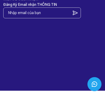
Đăng Ký Email nhận THÔNG TIN