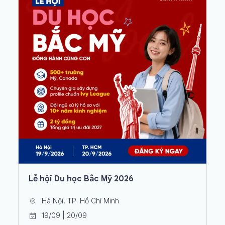
Lễ hội Du học Bắc Mỹ 2026
Hà Nội, TP. Hồ Chí Minh
19/09 | 20/09