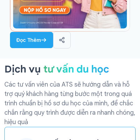
Đọc Thêm
Dịch vụ
tư vấn du học
Các tư vấn viên của ATS sẽ hướng dẫn và hỗ
trợ quý khách hàng từng bước một trong quá
trình chuẩn bị hồ sơ du học của mình, để chắc
chắn rằng quy trình được diễn ra nhanh chóng,
hiệu quả