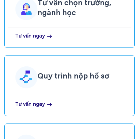
Tư vấn chọn trường,
ngành học
Tư vấn ngay
Quy trình nộp hồ sơ
Tư vấn ngay