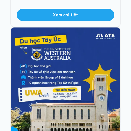
Xem chi tiết