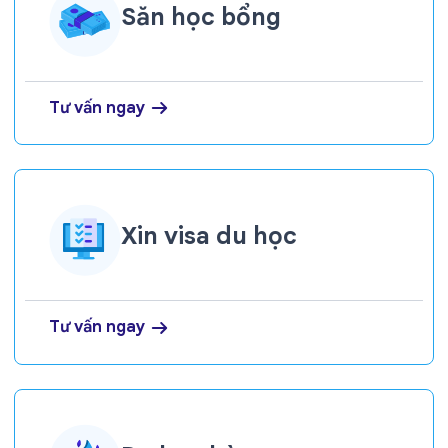
Săn học bổng
Tư vấn ngay
Xin visa du học
Tư vấn ngay