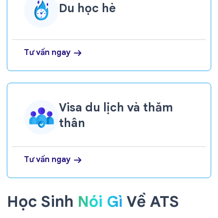
Du học hè
Tư vấn ngay
Visa du lịch và thăm
thân
Tư vấn ngay
Học Sinh
Nói Gì
Về ATS