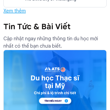
Xem thêm
Tin Tức & Bài Viết
Cập nhật ngay những thông tin du học mới
nhất có thể bạn chưa biết.