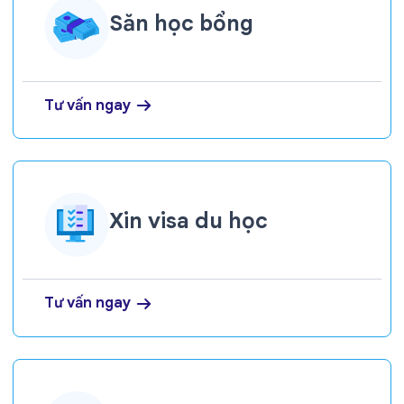
Săn học bổng
Tư vấn ngay
Xin visa du học
Tư vấn ngay