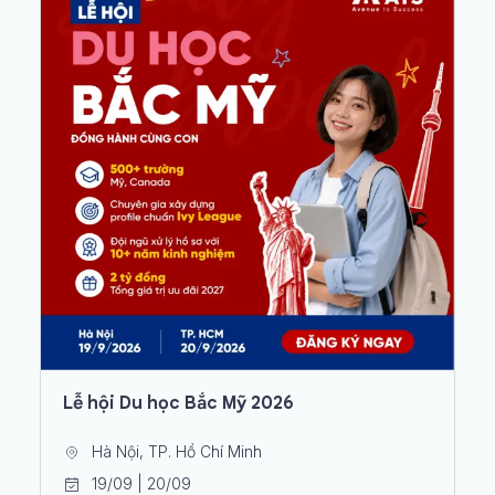
Lễ hội Du học Bắc Mỹ 2026
Hà Nội, TP. Hồ Chí Minh
19/09 | 20/09