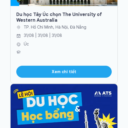
Du học Tây Úc chọn The University of
Western Australia
TP. Hồ Chí Minh, Hà Nội, Đà Nẵng
31/08 | 31/08 | 31/08
Úc
Xem chi tiết