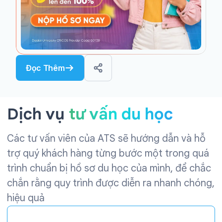
Đọc Thêm
Dịch vụ
tư vấn du học
Các tư vấn viên của ATS sẽ hướng dẫn và hỗ
trợ quý khách hàng từng bước một trong quá
trình chuẩn bị hồ sơ du học của mình, để chắc
chắn rằng quy trình được diễn ra nhanh chóng,
hiệu quả