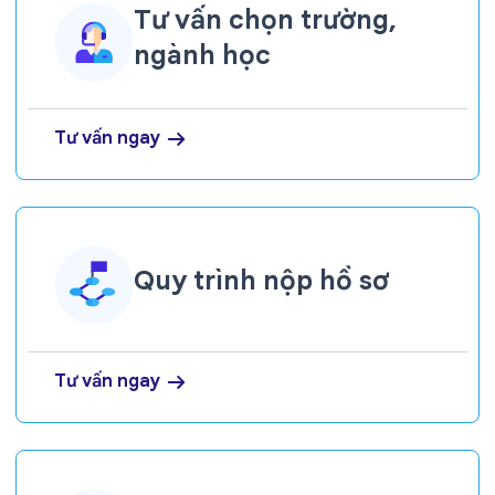
Tư vấn chọn trường,
ngành học
Tư vấn ngay
Quy trình nộp hồ sơ
Tư vấn ngay