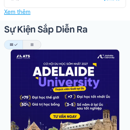
Xem thêm
Sự Kiện Sắp Diễn Ra