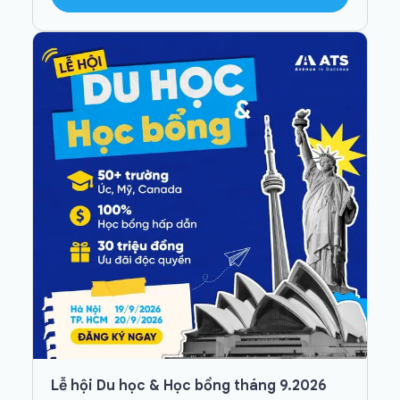
Lễ hội Du học & Học bổng tháng 9.2026