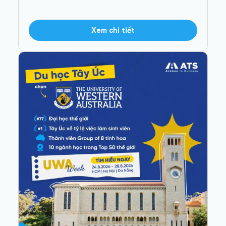
Xem chi tiết