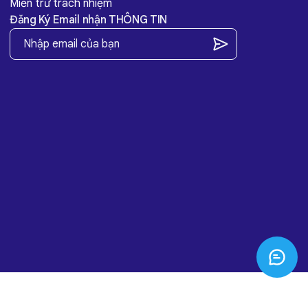
Miễn trừ trách nhiệm
Đăng Ký Email nhận THÔNG TIN