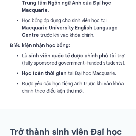
Trung tâm Ngôn ngữ Anh của Đại học
Macquarie
.
Học bổng áp dụng cho sinh viên học tại
Macquarie University English Language
Centre
trước khi vào khóa chính.
Điều kiện nhận học bổng:
Là
sinh viên quốc tế được chính phủ tài trợ
(fully sponsored government-funded students).
Học toàn thời gian
tại Đại học Macquarie.
Được yêu cầu học tiếng Anh trước khi vào khóa
chính theo điều kiện thư mời.
Trở thành sinh viên Đại học