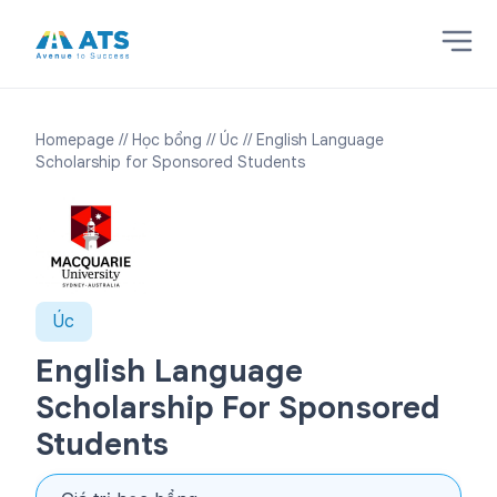
Homepage
// Học bổng
// Úc
// English Language
Scholarship for Sponsored Students
Úc
English Language
Scholarship For Sponsored
Students