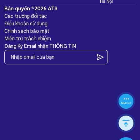
Hà Nội
Bản quyền ©2026 ATS
Các trường đối tác
Điều khoản sử dụng
Chính sách bảo mật
Miễn trừ trách nhiệm
Đăng Ký Email nhận THÔNG TIN