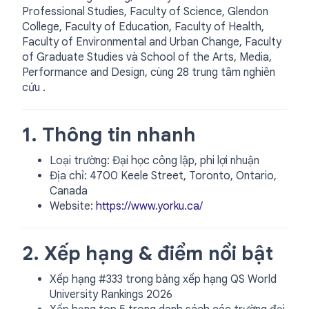
Professional Studies, Faculty of Science, Glendon
College, Faculty of Education, Faculty of Health,
Faculty of Environmental and Urban Change, Faculty
of Graduate Studies và School of the Arts, Media,
Performance and Design, cùng 28 trung tâm nghiên
cứu .
1. Thông tin nhanh
Loại trường: Đại học công lập, phi lợi nhuận
Địa chỉ: 4700 Keele Street, Toronto, Ontario,
Canada
Website:
https://www.yorku.ca/
2. Xếp hạng & điểm nổi bật
Xếp hạng #333 trong bảng xếp hạng QS World
University Rankings 2026