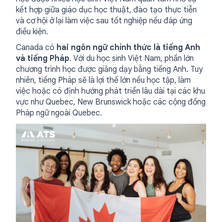
kết hợp giữa giáo dục học thuật, đào tạo thực tiễn
và cơ hội ở lại làm việc sau tốt nghiệp nếu đáp ứng
điều kiện.
Canada có
hai ngôn ngữ chính thức là tiếng Anh
và tiếng Pháp
. Với du học sinh Việt Nam, phần lớn
chương trình học được giảng dạy bằng tiếng Anh. Tuy
nhiên, tiếng Pháp sẽ là lợi thế lớn nếu học tập, làm
việc hoặc có định hướng phát triển lâu dài tại các khu
vực như Quebec, New Brunswick hoặc các cộng đồng
Pháp ngữ ngoài Quebec.