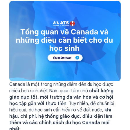
Canada là một trong những điểm đến du học được
nhiều học sinh Việt Nam quan tâm nhờ
chất lượng
giáo dục tốt, môi trường đa văn hóa và cơ hội
học tập gắn với thực tiễn
. Tuy nhiên, để chuẩn bị
hiệu quả, du học sinh cần hiểu rõ về đất nước,
khí
hậu, chi phí, hệ thống giáo dục, điều kiện làm
thêm và các chính sách du học Canada mới
nhất
.