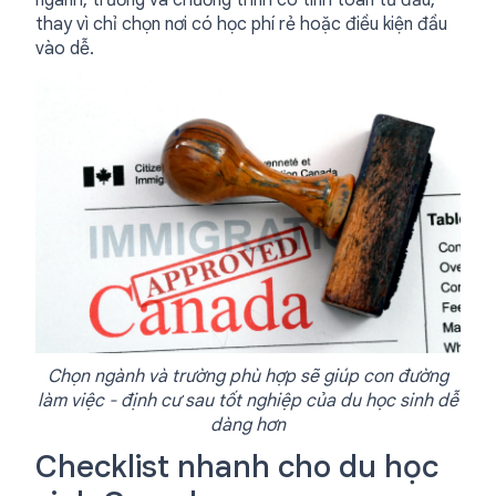
thay vì chỉ chọn nơi có học phí rẻ hoặc điều kiện đầu
vào dễ.
Chọn ngành và trường phù hợp sẽ giúp con đường
làm việc - định cư sau tốt nghiệp của du học sinh dễ
dàng hơn
Checklist nhanh cho du học