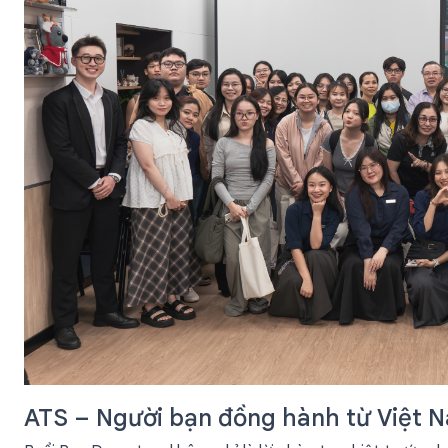
ATS – Người bạn đồng hành từ Việt N