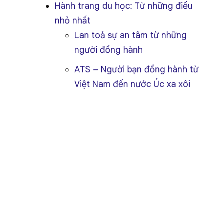
Hành trang du học: Từ những điều
nhỏ nhất
Lan toả sự an tâm từ những
người đồng hành
ATS – Người bạn đồng hành từ
Việt Nam đến nước Úc xa xôi