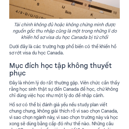
Tài chính không đủ hoặc không chứng minh được
nguồn gốc thu nhập cũng là một trong những lí do
khiến hồ sơ visa du học Canada bị từ chối
Dưới đây là các trường hợp phổ biến có thể khiến hồ
sơ rớt visa du học Canada.
Mục đích học tập không thuyết
phục
Đây là nhóm lý do rất thường gặp. Viên chức cần thấy
rằng học sinh thật sự đến Canada để học, chứ không
chỉ dùng việc học như một lý do để nhập cảnh.
Hồ sơ có thể bị đánh giá yếu nếu study plan viết
chung chung, không giải thích rõ vì sao chọn Canada,
vì sao chọn ngành này, vì sao chọn trường này và học
xong sẽ dùng bằng cấp đó như thế nào. Những câu