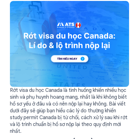
Rớt visa du học Canada là tình huống khiến nhiều học
sinh và phụ huynh hoang mang, nhất là khi không biết
hồ sơ yếu ở đâu và có nên nộp lại hay không. Bài viết
dưới đây sẽ giúp bạn hiểu các lý do thường khiến
study permit Canada bị từ chối, cách xử lý sau khi rớt
và lộ trình chuẩn bị hồ sơ nộp lại theo quy định mới
nhất.