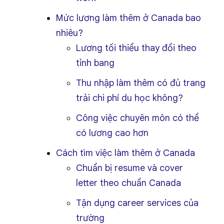
Mức lương làm thêm ở Canada bao
nhiêu?
Lương tối thiểu thay đổi theo
tỉnh bang
Thu nhập làm thêm có đủ trang
trải chi phí du học không?
Công việc chuyên môn có thể
có lương cao hơn
Cách tìm việc làm thêm ở Canada
Chuẩn bị resume và cover
letter theo chuẩn Canada
Tận dụng career services của
trường