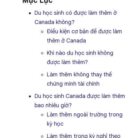
Mục Lục
Du học sinh có được làm thêm ở
Canada không?
Điều kiện cơ bản để được làm
thêm ở Canada
Khi nào du học sinh không
được làm thêm?
Làm thêm không thay thế
chứng minh tài chính
Du học sinh Canada được làm thêm
bao nhiêu giờ?
Làm thêm ngoài trường trong
kỳ học
Làm thêm trong kỳ nghỉ theo