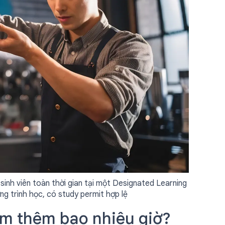
sinh viên toàn thời gian tại một Designated Learning
ơng trình học, có study permit hợp lệ
m thêm bao nhiêu giờ?