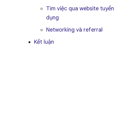
Tìm việc qua website tuyển
dụng
Networking và referral
Kết luận