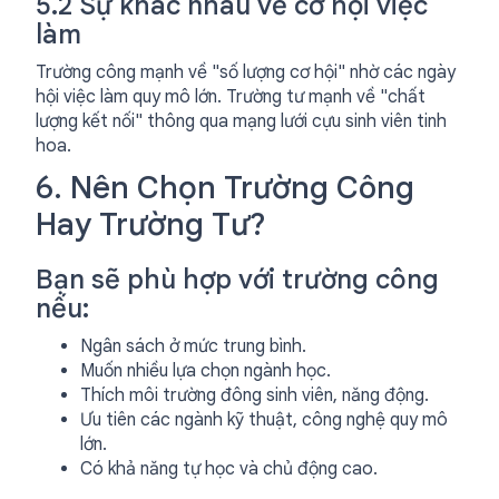
5.2 Sự khác nhau về cơ hội việc
làm
Trường công mạnh về "số lượng cơ hội" nhờ các ngày
hội việc làm quy mô lớn. Trường tư mạnh về "chất
lượng kết nối" thông qua mạng lưới cựu sinh viên tinh
hoa.
6. Nên Chọn Trường Công
Hay Trường Tư?
Bạn sẽ phù hợp với trường công
nếu:
Ngân sách ở mức trung bình.
Muốn nhiều lựa chọn ngành học.
Thích môi trường đông sinh viên, năng động.
Ưu tiên các ngành kỹ thuật, công nghệ quy mô
lớn.
Có khả năng tự học và chủ động cao.