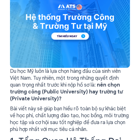
Du học Mỹ luôn là lựa chọn hàng đầu của sinh viên
Việt Nam. Tuy nhiên, một trong những quyết định
quan trọng nhất trước khi nộp hồ sơ là:
nên chọn
trường công (Public University) hay trường tư
(Private University)?
Bài viết này sẽ giúp bạn hiểu rõ toàn bộ sự khác biệt
về học phí, chất lượng đào tạo, học bổng, môi trường
học tập và cơ hội sau tốt nghiệp để đưa ra lựa chọn
phù hợp nhất với mục tiêu cá nhân.