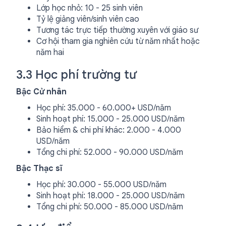
Lớp học nhỏ: 10 - 25 sinh viên
Tỷ lệ giảng viên/sinh viên cao
Tương tác trực tiếp thường xuyên với giáo sư
Cơ hội tham gia nghiên cứu từ năm nhất hoặc
năm hai
3.3 Học phí trường tư
Bậc Cử nhân
Học phí: 35.000 - 60.000+ USD/năm
Sinh hoạt phí: 15.000 - 25.000 USD/năm
Bảo hiểm & chi phí khác: 2.000 - 4.000
USD/năm
Tổng chi phí: 52.000 - 90.000 USD/năm
Bậc Thạc sĩ
Học phí: 30.000 - 55.000 USD/năm
Sinh hoạt phí: 18.000 - 25.000 USD/năm
Tổng chi phí: 50.000 - 85.000 USD/năm