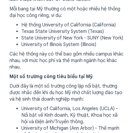
Mỗi bang tại Mỹ thường có một hoặc nhiều hệ thống
đại học công riêng, ví dụ:
Hệ thống University of California (California)
Texas State University System (Texas)
State University of New York - SUNY (New York)
University of Illinois System (Illinois)
Các hệ thống này có thể bao gồm nhiều campus khác
nhau, với mức học phí và thế mạnh ngành học khác
nhau.
Một số trường công tiêu biểu tại Mỹ
Dưới đây là một số trường công lập nổi bật, thường
được nhắc đến khi du học Mỹ nhờ chất lượng đào tạo
và hệ sinh thái doanh nghiệp mạnh:
University of California, Los Angeles (UCLA) -
Nổi bật về Kinh doanh, Kỹ thuật, Khoa học xã
hội và Điện ảnh/Truyền thông.
University of Michigan (Ann Arbor) - Thế mạnh