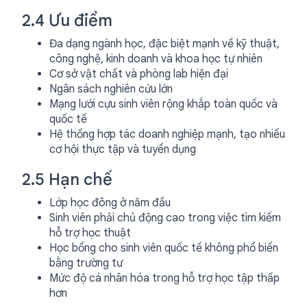
2.4 Ưu điểm
Đa dạng ngành học, đặc biệt mạnh về kỹ thuật,
công nghệ, kinh doanh và khoa học tự nhiên
Cơ sở vật chất và phòng lab hiện đại
Ngân sách nghiên cứu lớn
Mạng lưới cựu sinh viên rộng khắp toàn quốc và
quốc tế
Hệ thống hợp tác doanh nghiệp mạnh, tạo nhiều
cơ hội thực tập và tuyển dụng
2.5 Hạn chế
Lớp học đông ở năm đầu
Sinh viên phải chủ động cao trong việc tìm kiếm
hỗ trợ học thuật
Học bổng cho sinh viên quốc tế không phổ biến
bằng trường tư
Mức độ cá nhân hóa trong hỗ trợ học tập thấp
hơn