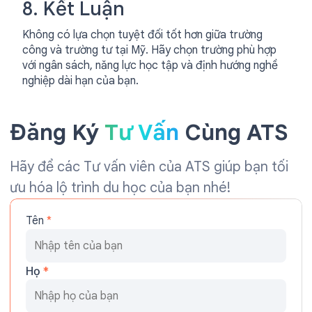
8. Kết Luận
Không có lựa chọn tuyệt đối tốt hơn giữa trường
công và trường tư tại Mỹ. Hãy chọn trường phù hợp
với ngân sách, năng lực học tập và định hướng nghề
nghiệp dài hạn của bạn.
Đăng Ký
Tư Vấn
Cùng ATS
Hãy để các Tư vấn viên của ATS giúp bạn tối
ưu hóa lộ trình du học của bạn nhé!
Tên
*
Họ
*