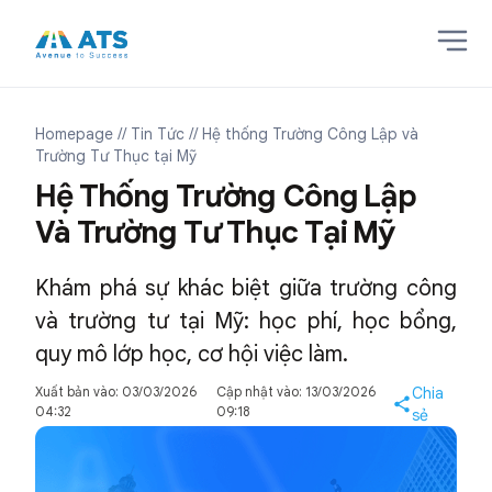
Homepage
// Tin Tức
// Hệ thống Trường Công Lập và
Trường Tư Thục tại Mỹ
Hệ Thống Trường Công Lập
Và Trường Tư Thục Tại Mỹ
Khám phá sự khác biệt giữa trường công
và trường tư tại Mỹ: học phí, học bổng,
quy mô lớp học, cơ hội việc làm.
Xuất bản vào: 03/03/2026
Cập nhật vào: 13/03/2026
Chia
04:32
09:18
sẻ