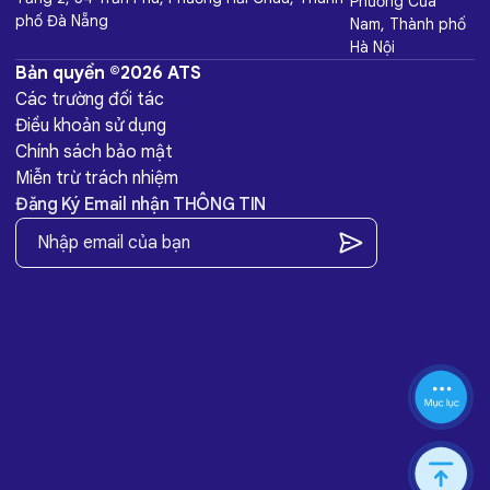
Phường Cửa
phố Đà Nẵng
Nam, Thành phố
Hà Nội
Bản quyền ©2026 ATS
Các trường đối tác
Điều khoản sử dụng
Chính sách bảo mật
Miễn trừ trách nhiệm
Đăng Ký Email nhận THÔNG TIN