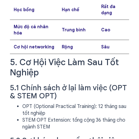
Rất đa
Học bổng
Hạn chế
dạng
Mức độ cá nhân
Trung bình
Cao
hóa
Cơ hội networking
Rộng
Sâu
5. Cơ Hội Việc Làm Sau Tốt
Nghiệp
5.1 Chính sách ở lại làm việc (OPT
& STEM OPT)
OPT (Optional Practical Training): 12 tháng sau
tốt nghiệp
STEM OPT Extension: tổng cộng 36 tháng cho
ngành STEM