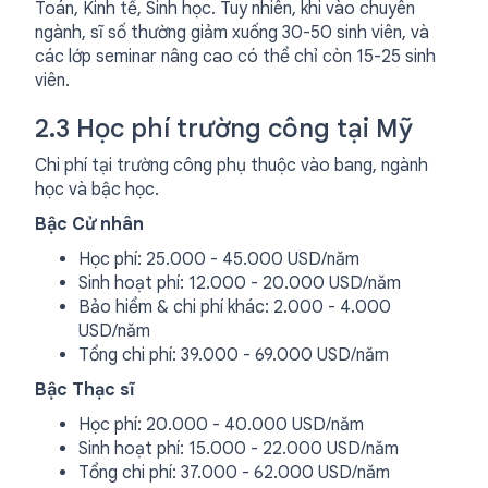
Toán, Kinh tế, Sinh học. Tuy nhiên, khi vào chuyên
ngành, sĩ số thường giảm xuống 30-50 sinh viên, và
các lớp seminar nâng cao có thể chỉ còn 15-25 sinh
viên.
2.3 Học phí trường công tại Mỹ
Chi phí tại trường công phụ thuộc vào bang, ngành
học và bậc học.
Bậc Cử nhân
Học phí: 25.000 - 45.000 USD/năm
Sinh hoạt phí: 12.000 - 20.000 USD/năm
Bảo hiểm & chi phí khác: 2.000 - 4.000
USD/năm
Tổng chi phí: 39.000 - 69.000 USD/năm
Bậc Thạc sĩ
Học phí: 20.000 - 40.000 USD/năm
Sinh hoạt phí: 15.000 - 22.000 USD/năm
Tổng chi phí: 37.000 - 62.000 USD/năm