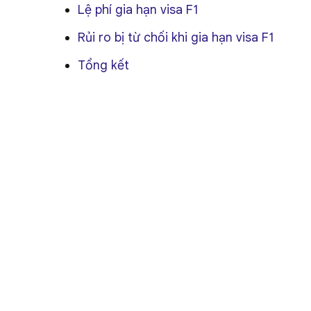
Lệ phí gia hạn visa F1
Rủi ro bị từ chối khi gia hạn visa F1
Tổng kết