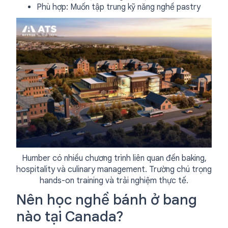
Phù hợp: Muốn tập trung kỹ năng nghề pastry
Humber có nhiều chương trình liên quan đến baking,
hospitality và culinary management. Trường chú trọng
hands-on training và trải nghiệm thực tế.
Nên học nghề bánh ở bang
nào tại Canada?