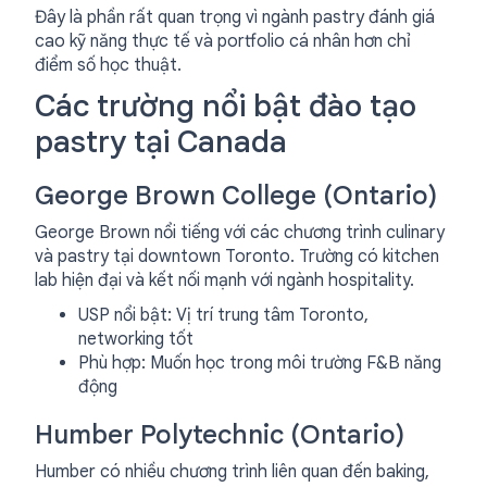
Đây là phần rất quan trọng vì ngành pastry đánh giá
cao kỹ năng thực tế và portfolio cá nhân hơn chỉ
điểm số học thuật.
Các trường nổi bật đào tạo
pastry tại Canada
George Brown College (Ontario)
George Brown nổi tiếng với các chương trình culinary
và pastry tại downtown Toronto. Trường có kitchen
lab hiện đại và kết nối mạnh với ngành hospitality.
USP nổi bật: Vị trí trung tâm Toronto,
networking tốt
Phù hợp: Muốn học trong môi trường F&B năng
động
Humber Polytechnic (Ontario)
Humber có nhiều chương trình liên quan đến baking,