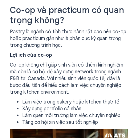
Co-op và practicum có quan
trọng không?
Pastry là ngành có tính thực hành rất cao nên co-op
hoặc practicum gần như là phần cực kỳ quan trọng
trong chương trình học.
Lợi ích của co-op
Co-op không chỉ giúp sinh viên có thêm kinh nghiệm
mà còn là cơ hội để xây dựng network trong ngành
F&B tại Canada. Với nhiều sinh viên quốc tế, đây là
bước đầu tiên để hiểu cách làm việc chuyên nghiệp
trong kitchen environment.
Làm việc trong bakery hoặc kitchen thực tế
Xây dựng portfolio cá nhân
Làm quen môi trường làm việc chuyên nghiệp
Tăng cơ hội xin việc sau tốt nghiệp