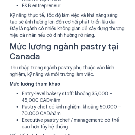
F&B entrepreneur
Kỹ năng thực tế, tốc độ làm việc và khả năng sáng
tạo sẽ ảnh hưởng lớn đến cơ hội phát triển lâu dài.
Đây là ngành có nhiều không gian để xây dựng thương
hiệu cá nhân nếu có định hướng rõ ràng.
Mức lương ngành pastry tại
Canada
Thu nhập trong ngành pastry phụ thuộc vào kinh
nghiệm, kỹ năng và môi trường làm việc.
Mức lương tham khảo
Entry-level bakery staff: khoảng 35,000 –
45,000 CAD/năm
Pastry chef có kinh nghiệm: khoảng 50,000 –
70,000 CAD/năm
Executive pastry chef / management: có thể
cao hơn tùy hệ thống