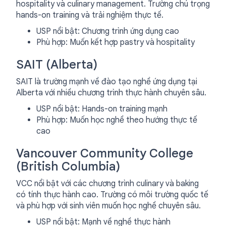
hospitality và culinary management. Trường chú trọng
hands-on training và trải nghiệm thực tế.
USP nổi bật: Chương trình ứng dụng cao
Phù hợp: Muốn kết hợp pastry và hospitality
SAIT (Alberta)
SAIT là trường mạnh về đào tạo nghề ứng dụng tại
Alberta với nhiều chương trình thực hành chuyên sâu.
USP nổi bật: Hands-on training mạnh
Phù hợp: Muốn học nghề theo hướng thực tế
cao
Vancouver Community College
(British Columbia)
VCC nổi bật với các chương trình culinary và baking
có tính thực hành cao. Trường có môi trường quốc tế
và phù hợp với sinh viên muốn học nghề chuyên sâu.
USP nổi bật: Mạnh về nghề thực hành