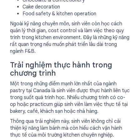
Chocolate & confectionery
Cake decoration
Food safety & kitchen operation
Ngoài kỹ năng chuyên môn, sinh viên còn học cách
quản lý thời gian, cost control và làm việc theo quy
trình trong kitchen environment. Đây là những kỹ năng
rất quan trọng nếu muốn phát triển lâu dài trong
ngành F&B.
Trải nghiệm thực hành trong
chương trình
Một trong những điểm mạnh lớn nhất của ngành
pastry tại Canada là sinh viên được thực hành liên tục
trong suốt quá trình học. Nhiều chương trình có co-
op hoặc practicum giúp sinh viên làm việc thực tế tại
bakery, café, khách sạn hoặc nhà hàng.
Thông qua trải nghiệm này, sinh viên không chỉ cải
thiện kỹ năng làm bánh mà còn hiểu cách vận hành
thực tế của môi trường kitchen chuyên nghiệp.