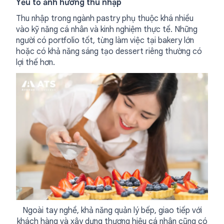
Yếu tố ảnh hưởng thu nhập
Thu nhập trong ngành pastry phụ thuộc khá nhiều
vào kỹ năng cá nhân và kinh nghiệm thực tế. Những
người có portfolio tốt, từng làm việc tại bakery lớn
hoặc có khả năng sáng tạo dessert riêng thường có
lợi thế hơn.
Ngoài tay nghề, khả năng quản lý bếp, giao tiếp với
khách hàng và xây dựng thương hiệu cá nhân cũng có