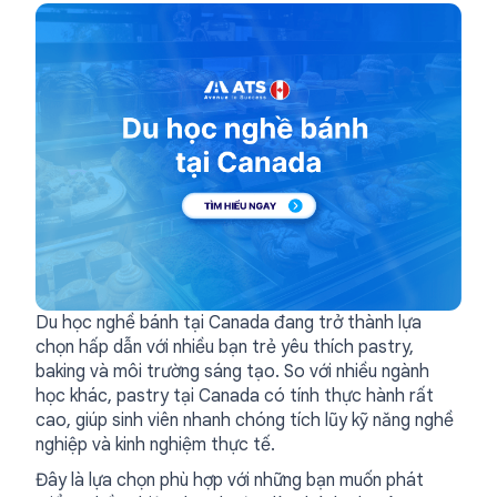
Du học nghề bánh tại Canada đang trở thành lựa
chọn hấp dẫn với nhiều bạn trẻ yêu thích pastry,
baking và môi trường sáng tạo. So với nhiều ngành
học khác, pastry tại Canada có tính thực hành rất
cao, giúp sinh viên nhanh chóng tích lũy kỹ năng nghề
nghiệp và kinh nghiệm thực tế.
Đây là lựa chọn phù hợp với những bạn muốn phát