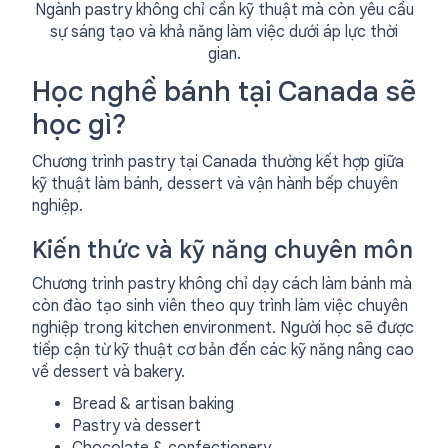
Ngành pastry không chỉ cần kỹ thuật mà còn yêu cầu
sự sáng tạo và khả năng làm việc dưới áp lực thời
gian.
Học nghề bánh tại Canada sẽ
học gì?
Chương trình pastry tại Canada thường kết hợp giữa
kỹ thuật làm bánh, dessert và vận hành bếp chuyên
nghiệp.
Kiến thức và kỹ năng chuyên môn
Chương trình pastry không chỉ dạy cách làm bánh mà
còn đào tạo sinh viên theo quy trình làm việc chuyên
nghiệp trong kitchen environment. Người học sẽ được
tiếp cận từ kỹ thuật cơ bản đến các kỹ năng nâng cao
về dessert và bakery.
Bread & artisan baking
Pastry và dessert