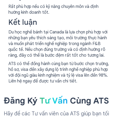
Rất phù hợp nếu có kỹ năng chuyên môn và định
hướng kinh doanh tốt.
Kết luận
Du học nghề bánh tại Canada là lựa chọn phù hợp với
những bạn yêu thích sáng tạo, môi trường thực hành
và muốn phát triển nghề nghiệp trong ngành F&B
quốc tế. Nếu chọn đúng trường và có định hướng rõ
ràng, đây có thể là bước đệm rất tốt cho tương lai.
ATS có thể đồng hành cùng bạn từ bước chọn trường,
hồ sơ, visa đến xây dựng lộ trình nghề nghiệp phù hợp
với đội ngũ giàu kinh nghiệm và tỷ lệ visa lên đến 98%.
Liên hệ ngay để được tư vấn chi tiết.
Đăng Ký
Tư Vấn
Cùng ATS
Hãy để các Tư vấn viên của ATS giúp bạn tối