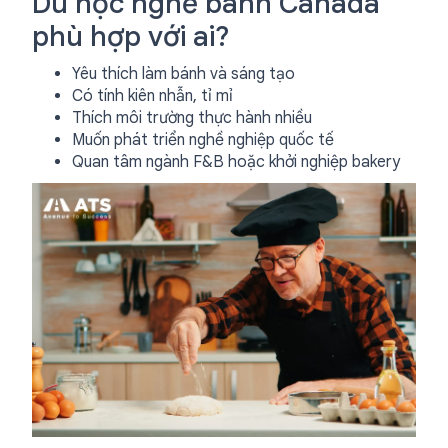
Du học nghề bánh Canada
phù hợp với ai?
Yêu thích làm bánh và sáng tạo
Có tính kiên nhẫn, tỉ mỉ
Thích môi trường thực hành nhiều
Muốn phát triển nghề nghiệp quốc tế
Quan tâm ngành F&B hoặc khởi nghiệp bakery