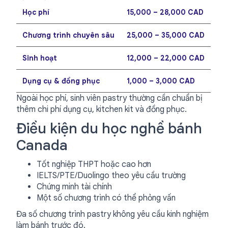
Học phí
15,000 – 28,000 CAD
Chương trình chuyên sâu
25,000 – 35,000 CAD
Sinh hoạt
12,000 – 22,000 CAD
Dụng cụ & đồng phục
1,000 – 3,000 CAD
Ngoài học phí, sinh viên pastry thường cần chuẩn bị
thêm chi phí dụng cụ, kitchen kit và đồng phục.
Điều kiện du học nghề bánh
Canada
Tốt nghiệp THPT hoặc cao hơn
IELTS/PTE/Duolingo theo yêu cầu trường
Chứng minh tài chính
Một số chương trình có thể phỏng vấn
Đa số chương trình pastry không yêu cầu kinh nghiệm
làm bánh trước đó.