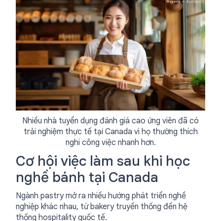
Nhiều nhà tuyển dụng đánh giá cao ứng viên đã có
trải nghiệm thực tế tại Canada vì họ thường thích
nghi công việc nhanh hơn.
Cơ hội việc làm sau khi học
nghề bánh tại Canada
Ngành pastry mở ra nhiều hướng phát triển nghề
nghiệp khác nhau, từ bakery truyền thống đến hệ
thống hospitality quốc tế.