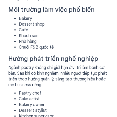
Môi trường làm việc phổ biến
Bakery
Dessert shop
Café
Khách sạn
Nhà hàng
Chuỗi F&B quốc tế
Hướng phát triển nghề nghiệp
Ngành pastry không chỉ giới hạn ở vị trí làm bánh cơ
bản. Sau khi có kinh nghiệm, nhiều người tiếp tục phát
triển theo hướng quản lý, sáng tạo thương hiệu hoặc
mở business riêng.
Pastry chef
Cake artist
Bakery owner
Dessert stylist
Kitchen supervisor