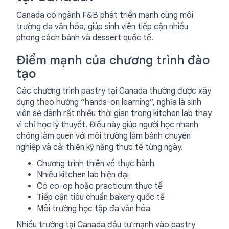
Canada có ngành F&B phát triển mạnh cùng môi
trường đa văn hóa, giúp sinh viên tiếp cận nhiều
phong cách bánh và dessert quốc tế.
Điểm mạnh của chương trình đào
tạo
Các chương trình pastry tại Canada thường được xây
dựng theo hướng “hands-on learning”, nghĩa là sinh
viên sẽ dành rất nhiều thời gian trong kitchen lab thay
vì chỉ học lý thuyết. Điều này giúp người học nhanh
chóng làm quen với môi trường làm bánh chuyên
nghiệp và cải thiện kỹ năng thực tế từng ngày.
Chương trình thiên về thực hành
Nhiều kitchen lab hiện đại
Có co-op hoặc practicum thực tế
Tiếp cận tiêu chuẩn bakery quốc tế
Môi trường học tập đa văn hóa
Nhiều trường tại Canada đầu tư mạnh vào pastry