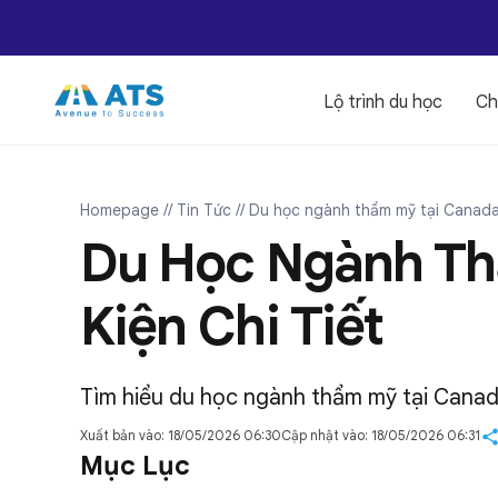
Lộ trình du học
Ch
Homepage
// Tin Tức
// Du học ngành thẩm mỹ tại Canada: 
Du Học Ngành Th
Kiện Chi Tiết
Tìm hiểu du học ngành thẩm mỹ tại Canada:
Xuất bản vào: 18/05/2026 06:30
Cập nhật vào: 18/05/2026 06:31
Mục Lục