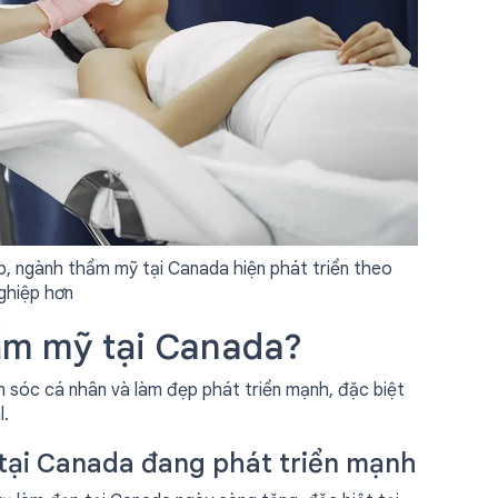
, ngành thẩm mỹ tại Canada hiện phát triển theo
ghiệp hơn
ẩm mỹ tại Canada?
 sóc cá nhân và làm đẹp phát triển mạnh, đặc biệt
l.
tại Canada đang phát triển mạnh