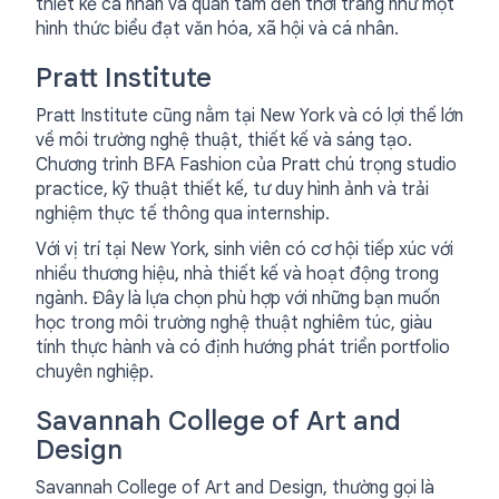
thiết kế cá nhân và quan tâm đến thời trang như một
hình thức biểu đạt văn hóa, xã hội và cá nhân.
Pratt Institute
Pratt Institute cũng nằm tại New York và có lợi thế lớn
về môi trường nghệ thuật, thiết kế và sáng tạo.
Chương trình BFA Fashion của Pratt chú trọng studio
practice, kỹ thuật thiết kế, tư duy hình ảnh và trải
nghiệm thực tế thông qua internship.
Với vị trí tại New York, sinh viên có cơ hội tiếp xúc với
nhiều thương hiệu, nhà thiết kế và hoạt động trong
ngành. Đây là lựa chọn phù hợp với những bạn muốn
học trong môi trường nghệ thuật nghiêm túc, giàu
tính thực hành và có định hướng phát triển portfolio
chuyên nghiệp.
Savannah College of Art and
Design
Savannah College of Art and Design, thường gọi là