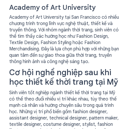
Academy of Art University
Academy of Art University tại San Francisco có nhiều
chương trình trong lĩnh vực nghệ thuật, thiết kế và
truyền thông. Với nhóm ngành thời trang, sinh viên có
thể tìm thấy các hướng học như Fashion Design,
Textile Design, Fashion Styling hoặc Fashion
Merchandising. Đây là lựa chọn phù hợp với những bạn
quan tâm đến sự giao thoa giữa thời trang, truyền
thông hình ảnh và công nghệ sáng tạo.
Cơ hội nghề nghiệp sau khi
học thiết kế thời trang tại Mỹ
Sinh viên tốt nghiệp ngành thiết kế thời trang tại Mỹ
có thể theo đuổi nhiều vị trí khác nhau, tùy theo thế
mạnh cá nhân và hướng chuyên sâu trong quá trình
học. Những vị trí phổ biến gồm fashion designer,
assistant designer, technical designer, pattern maker,
textile designer, costume designer, stylist, fashion