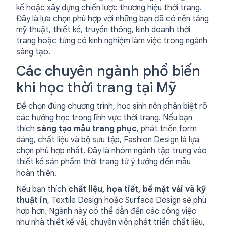
kế hoặc xây dựng chiến lược thương hiệu thời trang.
Đây là lựa chọn phù hợp với những bạn đã có nền tảng
mỹ thuật, thiết kế, truyền thông, kinh doanh thời
trang hoặc từng có kinh nghiệm làm việc trong ngành
sáng tạo.
Các chuyên ngành phổ biến
khi học thời trang tại Mỹ
Để chọn đúng chương trình, học sinh nên phân biệt rõ
các hướng học trong lĩnh vực thời trang. Nếu bạn
thích
sáng tạo mẫu trang phục
, phát triển form
dáng, chất liệu và bộ sưu tập, Fashion Design là lựa
chọn phù hợp nhất. Đây là nhóm ngành tập trung vào
thiết kế sản phẩm thời trang từ ý tưởng đến mẫu
hoàn thiện.
Nếu bạn thích
chất liệu, họa tiết, bề mặt vải và kỹ
thuật in
, Textile Design hoặc Surface Design sẽ phù
hợp hơn. Ngành này có thể dẫn đến các công việc
như nhà thiết kế vải, chuyên viên phát triển chất liệu,