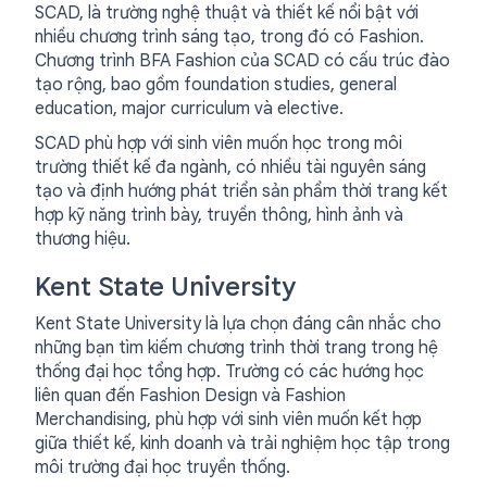
SCAD, là trường nghệ thuật và thiết kế nổi bật với
nhiều chương trình sáng tạo, trong đó có Fashion.
Chương trình BFA Fashion của SCAD có cấu trúc đào
tạo rộng, bao gồm foundation studies, general
education, major curriculum và elective.
SCAD phù hợp với sinh viên muốn học trong môi
trường thiết kế đa ngành, có nhiều tài nguyên sáng
tạo và định hướng phát triển sản phẩm thời trang kết
hợp kỹ năng trình bày, truyền thông, hình ảnh và
thương hiệu.
Kent State University
Kent State University là lựa chọn đáng cân nhắc cho
những bạn tìm kiếm chương trình thời trang trong hệ
thống đại học tổng hợp. Trường có các hướng học
liên quan đến Fashion Design và Fashion
Merchandising, phù hợp với sinh viên muốn kết hợp
giữa thiết kế, kinh doanh và trải nghiệm học tập trong
môi trường đại học truyền thống.