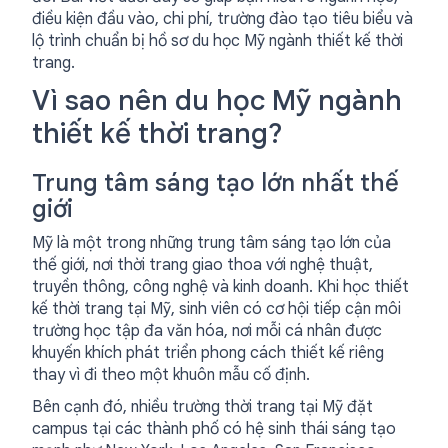
điều kiện đầu vào, chi phí, trường đào tạo tiêu biểu và
lộ trình chuẩn bị hồ sơ du học Mỹ ngành thiết kế thời
trang.
Vì sao nên du học Mỹ ngành
thiết kế thời trang?
Trung tâm sáng tạo lớn nhất thế
giới
Mỹ là một trong những trung tâm sáng tạo lớn của
thế giới, nơi thời trang giao thoa với nghệ thuật,
truyền thông, công nghệ và kinh doanh. Khi học thiết
kế thời trang tại Mỹ, sinh viên có cơ hội tiếp cận môi
trường học tập đa văn hóa, nơi mỗi cá nhân được
khuyến khích phát triển phong cách thiết kế riêng
thay vì đi theo một khuôn mẫu cố định.
Bên cạnh đó, nhiều trường thời trang tại Mỹ đặt
campus tại các thành phố có hệ sinh thái sáng tạo