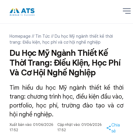
Homepage
// Tin Tức
// Du học Mỹ ngành thiết kế thời
trang: Điều kiện, học phí và cơ hội nghề nghiệp
Du Học Mỹ Ngành Thiết Kế
Thời Trang: Điều Kiện, Học Phí
Và Cơ Hội Nghề Nghiệp
Tìm hiểu du học Mỹ ngành thiết kế thời
trang: chương trình học, điều kiện đầu vào,
portfolio, học phí, trường đào tạo và cơ
hội nghề nghiệp.
Xuất bản vào: 01/06/2026
Cập nhật vào: 01/06/2026
Chia
17:52
17:52
sẻ