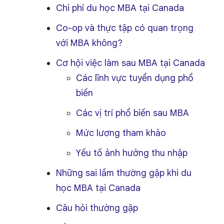
Chi phí du học MBA tại Canada
Co-op và thực tập có quan trọng
với MBA không?
Cơ hội việc làm sau MBA tại Canada
Các lĩnh vực tuyển dụng phổ
biến
Các vị trí phổ biến sau MBA
Mức lương tham khảo
Yếu tố ảnh hưởng thu nhập
Những sai lầm thường gặp khi du
học MBA tại Canada
Câu hỏi thường gặp