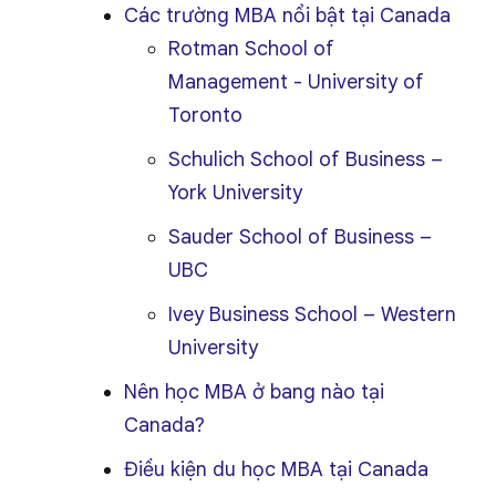
Các trường MBA nổi bật tại Canada
Rotman School of
Management - University of
Toronto
Schulich School of Business –
York University
Sauder School of Business –
UBC
Ivey Business School – Western
University
Nên học MBA ở bang nào tại
Canada?
Điều kiện du học MBA tại Canada