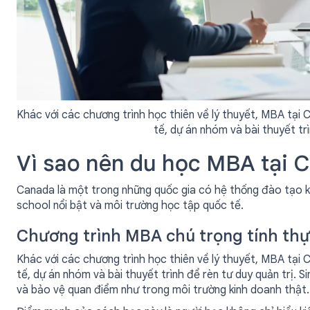
Khác với các chương trình học thiên về lý thuyết, MBA tại
tế, dự án nhóm và bài thuyết trì
Vì sao nên du học MBA tại 
Canada là một trong những quốc gia có hệ thống đào tạo k
school nổi bật và môi trường học tập quốc tế.
Chương trình MBA chú trọng tính thự
Khác với các chương trình học thiên về lý thuyết, MBA tại
tế, dự án nhóm và bài thuyết trình để rèn tư duy quản trị. S
và bảo vệ quan điểm như trong môi trường kinh doanh thật.