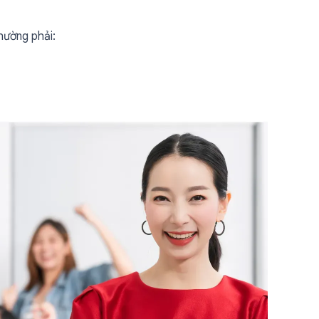
hường phải: