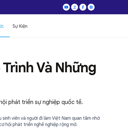
ức
Sự Kiện
 Trình Và Những
hội phát triển sự nghiệp quốc tế.
sinh viên và người đi làm Việt Nam quan tâm nhờ
cơ hội phát triển nghề nghiệp rộng mở.