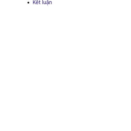
Kết luận