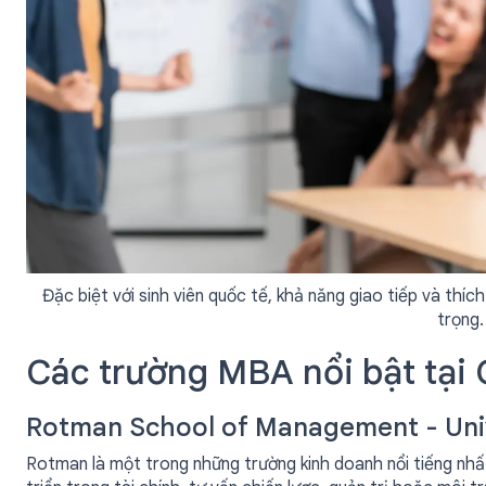
Đặc biệt với sinh viên quốc tế, khả năng giao tiếp và thíc
trọng.
Các trường MBA nổi bật tại
Rotman School of Management - Univ
Rotman là một trong những trường kinh doanh nổi tiếng nhấ