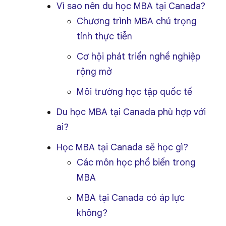
Vì sao nên du học MBA tại Canada?
Chương trình MBA chú trọng
tính thực tiễn
Cơ hội phát triển nghề nghiệp
rộng mở
Môi trường học tập quốc tế
Du học MBA tại Canada phù hợp với
ai?
Học MBA tại Canada sẽ học gì?
Các môn học phổ biến trong
MBA
MBA tại Canada có áp lực
không?