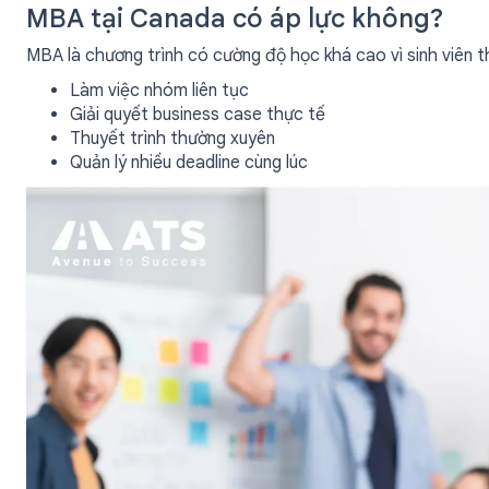
MBA tại Canada có áp lực không?
MBA là chương trình có cường độ học khá cao vì sinh viên t
Làm việc nhóm liên tục
Giải quyết business case thực tế
Thuyết trình thường xuyên
Quản lý nhiều deadline cùng lúc