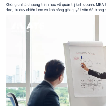
Không chỉ là chương trình học về quản trị kinh doanh, MBA 
đạo, tư duy chiến lược và khả năng giải quyết vấn đề trong