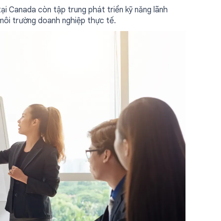
tại Canada còn tập trung phát triển kỹ năng lãnh
 môi trường doanh nghiệp thực tế.