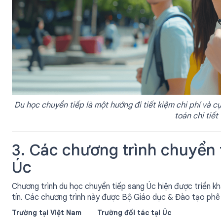
Du học chuyển tiếp là một hướng đi tiết kiệm chi phí và cự
toán chi tiết
3. Các chương trình chuyển 
Úc
Chương trình du học chuyển tiếp sang Úc hiện được triển kha
tín. Các chương trình này được Bộ Giáo dục & Đào tạo phê 
Trường tại Việt Nam
Trường đối tác tại Úc