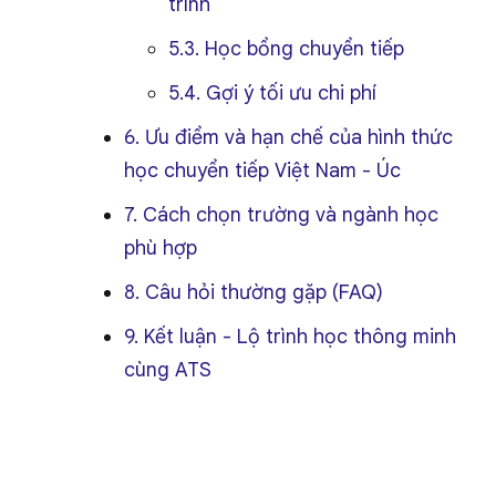
trình
5.3. Học bổng chuyển tiếp
5.4. Gợi ý tối ưu chi phí
6. Ưu điểm và hạn chế của hình thức
học chuyển tiếp Việt Nam - Úc
7. Cách chọn trường và ngành học
phù hợp
8. Câu hỏi thường gặp (FAQ)
9. Kết luận - Lộ trình học thông minh
cùng ATS