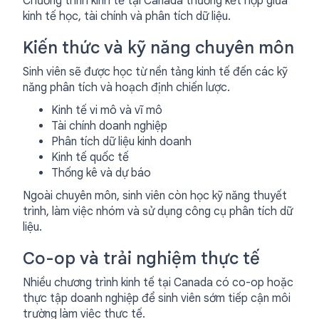
Chương trình kinh tế tại Canada thường kết hợp giữa
kinh tế học, tài chính và phân tích dữ liệu.
Kiến thức và kỹ năng chuyên môn
Sinh viên sẽ được học từ nền tảng kinh tế đến các kỹ
năng phân tích và hoạch định chiến lược.
Kinh tế vi mô và vĩ mô
Tài chính doanh nghiệp
Phân tích dữ liệu kinh doanh
Kinh tế quốc tế
Thống kê và dự báo
Ngoài chuyên môn, sinh viên còn học kỹ năng thuyết
trình, làm việc nhóm và sử dụng công cụ phân tích dữ
liệu.
Co-op và trải nghiệm thực tế
Nhiều chương trình kinh tế tại Canada có co-op hoặc
thực tập doanh nghiệp để sinh viên sớm tiếp cận môi
trường làm việc thực tế.