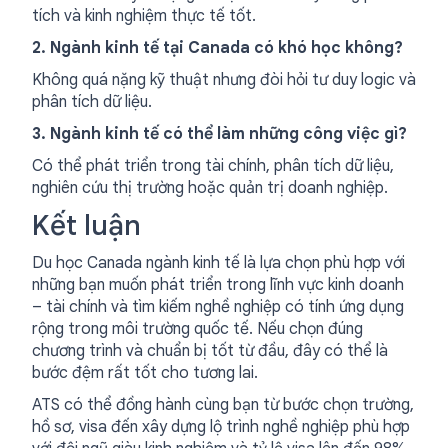
tích và kinh nghiệm thực tế tốt.
2. Ngành kinh tế tại Canada có khó học không?
Không quá nặng kỹ thuật nhưng đòi hỏi tư duy logic và
phân tích dữ liệu.
3. Ngành kinh tế có thể làm những công việc gì?
Có thể phát triển trong tài chính, phân tích dữ liệu,
nghiên cứu thị trường hoặc quản trị doanh nghiệp.
Kết luận
Du học Canada ngành kinh tế là lựa chọn phù hợp với
những bạn muốn phát triển trong lĩnh vực kinh doanh
– tài chính và tìm kiếm nghề nghiệp có tính ứng dụng
rộng trong môi trường quốc tế. Nếu chọn đúng
chương trình và chuẩn bị tốt từ đầu, đây có thể là
bước đệm rất tốt cho tương lai.
ATS có thể đồng hành cùng bạn từ bước chọn trường,
hồ sơ, visa đến xây dựng lộ trình nghề nghiệp phù hợp