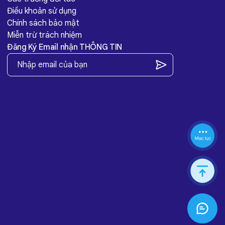
Điều khoản sử dụng
Chính sách bảo mật
Miễn trừ trách nhiệm
Đăng Ký Email nhận THÔNG TIN