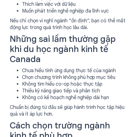
Thích làm việc với dữ liệu
Muốn phát triển nghề nghiệp đa lĩnh vực
Nếu chỉ chọn vì nghĩ ngành “ổn định”, bạn có thể mất
động lực trong quá trình học lâu dài.
Những sai lầm thường gặp
khi du học ngành kinh tế
Canada
Chưa hiểu tính ứng dụng thực tế của ngành
Chọn chương trình không phù hợp mục tiêu
Không tìm hiểu co-op hoặc thực tập
Thiếu kỹ năng giao tiếp và phân tích
Không có kế hoạch nghề nghiệp dài hạn
Chuẩn bị đúng từ đầu sẽ giúp hành trình học tập hiệu
quả và ít áp lực hơn.
Cách chọn trường ngành
kinh tế phù hợp