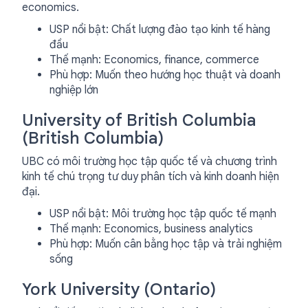
economics.
USP nổi bật: Chất lượng đào tạo kinh tế hàng
đầu
Thế mạnh: Economics, finance, commerce
Phù hợp: Muốn theo hướng học thuật và doanh
nghiệp lớn
University of British Columbia
(British Columbia)
UBC có môi trường học tập quốc tế và chương trình
kinh tế chú trọng tư duy phân tích và kinh doanh hiện
đại.
USP nổi bật: Môi trường học tập quốc tế mạnh
Thế mạnh: Economics, business analytics
Phù hợp: Muốn cân bằng học tập và trải nghiệm
sống
York University (Ontario)