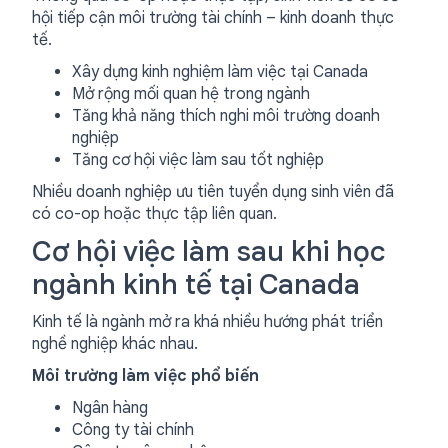
hội tiếp cận môi trường tài chính – kinh doanh thực
tế.
Xây dựng kinh nghiệm làm việc tại Canada
Mở rộng mối quan hệ trong ngành
Tăng khả năng thích nghi môi trường doanh
nghiệp
Tăng cơ hội việc làm sau tốt nghiệp
Nhiều doanh nghiệp ưu tiên tuyển dụng sinh viên đã
có co-op hoặc thực tập liên quan.
Cơ hội việc làm sau khi học
ngành kinh tế tại Canada
Kinh tế là ngành mở ra khá nhiều hướng phát triển
nghề nghiệp khác nhau.
Môi trường làm việc phổ biến
Ngân hàng
Công ty tài chính