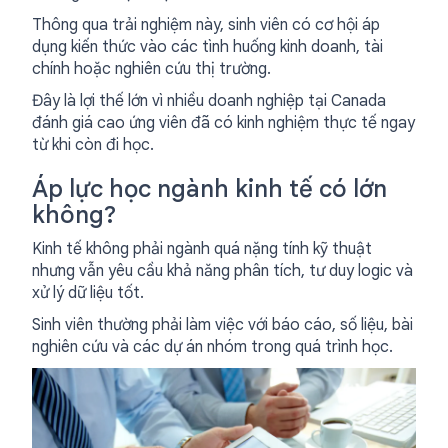
Thông qua trải nghiệm này, sinh viên có cơ hội áp
dụng kiến thức vào các tình huống kinh doanh, tài
chính hoặc nghiên cứu thị trường.
Đây là lợi thế lớn vì nhiều doanh nghiệp tại Canada
đánh giá cao ứng viên đã có kinh nghiệm thực tế ngay
từ khi còn đi học.
Áp lực học ngành kinh tế có lớn
không?
Kinh tế không phải ngành quá nặng tính kỹ thuật
nhưng vẫn yêu cầu khả năng phân tích, tư duy logic và
xử lý dữ liệu tốt.
Sinh viên thường phải làm việc với báo cáo, số liệu, bài
nghiên cứu và các dự án nhóm trong quá trình học.