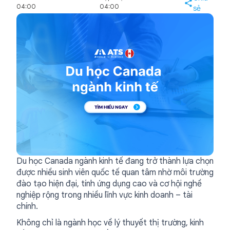
04:00
04:00
sẻ
Du học Canada ngành kinh tế đang trở thành lựa chọn
được nhiều sinh viên quốc tế quan tâm nhờ môi trường
đào tạo hiện đại, tính ứng dụng cao và cơ hội nghề
nghiệp rộng trong nhiều lĩnh vực kinh doanh – tài
chính.
Không chỉ là ngành học về lý thuyết thị trường, kinh