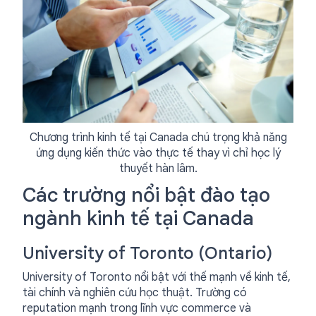
Chương trình kinh tế tại Canada chú trọng khả năng
ứng dụng kiến thức vào thực tế thay vì chỉ học lý
thuyết hàn lâm.
Các trường nổi bật đào tạo
ngành kinh tế tại Canada
University of Toronto (Ontario)
University of Toronto nổi bật với thế mạnh về kinh tế,
tài chính và nghiên cứu học thuật. Trường có
reputation mạnh trong lĩnh vực commerce và