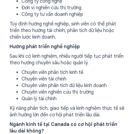
Công ty công nghệ
Đơn vị nghiên cứu thị trường
Công ty tư vấn doanh nghiệp
Tùy định hướng nghề nghiệp, sinh viên có thể phát
triển theo hướng tài chính, phân tích dữ liệu hoặc
chiến lược kinh doanh.
Hướng phát triển nghề nghiệp
Sau khi có kinh nghiệm, nhiều người tiếp tục phát triển
theo hướng chuyên sâu hoặc quản lý.
Chuyên viên phân tích kinh tế
Chuyên viên tài chính
Chuyên viên phân tích dữ liệu kinh doanh
Chuyên viên nghiên cứu thị trường
Quản lý tài chính
Kỹ năng phân tích, giao tiếp và kinh nghiệm thực tế sẽ
ảnh hưởng lớn đến cơ hội phát triển lâu dài.
Ngành kinh tế tại Canada có cơ hội phát triển
lâu dài không?