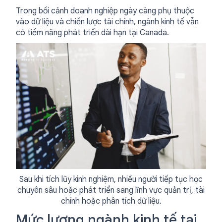
Trong bối cảnh doanh nghiệp ngày càng phụ thuộc
vào dữ liệu và chiến lược tài chính, ngành kinh tế vẫn
có tiềm năng phát triển dài hạn tại Canada.
Sau khi tích lũy kinh nghiệm, nhiều người tiếp tục học
chuyên sâu hoặc phát triển sang lĩnh vực quản trị, tài
chính hoặc phân tích dữ liệu.
Mức lương ngành kinh tế tại