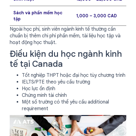
Sách và phần mềm học
1,000 – 3,000 CAD
tập
Ngoài học phí, sinh viên ngành kinh tế thường cần
chuẩn bị thêm chi phí phần mềm, tài liệu học tập và
hoạt động học thuật.
Điều kiện du học ngành kinh
tế tại Canada
Tốt nghiệp THPT hoặc đại học tùy chương trình
IELTS/PTE theo yêu cầu trường
Học lực ổn định
Chứng minh tài chính
Một số trường có thể yêu cầu additional
requirement