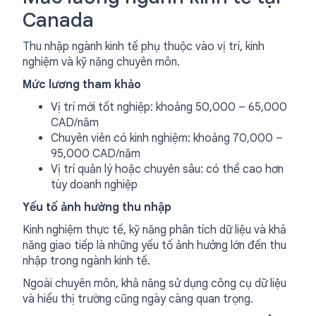
Canada
Thu nhập ngành kinh tế phụ thuộc vào vị trí, kinh
nghiệm và kỹ năng chuyên môn.
Mức lương tham khảo
Vị trí mới tốt nghiệp: khoảng 50,000 – 65,000
CAD/năm
Chuyên viên có kinh nghiệm: khoảng 70,000 –
95,000 CAD/năm
Vị trí quản lý hoặc chuyên sâu: có thể cao hơn
tùy doanh nghiệp
Yếu tố ảnh hưởng thu nhập
Kinh nghiệm thực tế, kỹ năng phân tích dữ liệu và khả
năng giao tiếp là những yếu tố ảnh hưởng lớn đến thu
nhập trong ngành kinh tế.
Ngoài chuyên môn, khả năng sử dụng công cụ dữ liệu
và hiểu thị trường cũng ngày càng quan trọng.