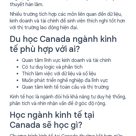
thuyết hàn lâm.
Nhiều trường tích hợp các môn liên quan đến dữ liệu,
kinh doanh và tài chính để sinh viên thích nghi tốt hơn
với thị trường lao động hiện đại.
Du học Canada ngành kinh
tế phù hợp với ai?
Quan tâm lĩnh vực kinh doanh và tài chính
Có tư duy logic và phân tích
Thích làm việc với dữ liệu và số liệu
Muốn phát triển nghề nghiệp đa lĩnh vực
Quan tâm kinh tế toàn cầu và thị trường
Kinh tế học là ngành đòi hỏi khả năng tư duy hệ thống,
phân tích và nhìn nhận vấn đề ở góc độ rộng.
Học ngành kinh tế tại
Canada sẽ học gì?