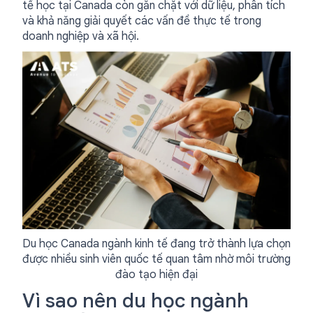
tế học tại Canada còn gắn chặt với dữ liệu, phân tích
và khả năng giải quyết các vấn đề thực tế trong
doanh nghiệp và xã hội.
Du học Canada ngành kinh tế đang trở thành lựa chọn
được nhiều sinh viên quốc tế quan tâm nhờ môi trường
đào tạo hiện đại
Vì sao nên du học ngành