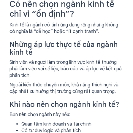
Có nên chọn ngành kinh tế
chỉ vì “ổn định”?
Kinh tế là ngành có tính ứng dụng rộng nhưng không
có nghĩa là “dễ học” hoặc “ít cạnh tranh”.
Những áp lực thực tế của ngành
kinh tế
Sinh viên và người làm trong lĩnh vực kinh tế thường
phải làm việc với số liệu, báo cáo và áp lực về kết quả
phân tích.
Ngoài kiến thức chuyên môn, khả năng thích nghi và
cập nhật xu hướng thị trường cũng rất quan trọng.
Khi nào nên chọn ngành kinh tế?
Bạn nên chọn ngành này nếu:
Quan tâm kinh doanh và tài chính
Có tư duy logic và phân tích