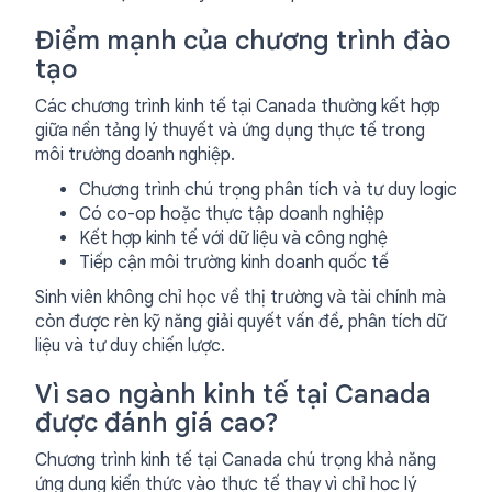
Điểm mạnh của chương trình đào
tạo
Các chương trình kinh tế tại Canada thường kết hợp
giữa nền tảng lý thuyết và ứng dụng thực tế trong
môi trường doanh nghiệp.
Chương trình chú trọng phân tích và tư duy logic
Có co-op hoặc thực tập doanh nghiệp
Kết hợp kinh tế với dữ liệu và công nghệ
Tiếp cận môi trường kinh doanh quốc tế
Sinh viên không chỉ học về thị trường và tài chính mà
còn được rèn kỹ năng giải quyết vấn đề, phân tích dữ
liệu và tư duy chiến lược.
Vì sao ngành kinh tế tại Canada
được đánh giá cao?
Chương trình kinh tế tại Canada chú trọng khả năng
ứng dụng kiến thức vào thực tế thay vì chỉ học lý