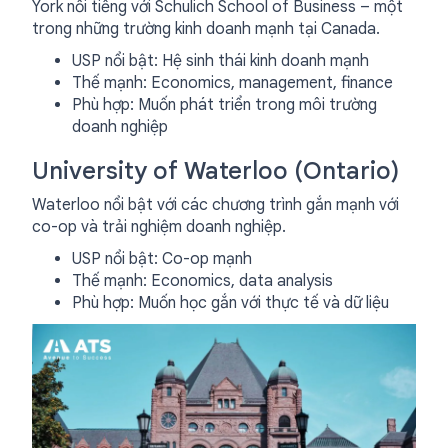
York nổi tiếng với Schulich School of Business – một
trong những trường kinh doanh mạnh tại Canada.
USP nổi bật: Hệ sinh thái kinh doanh mạnh
Thế mạnh: Economics, management, finance
Phù hợp: Muốn phát triển trong môi trường
doanh nghiệp
University of Waterloo (Ontario)
Waterloo nổi bật với các chương trình gắn mạnh với
co-op và trải nghiệm doanh nghiệp.
USP nổi bật: Co-op mạnh
Thế mạnh: Economics, data analysis
Phù hợp: Muốn học gắn với thực tế và dữ liệu