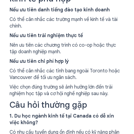
Nếu ưu tiên danh tiếng đào tạo kinh doanh
Có thể cân nhắc các trường mạnh về kinh tế và tài
chính.
Nếu ưu tiên trải nghiệm thực tế
Nên ưu tiên các chương trình có co-op hoặc thực
tập doanh nghiệp mạnh.
Nếu ưu tiên chi phí hợp lý
Có thể cân nhắc các tỉnh bang ngoài Toronto hoặc
Vancouver để tối ưu ngân sách.
Việc chọn đúng trường sẽ ảnh hưởng lớn đến trải
nghiệm học tập và cơ hội nghề nghiệp sau này.
Câu hỏi thường gặp
1. Du học ngành kinh tế tại Canada có dễ xin
việc không?
Có nhu cầu tuyển dụng ổn định nếu có kỹ năng phân