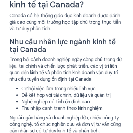
kinh tế tại Canada?
Canada có hệ thống giáo dục kinh doanh được đánh
giá cao cùng môi trường học tập chú trọng thực tiễn
và tư duy phân tích.
Nhu cầu nhân lực ngành kinh tế
tại Canada
Trong bối cảnh doanh nghiệp ngày càng chú trọng dữ
liệu, tài chính và chiến lược phát triển, các vị trí liên
quan đến kinh tế và phân tích kinh doanh vẫn duy trì
nhu cầu tuyển dụng ổn định tại Canada.
Cơ hội việc làm trong nhiều lĩnh vực
Dễ kết hợp với tài chính, dữ liệu và quản trị
Nghề nghiệp có tính ổn định cao
Thu nhập cạnh tranh theo kinh nghiệm
Ngoài ngân hàng và doanh nghiệp lớn, nhiều công ty
công nghệ, tổ chức nghiên cứu và đơn vị tư vấn cũng
cần nhân sự có tư duy kinh tế và phân tích.