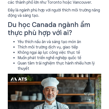
các thành phố lớn như Toronto hoặc Vancouver.
Đây là ngành phù hợp với người thích môi trường năng
động và sáng tạo.
Du học Canada ngành ẩm
thực phù hợp với ai?
Yêu thích nấu ăn và sáng tạo món ăn
Thích môi trường dịch vụ, giao tiếp
Không ngại áp lực công việc thực tế
Muốn phát triển nghề nghiệp quốc tế
Quan tâm trải nghiệm thực hành nhiều hơn lý
thuyết