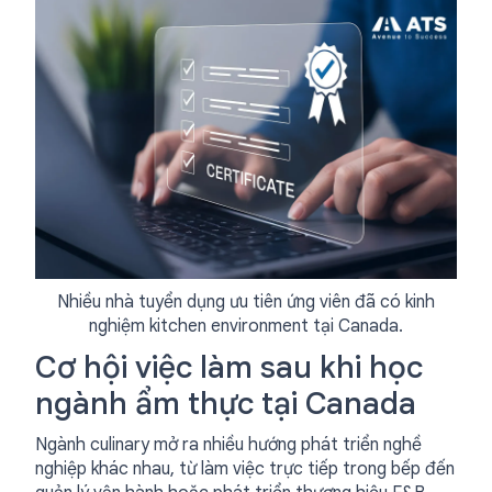
Nhiều nhà tuyển dụng ưu tiên ứng viên đã có kinh
nghiệm kitchen environment tại Canada.
Cơ hội việc làm sau khi học
ngành ẩm thực tại Canada
Ngành culinary mở ra nhiều hướng phát triển nghề
nghiệp khác nhau, từ làm việc trực tiếp trong bếp đến