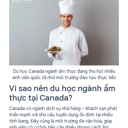
Du học Canada ngành ẩm thực đang thu hút nhiều
sinh viên quốc tế nhờ môi trường đào tạo thực tiễn
Vì sao nên du học ngành ẩm
thực tại Canada?
Canada có ngành dịch vụ nhà hàng – khách sạn phát
triển mạnh với nhu cầu tuyển dụng ổn định tại nhiều
tỉnh bang. Đây cũng là môi trường đa văn hóa, giúp
sinh viên có cơ hội tiếp cận nhiều phong cách ẩm