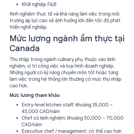
Khởi nghiệp F&B
Kinh nghiệm thực tế và khả năng làm việc trong môi
trường áp lực cao sẽ ảnh hưởng lớn đến tốc độ phát
triển nghề nghiệp.
Mức lương ngành ẩm thực tại
Canada
Thu nhập trong ngành culinary phụ thuộc vào kinh
nghiệm, vị trí công việc và loại hình doanh nghiệp.
Những người có kỹ năng chuyên môn tốt hoặc từng
làm việc trong hệ thống lớn thường có mức thu nhập
cao hơn.
Mức lương tham khảo
Entry-level kitchen staff: khoảng 35,000 –
45,000 CAD/năm
Chef có kinh nghiệm: khoảng 50,000 – 70,000
CAD/năm
Executive chef / management: có thể cao hơn