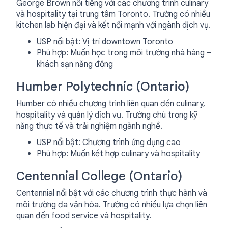
George Brown nổi tiếng với các chương trình culinary
và hospitality tại trung tâm Toronto. Trường có nhiều
kitchen lab hiện đại và kết nối mạnh với ngành dịch vụ.
USP nổi bật: Vị trí downtown Toronto
Phù hợp: Muốn học trong môi trường nhà hàng –
khách sạn năng động
Humber Polytechnic (Ontario)
Humber có nhiều chương trình liên quan đến culinary,
hospitality và quản lý dịch vụ. Trường chú trọng kỹ
năng thực tế và trải nghiệm ngành nghề.
USP nổi bật: Chương trình ứng dụng cao
Phù hợp: Muốn kết hợp culinary và hospitality
Centennial College (Ontario)
Centennial nổi bật với các chương trình thực hành và
môi trường đa văn hóa. Trường có nhiều lựa chọn liên
quan đến food service và hospitality.