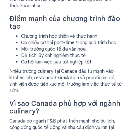
thực khác nhau.
Điểm mạnh của chương trình đào
tạo
Chương trình học thiên về thực hành
Có nhiều cơ hội part-time trong quá trình học
Môi trường quốc tế đa văn hóa
Dễ tích lũy kinh nghiệm thực tế
Cơ hội làm việc sau tốt nghiệp tốt
Nhiều trường culinary tại Canada đầu tư mạnh vào
kitchen lab, restaurant simulation và practicum để
sinh viên được tiếp xúc môi trường làm việc thực tế từ
sớm.
Vì sao Canada phù hợp với ngành
culinary?
Canada có ngành F&B phát triển mạnh nhờ du lịch,
cộng đồng quốc tế đông và nhu cầu dịch vụ lớn tại