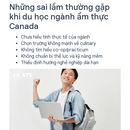
Những sai lầm thường gặp
khi du học ngành ẩm thực
Canada
Chưa hiểu tính thực tế của ngành
Chọn trường không mạnh về culinary
Không tìm hiểu co-op/practicum
Không chuẩn bị thể lực và kỹ năng mềm
Thiếu định hướng nghề nghiệp dài hạn