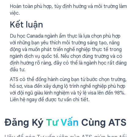
Hoàn toàn phù hợp, tùy định hướng và môi trường làm
việc.
Kết luận
Du học Canada ngành ẩm thực là lựa chọn phù hợp
với những bạn yêu thích môi trường sáng tạo, năng
động và muốn phát triển nghề nghiệp thực tế trong
ngành dịch vụ quốc tế. Nếu chọn đúng trường và có
định hướng rõ ràng, đây có thể là ngành học rất đáng
đầu tư.
ATS có thể đồng hành cùng bạn từ bước chọn trường,
hồ sơ, visa đến xây dựng lộ trình nghề nghiệp phù hợp
với đội ngũ giàu kinh nghiệm và tỷ lệ visa lên đến 98%.
Liên hệ ngay để được tư vấn chi tiết.
Đăng Ký
Tư Vấn
Cùng ATS