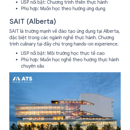
USP nổi bật: Chương trình thiên thực hành
Phù hợp: Muốn học theo hướng ứng dụng
SAIT (Alberta)
SAIT là trường mạnh về đào tạo ứng dụng tại Alberta,
đặc biệt trong các ngành nghề thực hành. Chương
trình culinary tại đây chú trọng hands-on experience.
USP nổi bật: Môi trường học thực tế cao
Phù hợp: Muốn học nghề theo hướng thực hành
chuyên sâu