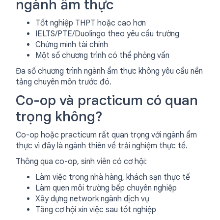
ngành ẩm thực
Tốt nghiệp THPT hoặc cao hơn
IELTS/PTE/Duolingo theo yêu cầu trường
Chứng minh tài chính
Một số chương trình có thể phỏng vấn
Đa số chương trình ngành ẩm thực không yêu cầu nền
tảng chuyên môn trước đó.
Co-op và practicum có quan
trọng không?
Co-op hoặc practicum rất quan trọng với ngành ẩm
thực vì đây là ngành thiên về trải nghiệm thực tế.
Thông qua co-op, sinh viên có cơ hội:
Làm việc trong nhà hàng, khách sạn thực tế
Làm quen môi trường bếp chuyên nghiệp
Xây dựng network ngành dịch vụ
Tăng cơ hội xin việc sau tốt nghiệp