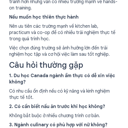
tranh hơn nhưng vẫn có nhiều trường mạnh về hands-
on training.
Nếu muốn học thiên thực hành
Nên ưu tiên các trường mạnh về kitchen lab,
practicum và co-op để có nhiều trải nghiệm thực tế
trong quá trình học.
Việc chọn đúng trường sẽ ảnh hưởng lớn đến trải
nghiệm học tập và cơ hội việc làm sau tốt nghiệp.
Câu hỏi thường gặp
1. Du học Canada ngành ẩm thực có dễ xin việc
không?
Có nhu cầu ổn định nếu có kỹ năng và kinh nghiệm
thực tế tốt.
2. Có cần biết nấu ăn trước khi học không?
Không bắt buộc ở nhiều chương trình cơ bản.
3. Ngành culinary có phù hợp với nữ không?