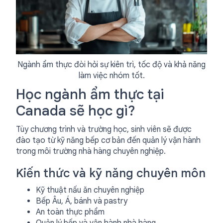
Ngành ẩm thực đòi hỏi sự kiên trì, tốc độ và khả năng
làm việc nhóm tốt.
Học ngành ẩm thực tại
Canada sẽ học gì?
Tùy chương trình và trường học, sinh viên sẽ được
đào tạo từ kỹ năng bếp cơ bản đến quản lý vận hành
trong môi trường nhà hàng chuyên nghiệp.
Kiến thức và kỹ năng chuyên môn
Kỹ thuật nấu ăn chuyên nghiệp
Bếp Âu, Á, bánh và pastry
An toàn thực phẩm