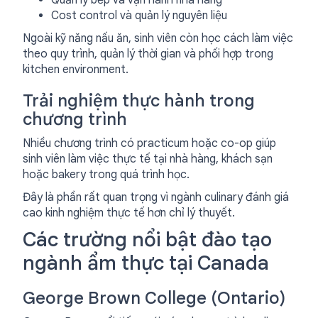
Quản lý bếp và vận hành nhà hàng
Cost control và quản lý nguyên liệu
Ngoài kỹ năng nấu ăn, sinh viên còn học cách làm việc
theo quy trình, quản lý thời gian và phối hợp trong
kitchen environment.
Trải nghiệm thực hành trong
chương trình
Nhiều chương trình có practicum hoặc co-op giúp
sinh viên làm việc thực tế tại nhà hàng, khách sạn
hoặc bakery trong quá trình học.
Đây là phần rất quan trọng vì ngành culinary đánh giá
cao kinh nghiệm thực tế hơn chỉ lý thuyết.
Các trường nổi bật đào tạo
ngành ẩm thực tại Canada
George Brown College (Ontario)