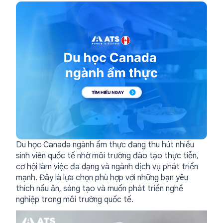
Du học Canada ngành ẩm thực đang thu hút nhiều
sinh viên quốc tế nhờ môi trường đào tạo thực tiễn,
cơ hội làm việc đa dạng và ngành dịch vụ phát triển
mạnh. Đây là lựa chọn phù hợp với những bạn yêu
thích nấu ăn, sáng tạo và muốn phát triển nghề
nghiệp trong môi trường quốc tế.