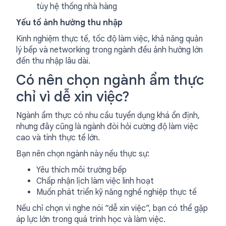
tùy hệ thống nhà hàng
Yếu tố ảnh hưởng thu nhập
Kinh nghiệm thực tế, tốc độ làm việc, khả năng quản
lý bếp và networking trong ngành đều ảnh hưởng lớn
đến thu nhập lâu dài.
Có nên chọn ngành ẩm thực
chỉ vì dễ xin việc?
Ngành ẩm thực có nhu cầu tuyển dụng khá ổn định,
nhưng đây cũng là ngành đòi hỏi cường độ làm việc
cao và tính thực tế lớn.
Bạn nên chọn ngành này nếu thực sự:
Yêu thích môi trường bếp
Chấp nhận lịch làm việc linh hoạt
Muốn phát triển kỹ năng nghề nghiệp thực tế
Nếu chỉ chọn vì nghe nói “dễ xin việc”, bạn có thể gặp
áp lực lớn trong quá trình học và làm việc.